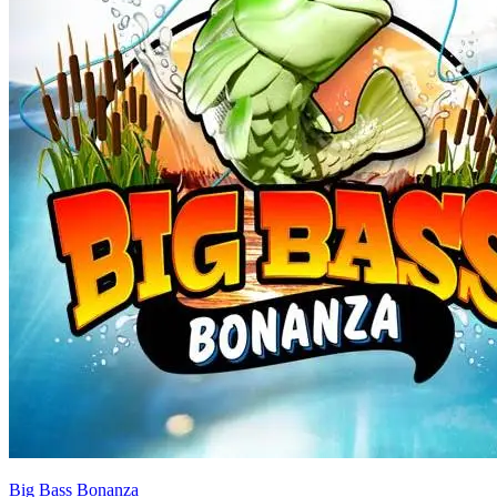
Big Bass Bonanza