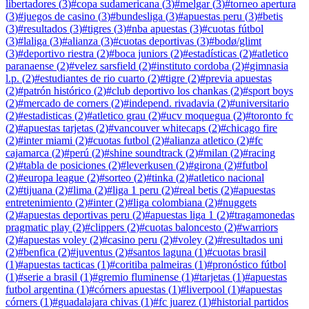
libertadores
(
3
)
#
copa sudamericana
(
3
)
#
melgar
(
3
)
#
torneo apertura
(
3
)
#
juegos de casino
(
3
)
#
bundesliga
(
3
)
#
apuestas peru
(
3
)
#
betis
(
3
)
#
resultados
(
3
)
#
tigres
(
3
)
#
nba apuestas
(
3
)
#
cuotas fútbol
(
3
)
#
laliga
(
3
)
#
alianza
(
3
)
#
cuotas deportivas
(
3
)
#
bodø/glimt
(
3
)
#
deportivo riestra
(
2
)
#
boca juniors
(
2
)
#
estadísticas
(
2
)
#
atletico
paranaense
(
2
)
#
velez sarsfield
(
2
)
#
instituto cordoba
(
2
)
#
gimnasia
l.p.
(
2
)
#
estudiantes de rio cuarto
(
2
)
#
tigre
(
2
)
#
previa apuestas
(
2
)
#
patrón histórico
(
2
)
#
club deportivo los chankas
(
2
)
#
sport boys
(
2
)
#
mercado de corners
(
2
)
#
independ. rivadavia
(
2
)
#
universitario
(
2
)
#
estadisticas
(
2
)
#
atletico grau
(
2
)
#
ucv moquegua
(
2
)
#
toronto fc
(
2
)
#
apuestas tarjetas
(
2
)
#
vancouver whitecaps
(
2
)
#
chicago fire
(
2
)
#
inter miami
(
2
)
#
cuotas futbol
(
2
)
#
alianza atletico
(
2
)
#
fc
cajamarca
(
2
)
#
perú
(
2
)
#
shine soundtrack
(
2
)
#
milan
(
2
)
#
racing
(
2
)
#
tabla de posiciones
(
2
)
#
leverkusen
(
2
)
#
girona
(
2
)
#
futbol
(
2
)
#
europa league
(
2
)
#
sorteo
(
2
)
#
tinka
(
2
)
#
atletico nacional
(
2
)
#
tijuana
(
2
)
#
lima
(
2
)
#
liga 1 peru
(
2
)
#
real betis
(
2
)
#
apuestas
entretenimiento
(
2
)
#
inter
(
2
)
#
liga colombiana
(
2
)
#
nuggets
(
2
)
#
apuestas deportivas peru
(
2
)
#
apuestas liga 1
(
2
)
#
tragamonedas
pragmatic play
(
2
)
#
clippers
(
2
)
#
cuotas baloncesto
(
2
)
#
warriors
(
2
)
#
apuestas voley
(
2
)
#
casino peru
(
2
)
#
voley
(
2
)
#
resultados uni
(
2
)
#
benfica
(
2
)
#
juventus
(
2
)
#
santos laguna
(
1
)
#
cuotas brasil
(
1
)
#
apuestas tacticas
(
1
)
#
coritiba palmeiras
(
1
)
#
pronóstico fútbol
(
1
)
#
serie a brasil
(
1
)
#
gremio fluminense
(
1
)
#
tarjetas
(
1
)
#
apuestas
futbol argentina
(
1
)
#
córners apuestas
(
1
)
#
liverpool
(
1
)
#
apuestas
córners
(
1
)
#
guadalajara chivas
(
1
)
#
fc juarez
(
1
)
#
historial partidos