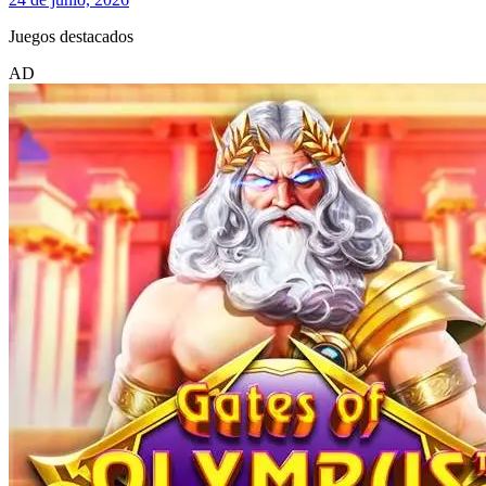
Juegos destacados
AD