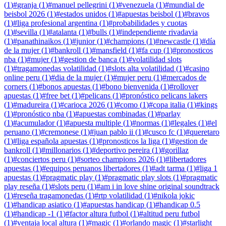
(
1
)
#
granja
(
1
)
#
manuel pellegrini
(
1
)
#
venezuela
(
1
)
#
mundial de
beisbol 2026
(
1
)
#
estados unidos
(
1
)
#
apuestas beisbol
(
1
)
#
bravos
(
1
)
#
liga profesional argentina
(
1
)
#
probabilidades y cuotas
(
1
)
#
sevilla
(
1
)
#
atalanta
(
1
)
#
bulls
(
1
)
#
independiente rivadavia
(
1
)
#
panathinaikos
(
1
)
#
junior
(
1
)
#
champions
(
1
)
#
newcastle
(
1
)
#
día
de la mujer
(
1
)
#
bankroll
(
1
)
#
mansfield
(
1
)
#
fa cup
(
1
)
#
pronosticos
nba
(
1
)
#
mujer
(
1
)
#
gestion de banca
(
1
)
#
volatilidad slots
(
1
)
#
tragamonedas volatilidad
(
1
)
#
slots alta volatilidad
(
1
)
#
casino
online peru
(
1
)
#
dia de la mujer
(
1
)
#
mujer peru
(
1
)
#
mercados de
corners
(
1
)
#
bonos apuestas
(
1
)
#
bono bienvenida
(
1
)
#
rollover
apuestas
(
1
)
#
free bet
(
1
)
#
pelicans
(
1
)
#
pronóstico pelicans lakers
(
1
)
#
madureira
(
1
)
#
carioca 2026
(
1
)
#
como
(
1
)
#
copa italia
(
1
)
#
kings
(
1
)
#
pronóstico nba
(
1
)
#
apuestas combinadas
(
1
)
#
parlay
(
1
)
#
acumulador
(
1
)
#
apuesta multiple
(
1
)
#
normas
(
1
)
#
legales
(
1
)
#
el
peruano
(
1
)
#
cremonese
(
1
)
#
juan pablo ii
(
1
)
#
cusco fc
(
1
)
#
queretaro
(
1
)
#
liga española apuestas
(
1
)
#
pronosticos la liga
(
1
)
#
gestion de
bankroll
(
1
)
#
millonarios
(
1
)
#
deportivo pereira
(
1
)
#
gorillaz
(
1
)
#
conciertos peru
(
1
)
#
sorteo champions 2026
(
1
)
#
libertadores
apuestas
(
1
)
#
equipos peruanos libertadores
(
1
)
#
adt tarma
(
1
)
#
liga 1
apuestas
(
1
)
#
pragmatic play
(
1
)
#
pragmatic play slots
(
1
)
#
pragmatic
play reseña
(
1
)
#
slots peru
(
1
)
#
am i in love shine original soundtrack
(
1
)
#
reseña tragamonedas
(
1
)
#
rtp volatilidad
(
1
)
#
nikola jokic
(
1
)
#
handicap asiatico
(
1
)
#
apuestas handicap
(
1
)
#
handicap 0.5
(
1
)
#
handicap -1
(
1
)
#
factor altura futbol
(
1
)
#
altitud peru futbol
(
1
)
#
ventaja local altura
(
1
)
#
magic
(
1
)
#
orlando magic
(
1
)
#
starlight