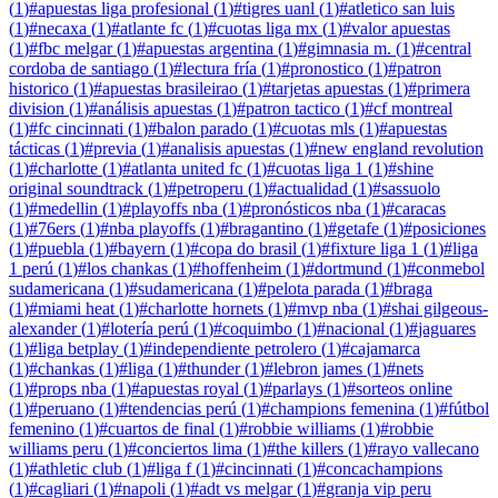
(
1
)
#
apuestas liga profesional
(
1
)
#
tigres uanl
(
1
)
#
atletico san luis
(
1
)
#
necaxa
(
1
)
#
atlante fc
(
1
)
#
cuotas liga mx
(
1
)
#
valor apuestas
(
1
)
#
fbc melgar
(
1
)
#
apuestas argentina
(
1
)
#
gimnasia m.
(
1
)
#
central
cordoba de santiago
(
1
)
#
lectura fría
(
1
)
#
pronostico
(
1
)
#
patron
historico
(
1
)
#
apuestas brasileirao
(
1
)
#
tarjetas apuestas
(
1
)
#
primera
division
(
1
)
#
análisis apuestas
(
1
)
#
patron tactico
(
1
)
#
cf montreal
(
1
)
#
fc cincinnati
(
1
)
#
balon parado
(
1
)
#
cuotas mls
(
1
)
#
apuestas
tácticas
(
1
)
#
previa
(
1
)
#
analisis apuestas
(
1
)
#
new england revolution
(
1
)
#
charlotte
(
1
)
#
atlanta united fc
(
1
)
#
cuotas liga 1
(
1
)
#
shine
original soundtrack
(
1
)
#
petroperu
(
1
)
#
actualidad
(
1
)
#
sassuolo
(
1
)
#
medellin
(
1
)
#
playoffs nba
(
1
)
#
pronósticos nba
(
1
)
#
caracas
(
1
)
#
76ers
(
1
)
#
nba playoffs
(
1
)
#
bragantino
(
1
)
#
getafe
(
1
)
#
posiciones
(
1
)
#
puebla
(
1
)
#
bayern
(
1
)
#
copa do brasil
(
1
)
#
fixture liga 1
(
1
)
#
liga
1 perú
(
1
)
#
los chankas
(
1
)
#
hoffenheim
(
1
)
#
dortmund
(
1
)
#
conmebol
sudamericana
(
1
)
#
sudamericana
(
1
)
#
pelota parada
(
1
)
#
braga
(
1
)
#
miami heat
(
1
)
#
charlotte hornets
(
1
)
#
mvp nba
(
1
)
#
shai gilgeous-
alexander
(
1
)
#
lotería perú
(
1
)
#
coquimbo
(
1
)
#
nacional
(
1
)
#
jaguares
(
1
)
#
liga betplay
(
1
)
#
independiente petrolero
(
1
)
#
cajamarca
(
1
)
#
chankas
(
1
)
#
liga
(
1
)
#
thunder
(
1
)
#
lebron james
(
1
)
#
nets
(
1
)
#
props nba
(
1
)
#
apuestas royal
(
1
)
#
parlays
(
1
)
#
sorteos online
(
1
)
#
peruano
(
1
)
#
tendencias perú
(
1
)
#
champions femenina
(
1
)
#
fútbol
femenino
(
1
)
#
cuartos de final
(
1
)
#
robbie williams
(
1
)
#
robbie
williams peru
(
1
)
#
conciertos lima
(
1
)
#
the killers
(
1
)
#
rayo vallecano
(
1
)
#
athletic club
(
1
)
#
liga f
(
1
)
#
cincinnati
(
1
)
#
concachampions
(
1
)
#
cagliari
(
1
)
#
napoli
(
1
)
#
adt vs melgar
(
1
)
#
granja vip peru