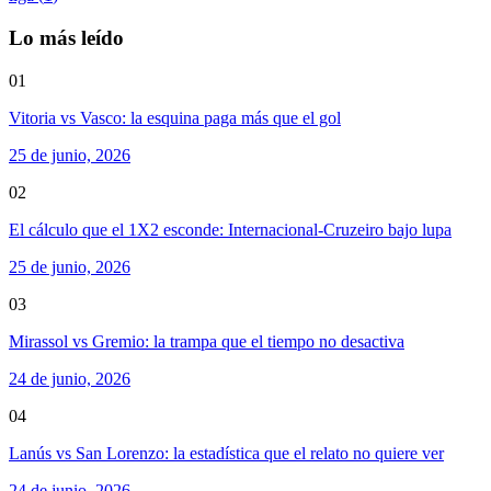
Lo más leído
01
Vitoria vs Vasco: la esquina paga más que el gol
25 de junio, 2026
02
El cálculo que el 1X2 esconde: Internacional-Cruzeiro bajo lupa
25 de junio, 2026
03
Mirassol vs Gremio: la trampa que el tiempo no desactiva
24 de junio, 2026
04
Lanús vs San Lorenzo: la estadística que el relato no quiere ver
24 de junio, 2026