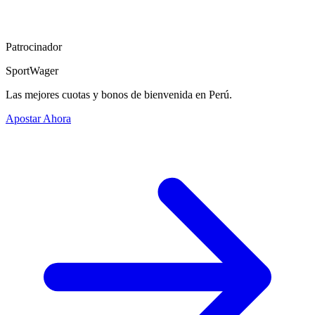
Patrocinador
SportWager
Las mejores cuotas y bonos de bienvenida en Perú.
Apostar Ahora