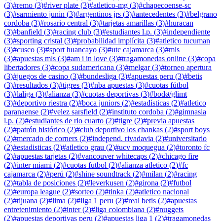
(
3
)
#
remo
(
3
)
#
river plate
(
3
)
#
atletico-mg
(
3
)
#
chapecoense-sc
(
3
)
#
sarmiento junin
(
3
)
#
argentinos jrs
(
3
)
#
antecedentes
(
3
)
#
belgrano
cordoba
(
3
)
#
rosario central
(
3
)
#
tarjetas amarillas
(
3
)
#
huracan
(
3
)
#
banfield
(
3
)
#
racing club
(
3
)
#
estudiantes l.p.
(
3
)
#
independiente
(
3
)
#
sporting cristal
(
3
)
#
probabilidad implícita
(
3
)
#
atletico tucuman
(
3
)
#
cusco
(
3
)
#
sport huancayo
(
3
)
#
utc cajamarca
(
3
)
#
mls
(
3
)
#
apuestas mls
(
3
)
#
am i in love
(
3
)
#
tragamonedas online
(
3
)
#
copa
libertadores
(
3
)
#
copa sudamericana
(
3
)
#
melgar
(
3
)
#
torneo apertura
(
3
)
#
juegos de casino
(
3
)
#
bundesliga
(
3
)
#
apuestas peru
(
3
)
#
betis
(
3
)
#
resultados
(
3
)
#
tigres
(
3
)
#
nba apuestas
(
3
)
#
cuotas fútbol
(
3
)
#
laliga
(
3
)
#
alianza
(
3
)
#
cuotas deportivas
(
3
)
#
bodø/glimt
(
3
)
#
deportivo riestra
(
2
)
#
boca juniors
(
2
)
#
estadísticas
(
2
)
#
atletico
paranaense
(
2
)
#
velez sarsfield
(
2
)
#
instituto cordoba
(
2
)
#
gimnasia
l.p.
(
2
)
#
estudiantes de rio cuarto
(
2
)
#
tigre
(
2
)
#
previa apuestas
(
2
)
#
patrón histórico
(
2
)
#
club deportivo los chankas
(
2
)
#
sport boys
(
2
)
#
mercado de corners
(
2
)
#
independ. rivadavia
(
2
)
#
universitario
(
2
)
#
estadisticas
(
2
)
#
atletico grau
(
2
)
#
ucv moquegua
(
2
)
#
toronto fc
(
2
)
#
apuestas tarjetas
(
2
)
#
vancouver whitecaps
(
2
)
#
chicago fire
(
2
)
#
inter miami
(
2
)
#
cuotas futbol
(
2
)
#
alianza atletico
(
2
)
#
fc
cajamarca
(
2
)
#
perú
(
2
)
#
shine soundtrack
(
2
)
#
milan
(
2
)
#
racing
(
2
)
#
tabla de posiciones
(
2
)
#
leverkusen
(
2
)
#
girona
(
2
)
#
futbol
(
2
)
#
europa league
(
2
)
#
sorteo
(
2
)
#
tinka
(
2
)
#
atletico nacional
(
2
)
#
tijuana
(
2
)
#
lima
(
2
)
#
liga 1 peru
(
2
)
#
real betis
(
2
)
#
apuestas
entretenimiento
(
2
)
#
inter
(
2
)
#
liga colombiana
(
2
)
#
nuggets
(
2
)
#
apuestas deportivas peru
(
2
)
#
apuestas liga 1
(
2
)
#
tragamonedas