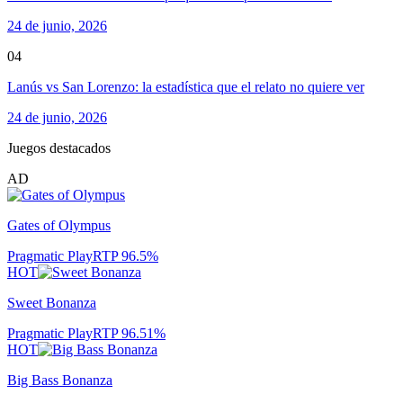
24 de junio, 2026
04
Lanús vs San Lorenzo: la estadística que el relato no quiere ver
24 de junio, 2026
Juegos destacados
AD
Gates of Olympus
Pragmatic Play
RTP
96.5
%
HOT
Sweet Bonanza
Pragmatic Play
RTP
96.51
%
HOT
Big Bass Bonanza