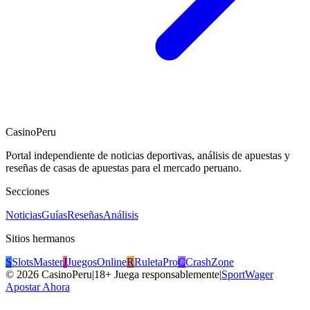
CasinoPeru
Portal independiente de noticias deportivas, análisis de apuestas y
reseñas de casas de apuestas para el mercado peruano.
Secciones
Noticias
Guías
Reseñas
Análisis
Sitios hermanos
S
SlotsMaster
J
JuegosOnline
R
RuletaPro
C
CrashZone
©
2026
CasinoPeru
|
18+ Juega responsablemente
|
SportWager
Apostar Ahora