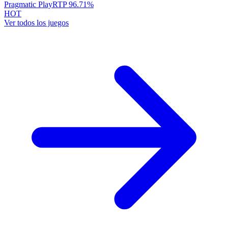
Pragmatic Play
RTP
96.71
%
HOT
Ver todos los juegos