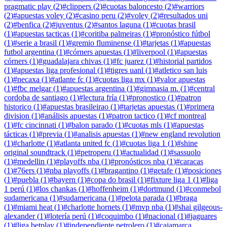
pragmatic play
(
2
)
#
clippers
(
2
)
#
cuotas baloncesto
(
2
)
#
warriors
(
2
)
#
apuestas voley
(
2
)
#
casino peru
(
2
)
#
voley
(
2
)
#
resultados uni
(
2
)
#
benfica
(
2
)
#
juventus
(
2
)
#
santos laguna
(
1
)
#
cuotas brasil
(
1
)
#
apuestas tacticas
(
1
)
#
coritiba palmeiras
(
1
)
#
pronóstico fútbol
(
1
)
#
serie a brasil
(
1
)
#
gremio fluminense
(
1
)
#
tarjetas
(
1
)
#
apuestas
futbol argentina
(
1
)
#
córners apuestas
(
1
)
#
liverpool
(
1
)
#
apuestas
córners
(
1
)
#
guadalajara chivas
(
1
)
#
fc juarez
(
1
)
#
historial partidos
(
1
)
#
apuestas liga profesional
(
1
)
#
tigres uanl
(
1
)
#
atletico san luis
(
1
)
#
necaxa
(
1
)
#
atlante fc
(
1
)
#
cuotas liga mx
(
1
)
#
valor apuestas
(
1
)
#
fbc melgar
(
1
)
#
apuestas argentina
(
1
)
#
gimnasia m.
(
1
)
#
central
cordoba de santiago
(
1
)
#
lectura fría
(
1
)
#
pronostico
(
1
)
#
patron
historico
(
1
)
#
apuestas brasileirao
(
1
)
#
tarjetas apuestas
(
1
)
#
primera
division
(
1
)
#
análisis apuestas
(
1
)
#
patron tactico
(
1
)
#
cf montreal
(
1
)
#
fc cincinnati
(
1
)
#
balon parado
(
1
)
#
cuotas mls
(
1
)
#
apuestas
tácticas
(
1
)
#
previa
(
1
)
#
analisis apuestas
(
1
)
#
new england revolution
(
1
)
#
charlotte
(
1
)
#
atlanta united fc
(
1
)
#
cuotas liga 1
(
1
)
#
shine
original soundtrack
(
1
)
#
petroperu
(
1
)
#
actualidad
(
1
)
#
sassuolo
(
1
)
#
medellin
(
1
)
#
playoffs nba
(
1
)
#
pronósticos nba
(
1
)
#
caracas
(
1
)
#
76ers
(
1
)
#
nba playoffs
(
1
)
#
bragantino
(
1
)
#
getafe
(
1
)
#
posiciones
(
1
)
#
puebla
(
1
)
#
bayern
(
1
)
#
copa do brasil
(
1
)
#
fixture liga 1
(
1
)
#
liga
1 perú
(
1
)
#
los chankas
(
1
)
#
hoffenheim
(
1
)
#
dortmund
(
1
)
#
conmebol
sudamericana
(
1
)
#
sudamericana
(
1
)
#
pelota parada
(
1
)
#
braga
(
1
)
#
miami heat
(
1
)
#
charlotte hornets
(
1
)
#
mvp nba
(
1
)
#
shai gilgeous-
alexander
(
1
)
#
lotería perú
(
1
)
#
coquimbo
(
1
)
#
nacional
(
1
)
#
jaguares
(
1
)
#
liga betplay
(
1
)
#
independiente petrolero
(
1
)
#
cajamarca