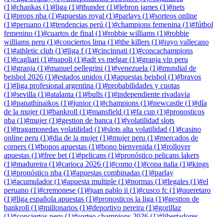
(
1
)
#
chankas
(
1
)
#
liga
(
1
)
#
thunder
(
1
)
#
lebron james
(
1
)
#
nets
(
1
)
#
props nba
(
1
)
#
apuestas royal
(
1
)
#
parlays
(
1
)
#
sorteos online
(
1
)
#
peruano
(
1
)
#
tendencias perú
(
1
)
#
champions femenina
(
1
)
#
fútbol
femenino
(
1
)
#
cuartos de final
(
1
)
#
robbie williams
(
1
)
#
robbie
williams peru
(
1
)
#
conciertos lima
(
1
)
#
the killers
(
1
)
#
rayo vallecano
(
1
)
#
athletic club
(
1
)
#
liga f
(
1
)
#
cincinnati
(
1
)
#
concachampions
(
1
)
#
cagliari
(
1
)
#
napoli
(
1
)
#
adt vs melgar
(
1
)
#
granja vip peru
(
1
)
#
granja
(
1
)
#
manuel pellegrini
(
1
)
#
venezuela
(
1
)
#
mundial de
beisbol 2026
(
1
)
#
estados unidos
(
1
)
#
apuestas beisbol
(
1
)
#
bravos
(
1
)
#
liga profesional argentina
(
1
)
#
probabilidades y cuotas
(
1
)
#
sevilla
(
1
)
#
atalanta
(
1
)
#
bulls
(
1
)
#
independiente rivadavia
(
1
)
#
panathinaikos
(
1
)
#
junior
(
1
)
#
champions
(
1
)
#
newcastle
(
1
)
#
día
de la mujer
(
1
)
#
bankroll
(
1
)
#
mansfield
(
1
)
#
fa cup
(
1
)
#
pronosticos
nba
(
1
)
#
mujer
(
1
)
#
gestion de banca
(
1
)
#
volatilidad slots
(
1
)
#
tragamonedas volatilidad
(
1
)
#
slots alta volatilidad
(
1
)
#
casino
online peru
(
1
)
#
dia de la mujer
(
1
)
#
mujer peru
(
1
)
#
mercados de
corners
(
1
)
#
bonos apuestas
(
1
)
#
bono bienvenida
(
1
)
#
rollover
apuestas
(
1
)
#
free bet
(
1
)
#
pelicans
(
1
)
#
pronóstico pelicans lakers
(
1
)
#
madureira
(
1
)
#
carioca 2026
(
1
)
#
como
(
1
)
#
copa italia
(
1
)
#
kings
(
1
)
#
pronóstico nba
(
1
)
#
apuestas combinadas
(
1
)
#
parlay
(
1
)
#
acumulador
(
1
)
#
apuesta multiple
(
1
)
#
normas
(
1
)
#
legales
(
1
)
#
el
peruano
(
1
)
#
cremonese
(
1
)
#
juan pablo ii
(
1
)
#
cusco fc
(
1
)
#
queretaro
(
1
)
#
liga española apuestas
(
1
)
#
pronosticos la liga
(
1
)
#
gestion de
bankroll
(
1
)
#
millonarios
(
1
)
#
deportivo pereira
(
1
)
#
gorillaz
(
1
)
#
conciertos peru
(
1
)
#
sorteo champions 2026
(
1
)
#
libertadores