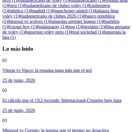
peru
(
1
)
#
sudamericano de voley
(
1
)
#
sudamericano
(
1
)
#
regatas lima
(
1
)
#
sesi
(
1
)
#
sudamericano de clubes voley
(
1
)
#
casinoperu
(
1
)
#
atletico
(
1
)
#
madrid
(
1
)
#
manchester united
(
1
)
#
alianza lima
voley
(
1
)
#
sudamericano de clubes 2026
(
1
)
#
banco republica
(
1
)
#
arsenal vs wolves
(
1
)
#
apuestas premier league
(
1
)
#
partidos
(
1
)
#
cuotas hoy
(
1
)
#
galatasaray
(
1
)
#
psg
(
1
)
#
geminis
(
1
)
#
liga peruana
de voley
(
1
)
#
apuestas voley peru
(
1
)
#
real sociedad
(
1
)
#
apuestas la
liga
(
1
)
Lo más leído
01
Vitoria vs Vasco: la esquina paga más que el gol
25 de junio, 2026
02
El cálculo que el 1X2 esconde: Internacional-Cruzeiro bajo lupa
25 de junio, 2026
03
Mirassol vs Gremio: la trampa que el tiempo no desactiva