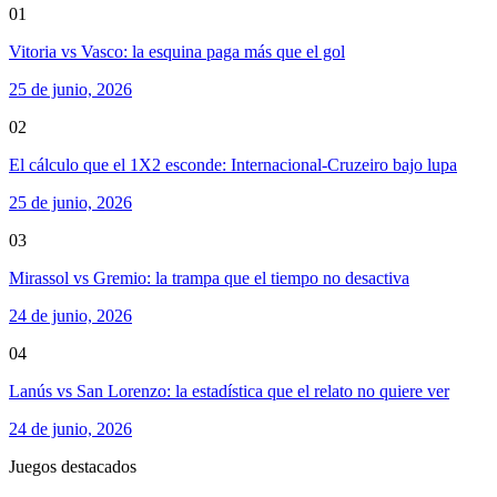
01
Vitoria vs Vasco: la esquina paga más que el gol
25 de junio, 2026
02
El cálculo que el 1X2 esconde: Internacional-Cruzeiro bajo lupa
25 de junio, 2026
03
Mirassol vs Gremio: la trampa que el tiempo no desactiva
24 de junio, 2026
04
Lanús vs San Lorenzo: la estadística que el relato no quiere ver
24 de junio, 2026
Juegos destacados