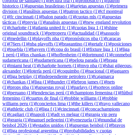
cordoba de santiago
(
1
)
#
lectura fría
(
1
)
#
pronostico
(
1
)
#
patron
historico
(
1
)
#
apuestas brasileirao
(
1
)
#
tarjetas apuestas
(
1
)
#
primera
division
(
1
)
#
análisis apuestas
(
1
)
#
patron tactico
(
1
)
#
cf montreal
(
1
)
#
fc cincinnati
(
1
)
#
balon parado
(
1
)
#
cuotas mls
(
1
)
#
apuestas
tácticas
(
1
)
#
previa
(
1
)
#
analisis apuestas
(
1
)
#
new england revolution
(
1
)
#
charlotte
(
1
)
#
atlanta united fc
(
1
)
#
cuotas liga 1
(
1
)
#
shine
original soundtrack
(
1
)
#
petroperu
(
1
)
#
actualidad
(
1
)
#
sassuolo
(
1
)
#
medellin
(
1
)
#
playoffs nba
(
1
)
#
pronósticos nba
(
1
)
#
caracas
(
1
)
#
76ers
(
1
)
#
nba playoffs
(
1
)
#
bragantino
(
1
)
#
getafe
(
1
)
#
posiciones
(
1
)
#
puebla
(
1
)
#
bayern
(
1
)
#
copa do brasil
(
1
)
#
fixture liga 1
(
1
)
#
liga
1 perú
(
1
)
#
los chankas
(
1
)
#
hoffenheim
(
1
)
#
dortmund
(
1
)
#
conmebol
sudamericana
(
1
)
#
sudamericana
(
1
)
#
pelota parada
(
1
)
#
braga
(
1
)
#
miami heat
(
1
)
#
charlotte hornets
(
1
)
#
mvp nba
(
1
)
#
shai gilgeous-
alexander
(
1
)
#
lotería perú
(
1
)
#
coquimbo
(
1
)
#
nacional
(
1
)
#
jaguares
(
1
)
#
liga betplay
(
1
)
#
independiente petrolero
(
1
)
#
cajamarca
(
1
)
#
chankas
(
1
)
#
liga
(
1
)
#
thunder
(
1
)
#
lebron james
(
1
)
#
nets
(
1
)
#
props nba
(
1
)
#
apuestas royal
(
1
)
#
parlays
(
1
)
#
sorteos online
(
1
)
#
peruano
(
1
)
#
tendencias perú
(
1
)
#
champions femenina
(
1
)
#
fútbol
femenino
(
1
)
#
cuartos de final
(
1
)
#
robbie williams
(
1
)
#
robbie
williams peru
(
1
)
#
conciertos lima
(
1
)
#
the killers
(
1
)
#
rayo vallecano
(
1
)
#
athletic club
(
1
)
#
liga f
(
1
)
#
cincinnati
(
1
)
#
concachampions
(
1
)
#
cagliari
(
1
)
#
napoli
(
1
)
#
adt vs melgar
(
1
)
#
granja vip peru
(
1
)
#
granja
(
1
)
#
manuel pellegrini
(
1
)
#
venezuela
(
1
)
#
mundial de
beisbol 2026
(
1
)
#
estados unidos
(
1
)
#
apuestas beisbol
(
1
)
#
bravos
(
1
)
#
liga profesional argentina
(
1
)
#
probabilidades y cuotas