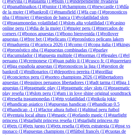
(
1
)
#
sevilla
(
1
)
#
atalanta
(
1
)
#
bulls
(
1
)
#
independiente rivadavia
(
1
)
#
panathinaikos
(
1
)
#
junior
(
1
)
#
champions
(
1
)
#
newcastle
(
1
)
#
día
de la mujer
(
1
)
#
bankroll
(
1
)
#
mansfield
(
1
)
#
fa cup
(
1
)
#
pronosticos
nba
(
1
)
#
mujer
(
1
)
#
gestion de banca
(
1
)
#
volatilidad slots
(
1
)
#
tragamonedas volatilidad
(
1
)
#
slots alta volatilidad
(
1
)
#
casino
online peru
(
1
)
#
dia de la mujer
(
1
)
#
mujer peru
(
1
)
#
mercados de
corners
(
1
)
#
bonos apuestas
(
1
)
#
bono bienvenida
(
1
)
#
rollover
apuestas
(
1
)
#
free bet
(
1
)
#
pelicans
(
1
)
#
pronóstico pelicans lakers
(
1
)
#
madureira
(
1
)
#
carioca 2026
(
1
)
#
como
(
1
)
#
copa italia
(
1
)
#
kings
(
1
)
#
pronóstico nba
(
1
)
#
apuestas combinadas
(
1
)
#
parlay
(
1
)
#
acumulador
(
1
)
#
apuesta multiple
(
1
)
#
normas
(
1
)
#
legales
(
1
)
#
el
peruano
(
1
)
#
cremonese
(
1
)
#
juan pablo ii
(
1
)
#
cusco fc
(
1
)
#
queretaro
(
1
)
#
liga española apuestas
(
1
)
#
pronosticos la liga
(
1
)
#
gestion de
bankroll
(
1
)
#
millonarios
(
1
)
#
deportivo pereira
(
1
)
#
gorillaz
(
1
)
#
conciertos peru
(
1
)
#
sorteo champions 2026
(
1
)
#
libertadores
apuestas
(
1
)
#
equipos peruanos libertadores
(
1
)
#
adt tarma
(
1
)
#
liga 1
apuestas
(
1
)
#
pragmatic play
(
1
)
#
pragmatic play slots
(
1
)
#
pragmatic
play reseña
(
1
)
#
slots peru
(
1
)
#
am i in love shine original soundtrack
(
1
)
#
reseña tragamonedas
(
1
)
#
rtp volatilidad
(
1
)
#
nikola jokic
(
1
)
#
handicap asiatico
(
1
)
#
apuestas handicap
(
1
)
#
handicap 0.5
(
1
)
#
handicap -1
(
1
)
#
factor altura futbol
(
1
)
#
altitud peru futbol
(
1
)
#
ventaja local altura
(
1
)
#
magic
(
1
)
#
orlando magic
(
1
)
#
starlight
princess
(
1
)
#
starlight princess reseña
(
1
)
#
starlight princess rtp
(
1
)
#
jetx
(
1
)
#
jetx juego
(
1
)
#
jetx reseña
(
1
)
#
jetx estrategia
(
1
)
#
psg vs
monaco
(
1
)
#
apuestas champions
(
1
)
#
fútbol francés
(
1
)
#
cuotas de