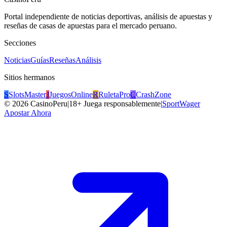
Portal independiente de noticias deportivas, análisis de apuestas y
reseñas de casas de apuestas para el mercado peruano.
Secciones
Noticias
Guías
Reseñas
Análisis
Sitios hermanos
S
SlotsMaster
J
JuegosOnline
R
RuletaPro
C
CrashZone
©
2026
CasinoPeru
|
18+ Juega responsablemente
|
SportWager
Apostar Ahora