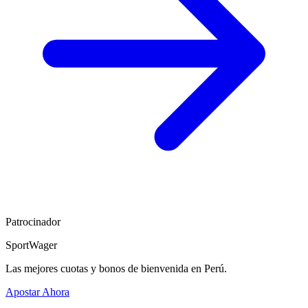
Patrocinador
SportWager
Las mejores cuotas y bonos de bienvenida en Perú.
Apostar Ahora