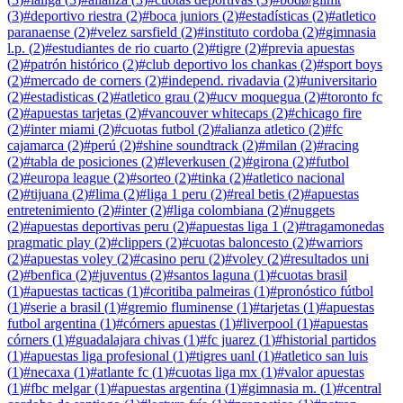
(
3
)
#
deportivo riestra
(
2
)
#
boca juniors
(
2
)
#
estadísticas
(
2
)
#
atletico
paranaense
(
2
)
#
velez sarsfield
(
2
)
#
instituto cordoba
(
2
)
#
gimnasia
l.p.
(
2
)
#
estudiantes de rio cuarto
(
2
)
#
tigre
(
2
)
#
previa apuestas
(
2
)
#
patrón histórico
(
2
)
#
club deportivo los chankas
(
2
)
#
sport boys
(
2
)
#
mercado de corners
(
2
)
#
independ. rivadavia
(
2
)
#
universitario
(
2
)
#
estadisticas
(
2
)
#
atletico grau
(
2
)
#
ucv moquegua
(
2
)
#
toronto fc
(
2
)
#
apuestas tarjetas
(
2
)
#
vancouver whitecaps
(
2
)
#
chicago fire
(
2
)
#
inter miami
(
2
)
#
cuotas futbol
(
2
)
#
alianza atletico
(
2
)
#
fc
cajamarca
(
2
)
#
perú
(
2
)
#
shine soundtrack
(
2
)
#
milan
(
2
)
#
racing
(
2
)
#
tabla de posiciones
(
2
)
#
leverkusen
(
2
)
#
girona
(
2
)
#
futbol
(
2
)
#
europa league
(
2
)
#
sorteo
(
2
)
#
tinka
(
2
)
#
atletico nacional
(
2
)
#
tijuana
(
2
)
#
lima
(
2
)
#
liga 1 peru
(
2
)
#
real betis
(
2
)
#
apuestas
entretenimiento
(
2
)
#
inter
(
2
)
#
liga colombiana
(
2
)
#
nuggets
(
2
)
#
apuestas deportivas peru
(
2
)
#
apuestas liga 1
(
2
)
#
tragamonedas
pragmatic play
(
2
)
#
clippers
(
2
)
#
cuotas baloncesto
(
2
)
#
warriors
(
2
)
#
apuestas voley
(
2
)
#
casino peru
(
2
)
#
voley
(
2
)
#
resultados uni
(
2
)
#
benfica
(
2
)
#
juventus
(
2
)
#
santos laguna
(
1
)
#
cuotas brasil
(
1
)
#
apuestas tacticas
(
1
)
#
coritiba palmeiras
(
1
)
#
pronóstico fútbol
(
1
)
#
serie a brasil
(
1
)
#
gremio fluminense
(
1
)
#
tarjetas
(
1
)
#
apuestas
futbol argentina
(
1
)
#
córners apuestas
(
1
)
#
liverpool
(
1
)
#
apuestas
córners
(
1
)
#
guadalajara chivas
(
1
)
#
fc juarez
(
1
)
#
historial partidos
(
1
)
#
apuestas liga profesional
(
1
)
#
tigres uanl
(
1
)
#
atletico san luis
(
1
)
#
necaxa
(
1
)
#
atlante fc
(
1
)
#
cuotas liga mx
(
1
)
#
valor apuestas
(
1
)
#
fbc melgar
(
1
)
#
apuestas argentina
(
1
)
#
gimnasia m.
(
1
)
#
central