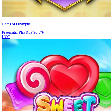
Gates of Olympus
Pragmatic Play
RTP
96.5
%
HOT