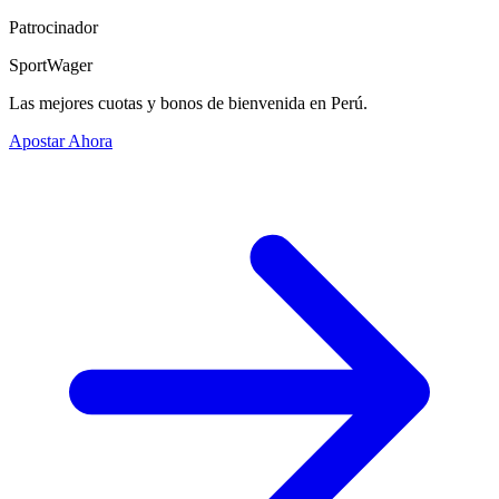
Patrocinador
SportWager
Las mejores cuotas y bonos de bienvenida en Perú.
Apostar Ahora