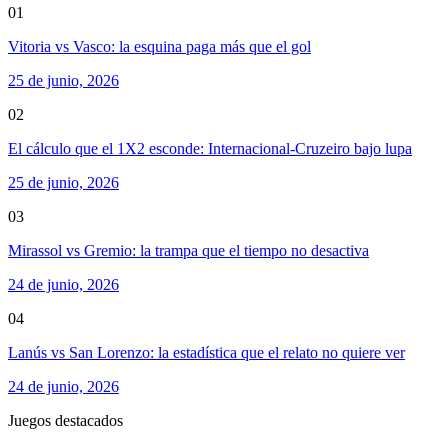
01
Vitoria vs Vasco: la esquina paga más que el gol
25 de junio, 2026
02
El cálculo que el 1X2 esconde: Internacional-Cruzeiro bajo lupa
25 de junio, 2026
03
Mirassol vs Gremio: la trampa que el tiempo no desactiva
24 de junio, 2026
04
Lanús vs San Lorenzo: la estadística que el relato no quiere ver
24 de junio, 2026
Juegos destacados