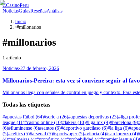
C
CasinoPeru
Noticias
Guías
Reseñas
Análisis
Inicio
›
#millonarios
#
millonarios
1
artículo
Noticias
·
27 de febrero, 2026
Millonarios-Pereira: esta vez sí conviene seguir al favo
Millonarios llega con señales de control en juego y contexto. Para este 
Todas las etiquetas
#
apuestas fútbol
(
64
)
#
serie a
(
26
)
#
apuestas deportivas
(
23
)
#
liga profe
league
(
11
)
#
casino online
(
10
)
#
lakers
(
10
)
#
liga mx
(
9
)
#
barcelona
(
9
)
(
6
)
#
fluminense
(
6
)
#
santos
(
6
)
#
deportivo garcilaso
(
6
)
#
la liga
(
6
)
#
apue
(
5
)
#
celtics
(
5
)
#
arsenal
(
5
)
#
sportwager
(
5
)
#
vitoria
(
4
)
#
san lorenzo
(
4
)
(
4
)
#
palmeiras
(
4
)
#
pronóstico
(
4
)
#
probabilidad
(
4
)
#
premier league
(
4
)