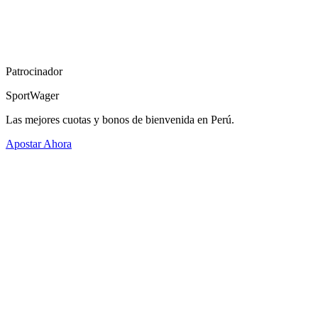
Patrocinador
SportWager
Las mejores cuotas y bonos de bienvenida en Perú.
Apostar Ahora