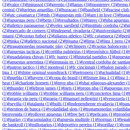
(
3
)
#
valor
(
3
)
#
mirassol
(
3
)
#
gremio
(
3
)
#
lanus
(
3
)
#
monterrey
(
3
)
#
remo
central
(
3
)
#
tarjetas amarillas
(
3
)
#
huracan
(
3
)
#
banfield
(
3
)
#
racing club
(
3
)
#
utc cajamarca
(
3
)
#
mls
(
3
)
#
apuestas mls
(
3
)
#
am i in love
(
3
)
#
trag
(
3
)
#
apuestas peru
(
3
)
#
betis
(
3
)
#
resultados
(
3
)
#
tigres
(
3
)
#
nba apuestas
(
2
)
#
atletico paranaense
(
2
)
#
velez sarsfield
(
2
)
#
instituto cordoba
(
2
)
#
g
(
2
)
#
mercado de corners
(
2
)
#
independ. rivadavia
(
2
)
#
universitario
(
2
)
miami
(
2
)
#
cuotas futbol
(
2
)
#
alianza atletico
(
2
)
#
fc cajamarca
(
2
)
#
perú
(
2
)
#
tinka
(
2
)
#
atletico nacional
(
2
)
#
tijuana
(
2
)
#
lima
(
2
)
#
liga 1 peru
(
2
)
(
2
)
#
tragamonedas pragmatic play
(
2
)
#
clippers
(
2
)
#
cuotas baloncesto
(
(
1
)
#
apuestas tacticas
(
1
)
#
coritiba palmeiras
(
1
)
#
pronóstico fútbol
(
1
)
#
(
1
)
#
guadalajara chivas
(
1
)
#
fc juarez
(
1
)
#
historial partidos
(
1
)
#
apuestas
(
1
)
#
apuestas argentina
(
1
)
#
gimnasia m.
(
1
)
#
central cordoba de santia
(
1
)
#
patron tactico
(
1
)
#
cf montreal
(
1
)
#
fc cincinnati
(
1
)
#
balon parado
(
liga 1
(
1
)
#
shine original soundtrack
(
1
)
#
petroperu
(
1
)
#
actualidad
(
1
)
#
(
1
)
#
puebla
(
1
)
#
bayern
(
1
)
#
copa do brasil
(
1
)
#
fixture liga 1
(
1
)
#
liga 1
heat
(
1
)
#
charlotte hornets
(
1
)
#
mvp nba
(
1
)
#
shai gilgeous-alexander
(
1
(
1
)
#
thunder
(
1
)
#
lebron james
(
1
)
#
nets
(
1
)
#
props nba
(
1
)
#
apuestas roy
(
1
)
#
robbie williams
(
1
)
#
robbie williams peru
(
1
)
#
conciertos lima
(
1
)
#
(
1
)
#
granja vip peru
(
1
)
#
granja
(
1
)
#
manuel pellegrini
(
1
)
#
venezuela
(
1
(
1
)
#
sevilla
(
1
)
#
atalanta
(
1
)
#
bulls
(
1
)
#
independiente rivadavia
(
1
)
#
pan
(
1
)
#
gestion de banca
(
1
)
#
volatilidad slots
(
1
)
#
tragamonedas volatilida
bienvenida
(
1
)
#
rollover apuestas
(
1
)
#
free bet
(
1
)
#
pelicans
(
1
)
#
pronóst
(
1
)
#
parlay
(
1
)
#
acumulador
(
1
)
#
apuesta multiple
(
1
)
#
normas
(
1
)
#
legal
de bankroll
(
1
)
#
millonarios
(
1
)
#
deportivo pereira
(
1
)
#
gorillaz
(
1
)
#
con
(
1
)
#
pragmatic play
(
1
)
#
pragmatic play slots
(
1
)
#
pragmatic play reseñ