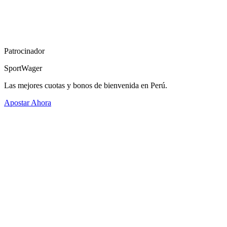
Patrocinador
SportWager
Las mejores cuotas y bonos de bienvenida en Perú.
Apostar Ahora