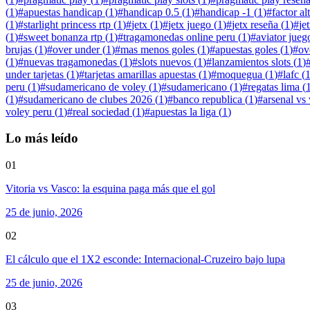
(
1
)
#
apuestas handicap
(
1
)
#
handicap 0.5
(
1
)
#
handicap -1
(
1
)
#
factor al
(
1
)
#
starlight princess rtp
(
1
)
#
jetx
(
1
)
#
jetx juego
(
1
)
#
jetx reseña
(
1
)
#
je
(
1
)
#
sweet bonanza rtp
(
1
)
#
tragamonedas online peru
(
1
)
#
aviator jueg
brujas
(
1
)
#
over under
(
1
)
#
mas menos goles
(
1
)
#
apuestas goles
(
1
)
#
ov
(
1
)
#
nuevas tragamonedas
(
1
)
#
slots nuevos
(
1
)
#
lanzamientos slots
(
1
)
under tarjetas
(
1
)
#
tarjetas amarillas apuestas
(
1
)
#
moquegua
(
1
)
#
lafc
(
peru
(
1
)
#
sudamericano de voley
(
1
)
#
sudamericano
(
1
)
#
regatas lima
(
(
1
)
#
sudamericano de clubes 2026
(
1
)
#
banco republica
(
1
)
#
arsenal vs
voley peru
(
1
)
#
real sociedad
(
1
)
#
apuestas la liga
(
1
)
Lo más leído
01
Vitoria vs Vasco: la esquina paga más que el gol
25 de junio, 2026
02
El cálculo que el 1X2 esconde: Internacional-Cruzeiro bajo lupa
25 de junio, 2026
03