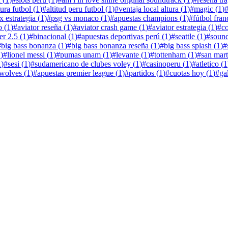
tura futbol
(
1
)
#
altitud peru futbol
(
1
)
#
ventaja local altura
(
1
)
#
magic
(
1
)
tx estrategia
(
1
)
#
psg vs monaco
(
1
)
#
apuestas champions
(
1
)
#
fútbol fran
o
(
1
)
#
aviator reseña
(
1
)
#
aviator crash game
(
1
)
#
aviator estrategia
(
1
)
#
c
er 2.5
(
1
)
#
binacional
(
1
)
#
apuestas deportivas perú
(
1
)
#
seattle
(
1
)
#
sound
#
big bass bonanza
(
1
)
#
big bass bonanza reseña
(
1
)
#
big bass splash
(
1
)
#
1
)
#
lionel messi
(
1
)
#
pumas unam
(
1
)
#
levante
(
1
)
#
tottenham
(
1
)
#
san mart
1
)
#
sesi
(
1
)
#
sudamericano de clubes voley
(
1
)
#
casinoperu
(
1
)
#
atletico
(
1
 wolves
(
1
)
#
apuestas premier league
(
1
)
#
partidos
(
1
)
#
cuotas hoy
(
1
)
#
ga