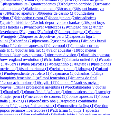
(
3
)
#
argentinos jrs
(
3
)
#
antecedentes
(
3
)
#
belgrano cordoba
(
3
)
#
rosario
dad implícita
(
3
)
#
atletico tucuman
(
3
)
#
cusco
(
3
)
#
sport huancayo
ar
(
3
)
#
torneo apertura
(
3
)
#
juegos de casino
(
3
)
#
bundesliga
/glimt
(
3
)
#
deportivo riestra
(
2
)
#
boca juniors
(
2
)
#
estadísticas
2
)
#
patrón histórico
(
2
)
#
club deportivo los chankas
(
2
)
#
sport boys
stas tarjetas
(
2
)
#
vancouver whitecaps
(
2
)
#
chicago fire
(
2
)
#
inter
#
leverkusen
(
2
)
#
girona
(
2
)
#
futbol
(
2
)
#
europa league
(
2
)
#
sorteo
2
)
#
nuggets
(
2
)
#
apuestas deportivas peru
(
2
)
#
apuestas liga 1
s uni
(
2
)
#
benfica
(
2
)
#
juventus
(
2
)
#
santos laguna
(
1
)
#
cuotas brasil
entina
(
1
)
#
córners apuestas
(
1
)
#
liverpool
(
1
)
#
apuestas córners
ante fc
(
1
)
#
cuotas liga mx
(
1
)
#
valor apuestas
(
1
)
#
fbc melgar
leirao
(
1
)
#
tarjetas apuestas
(
1
)
#
primera division
(
1
)
#
análisis apuestas
#
new england revolution
(
1
)
#
charlotte
(
1
)
#
atlanta united fc
(
1
)
#
cuotas
(
1
)
#
76ers
(
1
)
#
nba playoffs
(
1
)
#
bragantino
(
1
)
#
getafe
(
1
)
#
posiciones
mericana
(
1
)
#
sudamericana
(
1
)
#
pelota parada
(
1
)
#
braga
(
1
)
#
miami
(
1
)
#
independiente petrolero
(
1
)
#
cajamarca
(
1
)
#
chankas
(
1
)
#
liga
champions femenina
(
1
)
#
fútbol femenino
(
1
)
#
cuartos de final
1
)
#
concachampions
(
1
)
#
cagliari
(
1
)
#
napoli
(
1
)
#
adt vs melgar
#
bravos
(
1
)
#
liga profesional argentina
(
1
)
#
probabilidades y cuotas
(
1
)
#
bankroll
(
1
)
#
mansfield
(
1
)
#
fa cup
(
1
)
#
pronosticos nba
(
1
)
#
mujer
)
#
mujer peru
(
1
)
#
mercados de corners
(
1
)
#
bonos apuestas
(
1
)
#
bono
italia
(
1
)
#
kings
(
1
)
#
pronóstico nba
(
1
)
#
apuestas combinadas
retaro
(
1
)
#
liga española apuestas
(
1
)
#
pronosticos la liga
(
1
)
#
gestion
quipos peruanos libertadores
(
1
)
#
adt tarma
(
1
)
#
liga 1 apuestas
ragamonedas
(
1
)
#
rtp volatilidad
(
1
)
#
nikola jokic
(
1
)
#
handicap asiatico