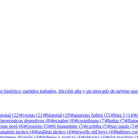
ón histórico: partidos trabados, fricción alta y un mercado de tarjetas qu
sional
(
22
)
#
cuotas
(
21
)
#
historial
(
19
)
#
apuestas futbol
(
15
)
#
liga 1
(
14
)
#
#
pronósticos deportivos
(
8
)
#
ecuabet
(
8
)
#
corinthians
(
7
)
#
bahia
(
7
)
#
flam
stas perú
(
6
)
#
cruzeiro
(
5
)
#
rb bragantino
(
5
)
#
coritiba
(
5
)
#
sao paulo
(
5
)
#
analisis tactico
(
4
)
#
análisis táctico
(
4
)
#
newells old boys
(
4
)
#
talleres co
#
primera división
(
4
)
#
defensa y justicia
(
4
)
#
aldosivi
(
4
)
#
slot machine
(