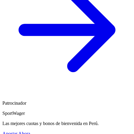
Patrocinador
SportWager
Las mejores cuotas y bonos de bienvenida en Perú.
Apostar Ahora