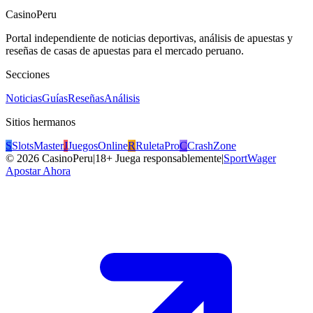
CasinoPeru
Portal independiente de noticias deportivas, análisis de apuestas y
reseñas de casas de apuestas para el mercado peruano.
Secciones
Noticias
Guías
Reseñas
Análisis
Sitios hermanos
S
SlotsMaster
J
JuegosOnline
R
RuletaPro
C
CrashZone
©
2026
CasinoPeru
|
18+ Juega responsablemente
|
SportWager
Apostar Ahora