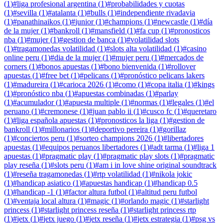
(
1
)
#
liga profesional argentina
(
1
)
#
probabilidades y cuotas
(
1
)
#
sevilla
(
1
)
#
atalanta
(
1
)
#
bulls
(
1
)
#
independiente rivadavia
(
1
)
#
panathinaikos
(
1
)
#
junior
(
1
)
#
champions
(
1
)
#
newcastle
(
1
)
#
día
de la mujer
(
1
)
#
bankroll
(
1
)
#
mansfield
(
1
)
#
fa cup
(
1
)
#
pronosticos
nba
(
1
)
#
mujer
(
1
)
#
gestion de banca
(
1
)
#
volatilidad slots
(
1
)
#
tragamonedas volatilidad
(
1
)
#
slots alta volatilidad
(
1
)
#
casino
online peru
(
1
)
#
dia de la mujer
(
1
)
#
mujer peru
(
1
)
#
mercados de
corners
(
1
)
#
bonos apuestas
(
1
)
#
bono bienvenida
(
1
)
#
rollover
apuestas
(
1
)
#
free bet
(
1
)
#
pelicans
(
1
)
#
pronóstico pelicans lakers
(
1
)
#
madureira
(
1
)
#
carioca 2026
(
1
)
#
como
(
1
)
#
copa italia
(
1
)
#
kings
(
1
)
#
pronóstico nba
(
1
)
#
apuestas combinadas
(
1
)
#
parlay
(
1
)
#
acumulador
(
1
)
#
apuesta multiple
(
1
)
#
normas
(
1
)
#
legales
(
1
)
#
el
peruano
(
1
)
#
cremonese
(
1
)
#
juan pablo ii
(
1
)
#
cusco fc
(
1
)
#
queretaro
(
1
)
#
liga española apuestas
(
1
)
#
pronosticos la liga
(
1
)
#
gestion de
bankroll
(
1
)
#
millonarios
(
1
)
#
deportivo pereira
(
1
)
#
gorillaz
(
1
)
#
conciertos peru
(
1
)
#
sorteo champions 2026
(
1
)
#
libertadores
apuestas
(
1
)
#
equipos peruanos libertadores
(
1
)
#
adt tarma
(
1
)
#
liga 1
apuestas
(
1
)
#
pragmatic play
(
1
)
#
pragmatic play slots
(
1
)
#
pragmatic
play reseña
(
1
)
#
slots peru
(
1
)
#
am i in love shine original soundtrack
(
1
)
#
reseña tragamonedas
(
1
)
#
rtp volatilidad
(
1
)
#
nikola jokic
(
1
)
#
handicap asiatico
(
1
)
#
apuestas handicap
(
1
)
#
handicap 0.5
(
1
)
#
handicap -1
(
1
)
#
factor altura futbol
(
1
)
#
altitud peru futbol
(
1
)
#
ventaja local altura
(
1
)
#
magic
(
1
)
#
orlando magic
(
1
)
#
starlight
princess
(
1
)
#
starlight princess reseña
(
1
)
#
starlight princess rtp
(
1
)
#
jetx
(
1
)
#
jetx juego
(
1
)
#
jetx reseña
(
1
)
#
jetx estrategia
(
1
)
#
psg vs