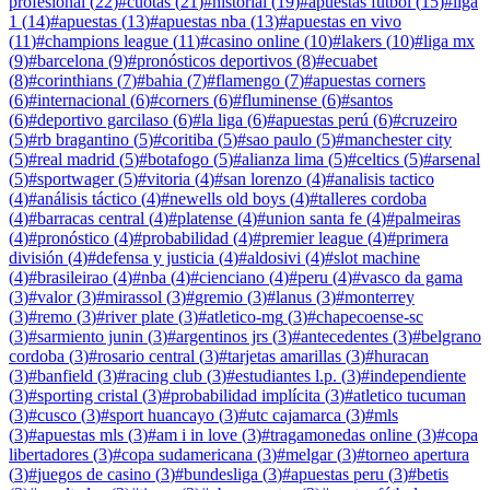
profesional
(
22
)
#
cuotas
(
21
)
#
historial
(
19
)
#
apuestas futbol
(
15
)
#
liga
1
(
14
)
#
apuestas
(
13
)
#
apuestas nba
(
13
)
#
apuestas en vivo
(
11
)
#
champions league
(
11
)
#
casino online
(
10
)
#
lakers
(
10
)
#
liga mx
(
9
)
#
barcelona
(
9
)
#
pronósticos deportivos
(
8
)
#
ecuabet
(
8
)
#
corinthians
(
7
)
#
bahia
(
7
)
#
flamengo
(
7
)
#
apuestas corners
(
6
)
#
internacional
(
6
)
#
corners
(
6
)
#
fluminense
(
6
)
#
santos
(
6
)
#
deportivo garcilaso
(
6
)
#
la liga
(
6
)
#
apuestas perú
(
6
)
#
cruzeiro
(
5
)
#
rb bragantino
(
5
)
#
coritiba
(
5
)
#
sao paulo
(
5
)
#
manchester city
(
5
)
#
real madrid
(
5
)
#
botafogo
(
5
)
#
alianza lima
(
5
)
#
celtics
(
5
)
#
arsenal
(
5
)
#
sportwager
(
5
)
#
vitoria
(
4
)
#
san lorenzo
(
4
)
#
analisis tactico
(
4
)
#
análisis táctico
(
4
)
#
newells old boys
(
4
)
#
talleres cordoba
(
4
)
#
barracas central
(
4
)
#
platense
(
4
)
#
union santa fe
(
4
)
#
palmeiras
(
4
)
#
pronóstico
(
4
)
#
probabilidad
(
4
)
#
premier league
(
4
)
#
primera
división
(
4
)
#
defensa y justicia
(
4
)
#
aldosivi
(
4
)
#
slot machine
(
4
)
#
brasileirao
(
4
)
#
nba
(
4
)
#
cienciano
(
4
)
#
peru
(
4
)
#
vasco da gama
(
3
)
#
valor
(
3
)
#
mirassol
(
3
)
#
gremio
(
3
)
#
lanus
(
3
)
#
monterrey
(
3
)
#
remo
(
3
)
#
river plate
(
3
)
#
atletico-mg
(
3
)
#
chapecoense-sc
(
3
)
#
sarmiento junin
(
3
)
#
argentinos jrs
(
3
)
#
antecedentes
(
3
)
#
belgrano
cordoba
(
3
)
#
rosario central
(
3
)
#
tarjetas amarillas
(
3
)
#
huracan
(
3
)
#
banfield
(
3
)
#
racing club
(
3
)
#
estudiantes l.p.
(
3
)
#
independiente
(
3
)
#
sporting cristal
(
3
)
#
probabilidad implícita
(
3
)
#
atletico tucuman
(
3
)
#
cusco
(
3
)
#
sport huancayo
(
3
)
#
utc cajamarca
(
3
)
#
mls
(
3
)
#
apuestas mls
(
3
)
#
am i in love
(
3
)
#
tragamonedas online
(
3
)
#
copa
libertadores
(
3
)
#
copa sudamericana
(
3
)
#
melgar
(
3
)
#
torneo apertura
(
3
)
#
juegos de casino
(
3
)
#
bundesliga
(
3
)
#
apuestas peru
(
3
)
#
betis