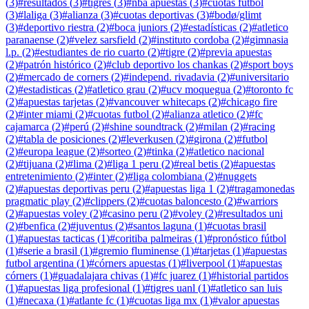
(
3
)
#
resultados
(
3
)
#
tigres
(
3
)
#
nba apuestas
(
3
)
#
cuotas fútbol
(
3
)
#
laliga
(
3
)
#
alianza
(
3
)
#
cuotas deportivas
(
3
)
#
bodø/glimt
(
3
)
#
deportivo riestra
(
2
)
#
boca juniors
(
2
)
#
estadísticas
(
2
)
#
atletico
paranaense
(
2
)
#
velez sarsfield
(
2
)
#
instituto cordoba
(
2
)
#
gimnasia
l.p.
(
2
)
#
estudiantes de rio cuarto
(
2
)
#
tigre
(
2
)
#
previa apuestas
(
2
)
#
patrón histórico
(
2
)
#
club deportivo los chankas
(
2
)
#
sport boys
(
2
)
#
mercado de corners
(
2
)
#
independ. rivadavia
(
2
)
#
universitario
(
2
)
#
estadisticas
(
2
)
#
atletico grau
(
2
)
#
ucv moquegua
(
2
)
#
toronto fc
(
2
)
#
apuestas tarjetas
(
2
)
#
vancouver whitecaps
(
2
)
#
chicago fire
(
2
)
#
inter miami
(
2
)
#
cuotas futbol
(
2
)
#
alianza atletico
(
2
)
#
fc
cajamarca
(
2
)
#
perú
(
2
)
#
shine soundtrack
(
2
)
#
milan
(
2
)
#
racing
(
2
)
#
tabla de posiciones
(
2
)
#
leverkusen
(
2
)
#
girona
(
2
)
#
futbol
(
2
)
#
europa league
(
2
)
#
sorteo
(
2
)
#
tinka
(
2
)
#
atletico nacional
(
2
)
#
tijuana
(
2
)
#
lima
(
2
)
#
liga 1 peru
(
2
)
#
real betis
(
2
)
#
apuestas
entretenimiento
(
2
)
#
inter
(
2
)
#
liga colombiana
(
2
)
#
nuggets
(
2
)
#
apuestas deportivas peru
(
2
)
#
apuestas liga 1
(
2
)
#
tragamonedas
pragmatic play
(
2
)
#
clippers
(
2
)
#
cuotas baloncesto
(
2
)
#
warriors
(
2
)
#
apuestas voley
(
2
)
#
casino peru
(
2
)
#
voley
(
2
)
#
resultados uni
(
2
)
#
benfica
(
2
)
#
juventus
(
2
)
#
santos laguna
(
1
)
#
cuotas brasil
(
1
)
#
apuestas tacticas
(
1
)
#
coritiba palmeiras
(
1
)
#
pronóstico fútbol
(
1
)
#
serie a brasil
(
1
)
#
gremio fluminense
(
1
)
#
tarjetas
(
1
)
#
apuestas
futbol argentina
(
1
)
#
córners apuestas
(
1
)
#
liverpool
(
1
)
#
apuestas
córners
(
1
)
#
guadalajara chivas
(
1
)
#
fc juarez
(
1
)
#
historial partidos
(
1
)
#
apuestas liga profesional
(
1
)
#
tigres uanl
(
1
)
#
atletico san luis
(
1
)
#
necaxa
(
1
)
#
atlante fc
(
1
)
#
cuotas liga mx
(
1
)
#
valor apuestas