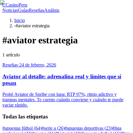
C
CasinoPeru
Noticias
Guías
Reseñas
Análisis
Inicio
›
#aviator estrategia
#
aviator estrategia
1
artículo
Reseñas
·
24 de febrero, 2026
Aviator al detalle: adrenalina real y límites que sí
pesan
Probé Aviator de Spribe con lupa: RTP 97%, ritmo adictivo y
trampas mentales. Te cuento cuándo conviene y cuándo te puede
vaciar rápido.
Todas las etiquetas
#
apuestas fútbol
(
64
)
#
serie a
(
26
)
#
apuestas deportivas
(
23
)
#
liga