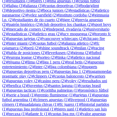
(
3
)
#
resultados
(
3
)
#
tigres
(
3
)
#
nba apuestas
(
3
)
#
cuotas fútbol
(
3
)
#
laliga
(
3
)
#
alianza
(
3
)
#
cuotas deportivas
(
3
)
#
bodø/glimt
(
3
)
#
deportivo riestra
(
2
)
#
boca juniors
(
2
)
#
estadísticas
(
2
)
#
atletico
paranaense
(
2
)
#
velez sarsfield
(
2
)
#
instituto cordoba
(
2
)
#
gimnasia
l.p.
(
2
)
#
estudiantes de rio cuarto
(
2
)
#
tigre
(
2
)
#
previa apuestas
(
2
)
#
patrón histórico
(
2
)
#
club deportivo los chankas
(
2
)
#
sport boys
(
2
)
#
mercado de corners
(
2
)
#
independ. rivadavia
(
2
)
#
universitario
(
2
)
#
estadisticas
(
2
)
#
atletico grau
(
2
)
#
ucv moquegua
(
2
)
#
toronto fc
(
2
)
#
apuestas tarjetas
(
2
)
#
vancouver whitecaps
(
2
)
#
chicago fire
(
2
)
#
inter miami
(
2
)
#
cuotas futbol
(
2
)
#
alianza atletico
(
2
)
#
fc
cajamarca
(
2
)
#
perú
(
2
)
#
shine soundtrack
(
2
)
#
milan
(
2
)
#
racing
(
2
)
#
tabla de posiciones
(
2
)
#
leverkusen
(
2
)
#
girona
(
2
)
#
futbol
(
2
)
#
europa league
(
2
)
#
sorteo
(
2
)
#
tinka
(
2
)
#
atletico nacional
(
2
)
#
tijuana
(
2
)
#
lima
(
2
)
#
liga 1 peru
(
2
)
#
real betis
(
2
)
#
apuestas
entretenimiento
(
2
)
#
inter
(
2
)
#
liga colombiana
(
2
)
#
nuggets
(
2
)
#
apuestas deportivas peru
(
2
)
#
apuestas liga 1
(
2
)
#
tragamonedas
pragmatic play
(
2
)
#
clippers
(
2
)
#
cuotas baloncesto
(
2
)
#
warriors
(
2
)
#
apuestas voley
(
2
)
#
casino peru
(
2
)
#
voley
(
2
)
#
resultados uni
(
2
)
#
benfica
(
2
)
#
juventus
(
2
)
#
santos laguna
(
1
)
#
cuotas brasil
(
1
)
#
apuestas tacticas
(
1
)
#
coritiba palmeiras
(
1
)
#
pronóstico fútbol
(
1
)
#
serie a brasil
(
1
)
#
gremio fluminense
(
1
)
#
tarjetas
(
1
)
#
apuestas
futbol argentina
(
1
)
#
córners apuestas
(
1
)
#
liverpool
(
1
)
#
apuestas
córners
(
1
)
#
guadalajara chivas
(
1
)
#
fc juarez
(
1
)
#
historial partidos
(
1
)
#
apuestas liga profesional
(
1
)
#
tigres uanl
(
1
)
#
atletico san luis
(
1
)
#
necaxa
(
1
)
#
atlante fc
(
1
)
#
cuotas liga mx
(
1
)
#
valor apuestas