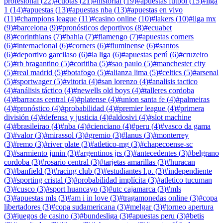
profesional
(
22
)
#
cuotas
(
21
)
#
historial
(
19
)
#
apuestas futbol
(
15
)
#
liga
1
(
14
)
#
apuestas
(
13
)
#
apuestas nba
(
13
)
#
apuestas en vivo
(
11
)
#
champions league
(
11
)
#
casino online
(
10
)
#
lakers
(
10
)
#
liga mx
(
9
)
#
barcelona
(
9
)
#
pronósticos deportivos
(
8
)
#
ecuabet
(
8
)
#
corinthians
(
7
)
#
bahia
(
7
)
#
flamengo
(
7
)
#
apuestas corners
(
6
)
#
internacional
(
6
)
#
corners
(
6
)
#
fluminense
(
6
)
#
santos
(
6
)
#
deportivo garcilaso
(
6
)
#
la liga
(
6
)
#
apuestas perú
(
6
)
#
cruzeiro
(
5
)
#
rb bragantino
(
5
)
#
coritiba
(
5
)
#
sao paulo
(
5
)
#
manchester city
(
5
)
#
real madrid
(
5
)
#
botafogo
(
5
)
#
alianza lima
(
5
)
#
celtics
(
5
)
#
arsenal
(
5
)
#
sportwager
(
5
)
#
vitoria
(
4
)
#
san lorenzo
(
4
)
#
analisis tactico
(
4
)
#
análisis táctico
(
4
)
#
newells old boys
(
4
)
#
talleres cordoba
(
4
)
#
barracas central
(
4
)
#
platense
(
4
)
#
union santa fe
(
4
)
#
palmeiras
(
4
)
#
pronóstico
(
4
)
#
probabilidad
(
4
)
#
premier league
(
4
)
#
primera
división
(
4
)
#
defensa y justicia
(
4
)
#
aldosivi
(
4
)
#
slot machine
(
4
)
#
brasileirao
(
4
)
#
nba
(
4
)
#
cienciano
(
4
)
#
peru
(
4
)
#
vasco da gama
(
3
)
#
valor
(
3
)
#
mirassol
(
3
)
#
gremio
(
3
)
#
lanus
(
3
)
#
monterrey
(
3
)
#
remo
(
3
)
#
river plate
(
3
)
#
atletico-mg
(
3
)
#
chapecoense-sc
(
3
)
#
sarmiento junin
(
3
)
#
argentinos jrs
(
3
)
#
antecedentes
(
3
)
#
belgrano
cordoba
(
3
)
#
rosario central
(
3
)
#
tarjetas amarillas
(
3
)
#
huracan
(
3
)
#
banfield
(
3
)
#
racing club
(
3
)
#
estudiantes l.p.
(
3
)
#
independiente
(
3
)
#
sporting cristal
(
3
)
#
probabilidad implícita
(
3
)
#
atletico tucuman
(
3
)
#
cusco
(
3
)
#
sport huancayo
(
3
)
#
utc cajamarca
(
3
)
#
mls
(
3
)
#
apuestas mls
(
3
)
#
am i in love
(
3
)
#
tragamonedas online
(
3
)
#
copa
libertadores
(
3
)
#
copa sudamericana
(
3
)
#
melgar
(
3
)
#
torneo apertura
(
3
)
#
juegos de casino
(
3
)
#
bundesliga
(
3
)
#
apuestas peru
(
3
)
#
betis