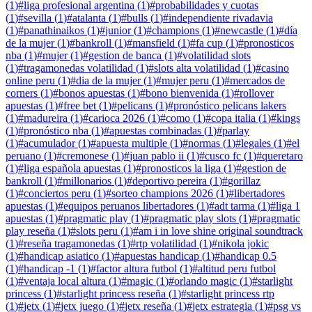
(
1
)
#
liga profesional argentina
(
1
)
#
probabilidades y cuotas
(
1
)
#
sevilla
(
1
)
#
atalanta
(
1
)
#
bulls
(
1
)
#
independiente rivadavia
(
1
)
#
panathinaikos
(
1
)
#
junior
(
1
)
#
champions
(
1
)
#
newcastle
(
1
)
#
día
de la mujer
(
1
)
#
bankroll
(
1
)
#
mansfield
(
1
)
#
fa cup
(
1
)
#
pronosticos
nba
(
1
)
#
mujer
(
1
)
#
gestion de banca
(
1
)
#
volatilidad slots
(
1
)
#
tragamonedas volatilidad
(
1
)
#
slots alta volatilidad
(
1
)
#
casino
online peru
(
1
)
#
dia de la mujer
(
1
)
#
mujer peru
(
1
)
#
mercados de
corners
(
1
)
#
bonos apuestas
(
1
)
#
bono bienvenida
(
1
)
#
rollover
apuestas
(
1
)
#
free bet
(
1
)
#
pelicans
(
1
)
#
pronóstico pelicans lakers
(
1
)
#
madureira
(
1
)
#
carioca 2026
(
1
)
#
como
(
1
)
#
copa italia
(
1
)
#
kings
(
1
)
#
pronóstico nba
(
1
)
#
apuestas combinadas
(
1
)
#
parlay
(
1
)
#
acumulador
(
1
)
#
apuesta multiple
(
1
)
#
normas
(
1
)
#
legales
(
1
)
#
el
peruano
(
1
)
#
cremonese
(
1
)
#
juan pablo ii
(
1
)
#
cusco fc
(
1
)
#
queretaro
(
1
)
#
liga española apuestas
(
1
)
#
pronosticos la liga
(
1
)
#
gestion de
bankroll
(
1
)
#
millonarios
(
1
)
#
deportivo pereira
(
1
)
#
gorillaz
(
1
)
#
conciertos peru
(
1
)
#
sorteo champions 2026
(
1
)
#
libertadores
apuestas
(
1
)
#
equipos peruanos libertadores
(
1
)
#
adt tarma
(
1
)
#
liga 1
apuestas
(
1
)
#
pragmatic play
(
1
)
#
pragmatic play slots
(
1
)
#
pragmatic
play reseña
(
1
)
#
slots peru
(
1
)
#
am i in love shine original soundtrack
(
1
)
#
reseña tragamonedas
(
1
)
#
rtp volatilidad
(
1
)
#
nikola jokic
(
1
)
#
handicap asiatico
(
1
)
#
apuestas handicap
(
1
)
#
handicap 0.5
(
1
)
#
handicap -1
(
1
)
#
factor altura futbol
(
1
)
#
altitud peru futbol
(
1
)
#
ventaja local altura
(
1
)
#
magic
(
1
)
#
orlando magic
(
1
)
#
starlight
princess
(
1
)
#
starlight princess reseña
(
1
)
#
starlight princess rtp
(
1
)
#
jetx
(
1
)
#
jetx juego
(
1
)
#
jetx reseña
(
1
)
#
jetx estrategia
(
1
)
#
psg vs