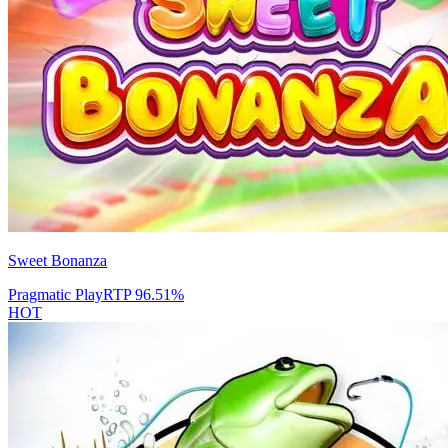
Sweet Bonanza
Pragmatic Play
RTP
96.51
%
HOT