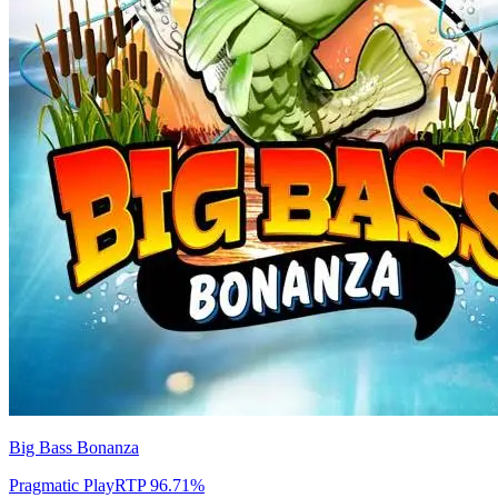
Big Bass Bonanza
Pragmatic Play
RTP
96.71
%