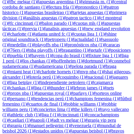
(
1
)
#
fbc melgar
(
1
)
#
apuestas argentina
(
1
)
#
gimnasia m.
(
1
)
#
central
cordoba de santiago
(
1
)
#
lectura fría
(
1
)
#
pronostico
(
1
)
#
patron
historico
(
1
)
#
apuestas brasileirao
(
1
)
#
tarjetas apuestas
(
1
)
#
primera
division
(
1
)
#
análisis apuestas
(
1
)
#
patron tactico
(
1
)
#
cf montreal
(
1
)
#
fc cincinnati
(
1
)
#
balon parado
(
1
)
#
cuotas mls
(
1
)
#
apuestas
tácticas
(
1
)
#
previa
(
1
)
#
analisis apuestas
(
1
)
#
new england revolution
(
1
)
#
charlotte
(
1
)
#
atlanta united fc
(
1
)
#
cuotas liga 1
(
1
)
#
shine
original soundtrack
(
1
)
#
petroperu
(
1
)
#
actualidad
(
1
)
#
sassuolo
(
1
)
#
medellin
(
1
)
#
playoffs nba
(
1
)
#
pronósticos nba
(
1
)
#
caracas
(
1
)
#
76ers
(
1
)
#
nba playoffs
(
1
)
#
bragantino
(
1
)
#
getafe
(
1
)
#
posiciones
(
1
)
#
puebla
(
1
)
#
bayern
(
1
)
#
copa do brasil
(
1
)
#
fixture liga 1
(
1
)
#
liga
1 perú
(
1
)
#
los chankas
(
1
)
#
hoffenheim
(
1
)
#
dortmund
(
1
)
#
conmebol
sudamericana
(
1
)
#
sudamericana
(
1
)
#
pelota parada
(
1
)
#
braga
(
1
)
#
miami heat
(
1
)
#
charlotte hornets
(
1
)
#
mvp nba
(
1
)
#
shai gilgeous-
alexander
(
1
)
#
lotería perú
(
1
)
#
coquimbo
(
1
)
#
nacional
(
1
)
#
jaguares
(
1
)
#
liga betplay
(
1
)
#
independiente petrolero
(
1
)
#
cajamarca
(
1
)
#
chankas
(
1
)
#
liga
(
1
)
#
thunder
(
1
)
#
lebron james
(
1
)
#
nets
(
1
)
#
props nba
(
1
)
#
apuestas royal
(
1
)
#
parlays
(
1
)
#
sorteos online
(
1
)
#
peruano
(
1
)
#
tendencias perú
(
1
)
#
champions femenina
(
1
)
#
fútbol
femenino
(
1
)
#
cuartos de final
(
1
)
#
robbie williams
(
1
)
#
robbie
williams peru
(
1
)
#
conciertos lima
(
1
)
#
the killers
(
1
)
#
rayo vallecano
(
1
)
#
athletic club
(
1
)
#
liga f
(
1
)
#
cincinnati
(
1
)
#
concachampions
(
1
)
#
cagliari
(
1
)
#
napoli
(
1
)
#
adt vs melgar
(
1
)
#
granja vip peru
(
1
)
#
granja
(
1
)
#
manuel pellegrini
(
1
)
#
venezuela
(
1
)
#
mundial de
beisbol 2026
(
1
)
#
estados unidos
(
1
)
#
apuestas beisbol
(
1
)
#
bravos