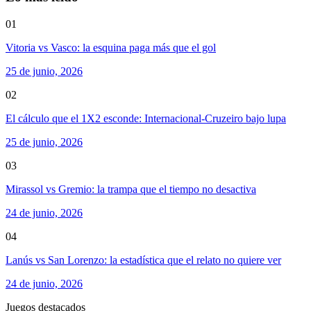
01
Vitoria vs Vasco: la esquina paga más que el gol
25 de junio, 2026
02
El cálculo que el 1X2 esconde: Internacional-Cruzeiro bajo lupa
25 de junio, 2026
03
Mirassol vs Gremio: la trampa que el tiempo no desactiva
24 de junio, 2026
04
Lanús vs San Lorenzo: la estadística que el relato no quiere ver
24 de junio, 2026
Juegos destacados