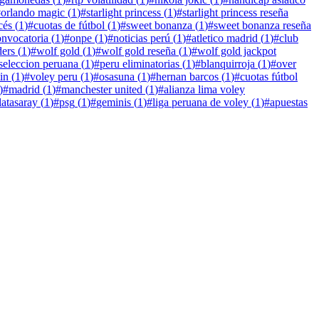
#
orlando magic
(
1
)
#
starlight princess
(
1
)
#
starlight princess reseña
cés
(
1
)
#
cuotas de fútbol
(
1
)
#
sweet bonanza
(
1
)
#
sweet bonanza reseña
onvocatoria
(
1
)
#
onpe
(
1
)
#
noticias perú
(
1
)
#
atletico madrid
(
1
)
#
club
ers
(
1
)
#
wolf gold
(
1
)
#
wolf gold reseña
(
1
)
#
wolf gold jackpot
seleccion peruana
(
1
)
#
peru eliminatorias
(
1
)
#
blanquirroja
(
1
)
#
over
in
(
1
)
#
voley peru
(
1
)
#
osasuna
(
1
)
#
hernan barcos
(
1
)
#
cuotas fútbol
)
#
madrid
(
1
)
#
manchester united
(
1
)
#
alianza lima voley
latasaray
(
1
)
#
psg
(
1
)
#
geminis
(
1
)
#
liga peruana de voley
(
1
)
#
apuestas