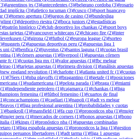
(
3
)
#
argentinos jrs
(
3
)
#
antecedentes
(
3
)
#
belgrano cordoba
(
3
)
#
rosario
dad implícita
(
3
)
#
atletico tucuman
(
3
)
#
cusco
(
3
)
#
sport huancayo
ar
(
3
)
#
torneo apertura
(
3
)
#
juegos de casino
(
3
)
#
bundesliga
/glimt
(
3
)
#
deportivo riestra
(
2
)
#
boca juniors
(
2
)
#
estadísticas
2
)
#
patrón histórico
(
2
)
#
club deportivo los chankas
(
2
)
#
sport boys
stas tarjetas
(
2
)
#
vancouver whitecaps
(
2
)
#
chicago fire
(
2
)
#
inter
#
leverkusen
(
2
)
#
girona
(
2
)
#
futbol
(
2
)
#
europa league
(
2
)
#
sorteo
2
)
#
nuggets
(
2
)
#
apuestas deportivas peru
(
2
)
#
apuestas liga 1
s uni
(
2
)
#
benfica
(
2
)
#
juventus
(
2
)
#
santos laguna
(
1
)
#
cuotas brasil
entina
(
1
)
#
córners apuestas
(
1
)
#
liverpool
(
1
)
#
apuestas córners
ante fc
(
1
)
#
cuotas liga mx
(
1
)
#
valor apuestas
(
1
)
#
fbc melgar
leirao
(
1
)
#
tarjetas apuestas
(
1
)
#
primera division
(
1
)
#
análisis apuestas
#
new england revolution
(
1
)
#
charlotte
(
1
)
#
atlanta united fc
(
1
)
#
cuotas
(
1
)
#
76ers
(
1
)
#
nba playoffs
(
1
)
#
bragantino
(
1
)
#
getafe
(
1
)
#
posiciones
mericana
(
1
)
#
sudamericana
(
1
)
#
pelota parada
(
1
)
#
braga
(
1
)
#
miami
(
1
)
#
independiente petrolero
(
1
)
#
cajamarca
(
1
)
#
chankas
(
1
)
#
liga
champions femenina
(
1
)
#
fútbol femenino
(
1
)
#
cuartos de final
1
)
#
concachampions
(
1
)
#
cagliari
(
1
)
#
napoli
(
1
)
#
adt vs melgar
#
bravos
(
1
)
#
liga profesional argentina
(
1
)
#
probabilidades y cuotas
(
1
)
#
bankroll
(
1
)
#
mansfield
(
1
)
#
fa cup
(
1
)
#
pronosticos nba
(
1
)
#
mujer
)
#
mujer peru
(
1
)
#
mercados de corners
(
1
)
#
bonos apuestas
(
1
)
#
bono
italia
(
1
)
#
kings
(
1
)
#
pronóstico nba
(
1
)
#
apuestas combinadas
retaro
(
1
)
#
liga española apuestas
(
1
)
#
pronosticos la liga
(
1
)
#
gestion
quipos peruanos libertadores
(
1
)
#
adt tarma
(
1
)
#
liga 1 apuestas
ragamonedas
(
1
)
#
rtp volatilidad
(
1
)
#
nikola jokic
(
1
)
#
handicap asiatico