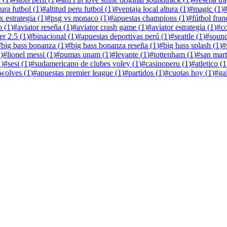
tura futbol
(
1
)
#
altitud peru futbol
(
1
)
#
ventaja local altura
(
1
)
#
magic
(
1
)
tx estrategia
(
1
)
#
psg vs monaco
(
1
)
#
apuestas champions
(
1
)
#
fútbol fran
o
(
1
)
#
aviator reseña
(
1
)
#
aviator crash game
(
1
)
#
aviator estrategia
(
1
)
#
c
er 2.5
(
1
)
#
binacional
(
1
)
#
apuestas deportivas perú
(
1
)
#
seattle
(
1
)
#
sound
#
big bass bonanza
(
1
)
#
big bass bonanza reseña
(
1
)
#
big bass splash
(
1
)
#
1
)
#
lionel messi
(
1
)
#
pumas unam
(
1
)
#
levante
(
1
)
#
tottenham
(
1
)
#
san mart
1
)
#
sesi
(
1
)
#
sudamericano de clubes voley
(
1
)
#
casinoperu
(
1
)
#
atletico
(
1
 wolves
(
1
)
#
apuestas premier league
(
1
)
#
partidos
(
1
)
#
cuotas hoy
(
1
)
#
ga