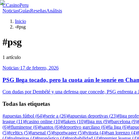
C
CasinoPeru
Noticias
Guías
Reseñas
Análisis
Inicio
›
#psg
#
psg
1
artículo
Noticias
·
17 de febrero, 2026
PSG llega tocado, pero la cuota aún le sonríe en Ch
Con dudas por Dembélé y una defensa que concede, PSG enfrenta a Ju
Todas las etiquetas
#
apuestas fútbol
(
64
)
#
serie a
(
26
)
#
apuestas deportivas
(
23
)
#
liga profe
league
(
11
)
#
casino online
(
10
)
#
lakers
(
10
)
#
liga mx
(
9
)
#
barcelona
(
9
)
(
6
)
#
fluminense
(
6
)
#
santos
(
6
)
#
deportivo garcilaso
(
6
)
#
la liga
(
6
)
#
apue
(
5
)
#
celtics
(
5
)
#
arsenal
(
5
)
#
sportwager
(
5
)
#
vitoria
(
4
)
#
san lorenzo
(
4
)
(
4
)
#
palmeiras
(
4
)
#
pronóstico
(
4
)
#
probabilidad
(
4
)
#
premier league
(
4
)