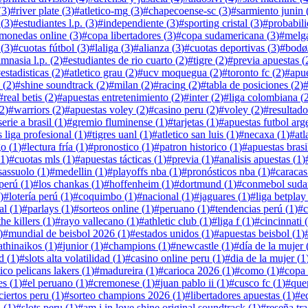
(
3
)
#
river plate
(
3
)
#
atletico-mg
(
3
)
#
chapecoense-sc
(
3
)
#
sarmiento junin
(
3
)
#
estudiantes l.p.
(
3
)
#
independiente
(
3
)
#
sporting cristal
(
3
)
#
probabili
amonedas online
(
3
)
#
copa libertadores
(
3
)
#
copa sudamericana
(
3
)
#
melg
(
3
)
#
cuotas fútbol
(
3
)
#
laliga
(
3
)
#
alianza
(
3
)
#
cuotas deportivas
(
3
)
#
bodø
imnasia l.p.
(
2
)
#
estudiantes de rio cuarto
(
2
)
#
tigre
(
2
)
#
previa apuestas
(
#
estadisticas
(
2
)
#
atletico grau
(
2
)
#
ucv moquegua
(
2
)
#
toronto fc
(
2
)
#
apue
(
2
)
#
shine soundtrack
(
2
)
#
milan
(
2
)
#
racing
(
2
)
#
tabla de posiciones
(
2
)
#
real betis
(
2
)
#
apuestas entretenimiento
(
2
)
#
inter
(
2
)
#
liga colombiana
(
2
)
#
warriors
(
2
)
#
apuestas voley
(
2
)
#
casino peru
(
2
)
#
voley
(
2
)
#
resultado
serie a brasil
(
1
)
#
gremio fluminense
(
1
)
#
tarjetas
(
1
)
#
apuestas futbol arg
 liga profesional
(
1
)
#
tigres uanl
(
1
)
#
atletico san luis
(
1
)
#
necaxa
(
1
)
#
atl
go
(
1
)
#
lectura fría
(
1
)
#
pronostico
(
1
)
#
patron historico
(
1
)
#
apuestas brasi
1
)
#
cuotas mls
(
1
)
#
apuestas tácticas
(
1
)
#
previa
(
1
)
#
analisis apuestas
(
1
)
sassuolo
(
1
)
#
medellin
(
1
)
#
playoffs nba
(
1
)
#
pronósticos nba
(
1
)
#
caracas
 perú
(
1
)
#
los chankas
(
1
)
#
hoffenheim
(
1
)
#
dortmund
(
1
)
#
conmebol suda
)
#
lotería perú
(
1
)
#
coquimbo
(
1
)
#
nacional
(
1
)
#
jaguares
(
1
)
#
liga betplay
al
(
1
)
#
parlays
(
1
)
#
sorteos online
(
1
)
#
peruano
(
1
)
#
tendencias perú
(
1
)
#
the killers
(
1
)
#
rayo vallecano
(
1
)
#
athletic club
(
1
)
#
liga f
(
1
)
#
cincinnati
(
)
#
mundial de beisbol 2026
(
1
)
#
estados unidos
(
1
)
#
apuestas beisbol
(
1
)
athinaikos
(
1
)
#
junior
(
1
)
#
champions
(
1
)
#
newcastle
(
1
)
#
día de la mujer
d
(
1
)
#
slots alta volatilidad
(
1
)
#
casino online peru
(
1
)
#
dia de la mujer
(
1
ico pelicans lakers
(
1
)
#
madureira
(
1
)
#
carioca 2026
(
1
)
#
como
(
1
)
#
copa 
es
(
1
)
#
el peruano
(
1
)
#
cremonese
(
1
)
#
juan pablo ii
(
1
)
#
cusco fc
(
1
)
#
que
ciertos peru
(
1
)
#
sorteo champions 2026
(
1
)
#
libertadores apuestas
(
1
)
#
e
a
(
1
)
#
slots peru
(
1
)
#
am i in love shine original soundtrack
(
1
)
#
reseña t