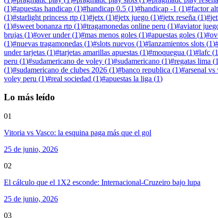
(
1
)
#
apuestas handicap
(
1
)
#
handicap 0.5
(
1
)
#
handicap -1
(
1
)
#
factor al
(
1
)
#
starlight princess rtp
(
1
)
#
jetx
(
1
)
#
jetx juego
(
1
)
#
jetx reseña
(
1
)
#
je
(
1
)
#
sweet bonanza rtp
(
1
)
#
tragamonedas online peru
(
1
)
#
aviator jueg
brujas
(
1
)
#
over under
(
1
)
#
mas menos goles
(
1
)
#
apuestas goles
(
1
)
#
ov
(
1
)
#
nuevas tragamonedas
(
1
)
#
slots nuevos
(
1
)
#
lanzamientos slots
(
1
)
under tarjetas
(
1
)
#
tarjetas amarillas apuestas
(
1
)
#
moquegua
(
1
)
#
lafc
(
peru
(
1
)
#
sudamericano de voley
(
1
)
#
sudamericano
(
1
)
#
regatas lima
(
(
1
)
#
sudamericano de clubes 2026
(
1
)
#
banco republica
(
1
)
#
arsenal vs
voley peru
(
1
)
#
real sociedad
(
1
)
#
apuestas la liga
(
1
)
Lo más leído
01
Vitoria vs Vasco: la esquina paga más que el gol
25 de junio, 2026
02
El cálculo que el 1X2 esconde: Internacional-Cruzeiro bajo lupa
25 de junio, 2026
03