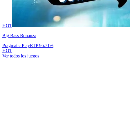
HOT
Big Bass Bonanza
Pragmatic Play
RTP
96.71
%
HOT
Ver todos los juegos