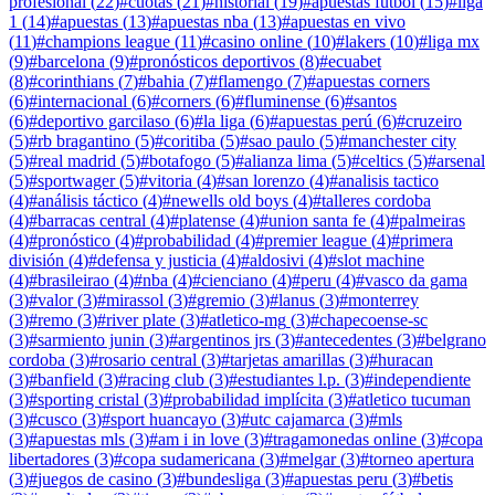
profesional
(
22
)
#
cuotas
(
21
)
#
historial
(
19
)
#
apuestas futbol
(
15
)
#
liga
1
(
14
)
#
apuestas
(
13
)
#
apuestas nba
(
13
)
#
apuestas en vivo
(
11
)
#
champions league
(
11
)
#
casino online
(
10
)
#
lakers
(
10
)
#
liga mx
(
9
)
#
barcelona
(
9
)
#
pronósticos deportivos
(
8
)
#
ecuabet
(
8
)
#
corinthians
(
7
)
#
bahia
(
7
)
#
flamengo
(
7
)
#
apuestas corners
(
6
)
#
internacional
(
6
)
#
corners
(
6
)
#
fluminense
(
6
)
#
santos
(
6
)
#
deportivo garcilaso
(
6
)
#
la liga
(
6
)
#
apuestas perú
(
6
)
#
cruzeiro
(
5
)
#
rb bragantino
(
5
)
#
coritiba
(
5
)
#
sao paulo
(
5
)
#
manchester city
(
5
)
#
real madrid
(
5
)
#
botafogo
(
5
)
#
alianza lima
(
5
)
#
celtics
(
5
)
#
arsenal
(
5
)
#
sportwager
(
5
)
#
vitoria
(
4
)
#
san lorenzo
(
4
)
#
analisis tactico
(
4
)
#
análisis táctico
(
4
)
#
newells old boys
(
4
)
#
talleres cordoba
(
4
)
#
barracas central
(
4
)
#
platense
(
4
)
#
union santa fe
(
4
)
#
palmeiras
(
4
)
#
pronóstico
(
4
)
#
probabilidad
(
4
)
#
premier league
(
4
)
#
primera
división
(
4
)
#
defensa y justicia
(
4
)
#
aldosivi
(
4
)
#
slot machine
(
4
)
#
brasileirao
(
4
)
#
nba
(
4
)
#
cienciano
(
4
)
#
peru
(
4
)
#
vasco da gama
(
3
)
#
valor
(
3
)
#
mirassol
(
3
)
#
gremio
(
3
)
#
lanus
(
3
)
#
monterrey
(
3
)
#
remo
(
3
)
#
river plate
(
3
)
#
atletico-mg
(
3
)
#
chapecoense-sc
(
3
)
#
sarmiento junin
(
3
)
#
argentinos jrs
(
3
)
#
antecedentes
(
3
)
#
belgrano
cordoba
(
3
)
#
rosario central
(
3
)
#
tarjetas amarillas
(
3
)
#
huracan
(
3
)
#
banfield
(
3
)
#
racing club
(
3
)
#
estudiantes l.p.
(
3
)
#
independiente
(
3
)
#
sporting cristal
(
3
)
#
probabilidad implícita
(
3
)
#
atletico tucuman
(
3
)
#
cusco
(
3
)
#
sport huancayo
(
3
)
#
utc cajamarca
(
3
)
#
mls
(
3
)
#
apuestas mls
(
3
)
#
am i in love
(
3
)
#
tragamonedas online
(
3
)
#
copa
libertadores
(
3
)
#
copa sudamericana
(
3
)
#
melgar
(
3
)
#
torneo apertura
(
3
)
#
juegos de casino
(
3
)
#
bundesliga
(
3
)
#
apuestas peru
(
3
)
#
betis