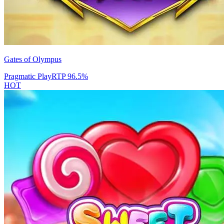
Gates of Olympus
Pragmatic Play
RTP
96.5
%
HOT