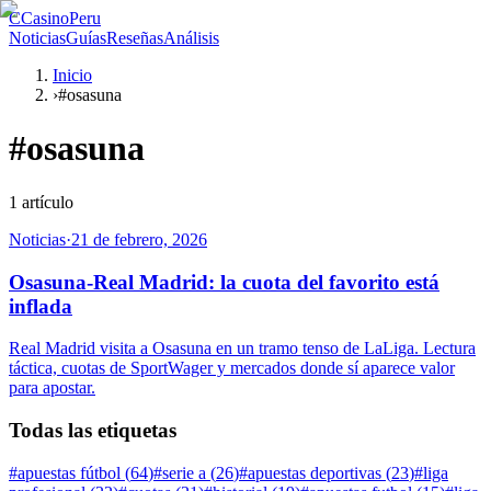
C
CasinoPeru
Noticias
Guías
Reseñas
Análisis
Inicio
›
#osasuna
#
osasuna
1
artículo
Noticias
·
21 de febrero, 2026
Osasuna-Real Madrid: la cuota del favorito está
inflada
Real Madrid visita a Osasuna en un tramo tenso de LaLiga. Lectura
táctica, cuotas de SportWager y mercados donde sí aparece valor
para apostar.
Todas las etiquetas
#
apuestas fútbol
(
64
)
#
serie a
(
26
)
#
apuestas deportivas
(
23
)
#
liga