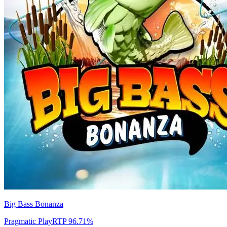
Big Bass Bonanza
Pragmatic Play
RTP
96.71
%