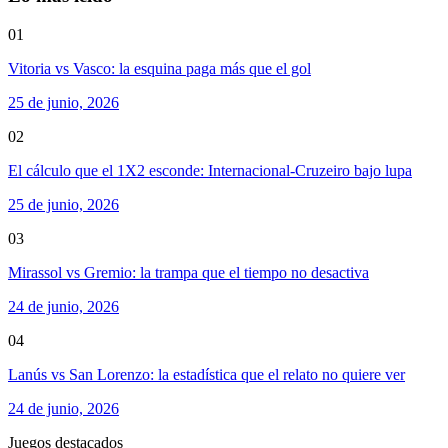
01
Vitoria vs Vasco: la esquina paga más que el gol
25 de junio, 2026
02
El cálculo que el 1X2 esconde: Internacional-Cruzeiro bajo lupa
25 de junio, 2026
03
Mirassol vs Gremio: la trampa que el tiempo no desactiva
24 de junio, 2026
04
Lanús vs San Lorenzo: la estadística que el relato no quiere ver
24 de junio, 2026
Juegos destacados