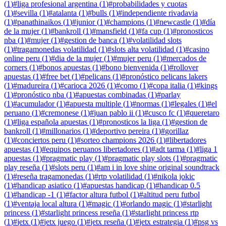
(
1
)
#
liga profesional argentina
(
1
)
#
probabilidades y cuotas
(
1
)
#
sevilla
(
1
)
#
atalanta
(
1
)
#
bulls
(
1
)
#
independiente rivadavia
(
1
)
#
panathinaikos
(
1
)
#
junior
(
1
)
#
champions
(
1
)
#
newcastle
(
1
)
#
día
de la mujer
(
1
)
#
bankroll
(
1
)
#
mansfield
(
1
)
#
fa cup
(
1
)
#
pronosticos
nba
(
1
)
#
mujer
(
1
)
#
gestion de banca
(
1
)
#
volatilidad slots
(
1
)
#
tragamonedas volatilidad
(
1
)
#
slots alta volatilidad
(
1
)
#
casino
online peru
(
1
)
#
dia de la mujer
(
1
)
#
mujer peru
(
1
)
#
mercados de
corners
(
1
)
#
bonos apuestas
(
1
)
#
bono bienvenida
(
1
)
#
rollover
apuestas
(
1
)
#
free bet
(
1
)
#
pelicans
(
1
)
#
pronóstico pelicans lakers
(
1
)
#
madureira
(
1
)
#
carioca 2026
(
1
)
#
como
(
1
)
#
copa italia
(
1
)
#
kings
(
1
)
#
pronóstico nba
(
1
)
#
apuestas combinadas
(
1
)
#
parlay
(
1
)
#
acumulador
(
1
)
#
apuesta multiple
(
1
)
#
normas
(
1
)
#
legales
(
1
)
#
el
peruano
(
1
)
#
cremonese
(
1
)
#
juan pablo ii
(
1
)
#
cusco fc
(
1
)
#
queretaro
(
1
)
#
liga española apuestas
(
1
)
#
pronosticos la liga
(
1
)
#
gestion de
bankroll
(
1
)
#
millonarios
(
1
)
#
deportivo pereira
(
1
)
#
gorillaz
(
1
)
#
conciertos peru
(
1
)
#
sorteo champions 2026
(
1
)
#
libertadores
apuestas
(
1
)
#
equipos peruanos libertadores
(
1
)
#
adt tarma
(
1
)
#
liga 1
apuestas
(
1
)
#
pragmatic play
(
1
)
#
pragmatic play slots
(
1
)
#
pragmatic
play reseña
(
1
)
#
slots peru
(
1
)
#
am i in love shine original soundtrack
(
1
)
#
reseña tragamonedas
(
1
)
#
rtp volatilidad
(
1
)
#
nikola jokic
(
1
)
#
handicap asiatico
(
1
)
#
apuestas handicap
(
1
)
#
handicap 0.5
(
1
)
#
handicap -1
(
1
)
#
factor altura futbol
(
1
)
#
altitud peru futbol
(
1
)
#
ventaja local altura
(
1
)
#
magic
(
1
)
#
orlando magic
(
1
)
#
starlight
princess
(
1
)
#
starlight princess reseña
(
1
)
#
starlight princess rtp
(
1
)
#
jetx
(
1
)
#
jetx juego
(
1
)
#
jetx reseña
(
1
)
#
jetx estrategia
(
1
)
#
psg vs