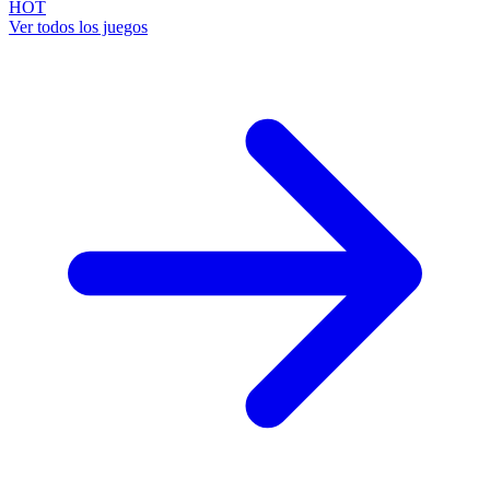
HOT
Ver todos los juegos