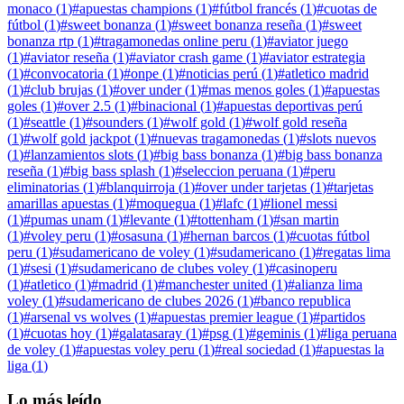
monaco
(
1
)
#
apuestas champions
(
1
)
#
fútbol francés
(
1
)
#
cuotas de
fútbol
(
1
)
#
sweet bonanza
(
1
)
#
sweet bonanza reseña
(
1
)
#
sweet
bonanza rtp
(
1
)
#
tragamonedas online peru
(
1
)
#
aviator juego
(
1
)
#
aviator reseña
(
1
)
#
aviator crash game
(
1
)
#
aviator estrategia
(
1
)
#
convocatoria
(
1
)
#
onpe
(
1
)
#
noticias perú
(
1
)
#
atletico madrid
(
1
)
#
club brujas
(
1
)
#
over under
(
1
)
#
mas menos goles
(
1
)
#
apuestas
goles
(
1
)
#
over 2.5
(
1
)
#
binacional
(
1
)
#
apuestas deportivas perú
(
1
)
#
seattle
(
1
)
#
sounders
(
1
)
#
wolf gold
(
1
)
#
wolf gold reseña
(
1
)
#
wolf gold jackpot
(
1
)
#
nuevas tragamonedas
(
1
)
#
slots nuevos
(
1
)
#
lanzamientos slots
(
1
)
#
big bass bonanza
(
1
)
#
big bass bonanza
reseña
(
1
)
#
big bass splash
(
1
)
#
seleccion peruana
(
1
)
#
peru
eliminatorias
(
1
)
#
blanquirroja
(
1
)
#
over under tarjetas
(
1
)
#
tarjetas
amarillas apuestas
(
1
)
#
moquegua
(
1
)
#
lafc
(
1
)
#
lionel messi
(
1
)
#
pumas unam
(
1
)
#
levante
(
1
)
#
tottenham
(
1
)
#
san martin
(
1
)
#
voley peru
(
1
)
#
osasuna
(
1
)
#
hernan barcos
(
1
)
#
cuotas fútbol
peru
(
1
)
#
sudamericano de voley
(
1
)
#
sudamericano
(
1
)
#
regatas lima
(
1
)
#
sesi
(
1
)
#
sudamericano de clubes voley
(
1
)
#
casinoperu
(
1
)
#
atletico
(
1
)
#
madrid
(
1
)
#
manchester united
(
1
)
#
alianza lima
voley
(
1
)
#
sudamericano de clubes 2026
(
1
)
#
banco republica
(
1
)
#
arsenal vs wolves
(
1
)
#
apuestas premier league
(
1
)
#
partidos
(
1
)
#
cuotas hoy
(
1
)
#
galatasaray
(
1
)
#
psg
(
1
)
#
geminis
(
1
)
#
liga peruana
de voley
(
1
)
#
apuestas voley peru
(
1
)
#
real sociedad
(
1
)
#
apuestas la
liga
(
1
)
Lo más leído