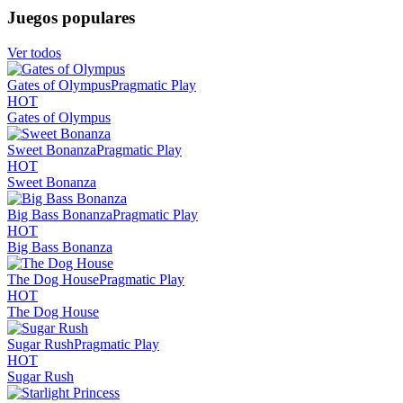
Juegos populares
Ver todos
Gates of Olympus
Pragmatic Play
HOT
Gates of Olympus
Sweet Bonanza
Pragmatic Play
HOT
Sweet Bonanza
Big Bass Bonanza
Pragmatic Play
HOT
Big Bass Bonanza
The Dog House
Pragmatic Play
HOT
The Dog House
Sugar Rush
Pragmatic Play
HOT
Sugar Rush