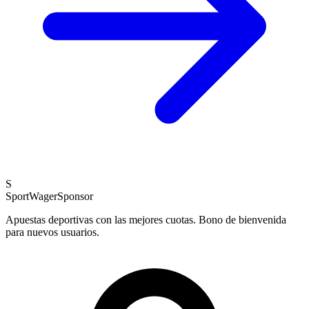
S
SportWager
Sponsor
Apuestas deportivas con las mejores cuotas. Bono de bienvenida
para nuevos usuarios.