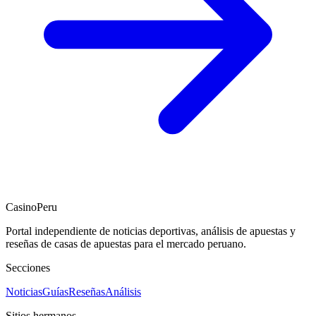
CasinoPeru
Portal independiente de noticias deportivas, análisis de apuestas y
reseñas de casas de apuestas para el mercado peruano.
Secciones
Noticias
Guías
Reseñas
Análisis
Sitios hermanos