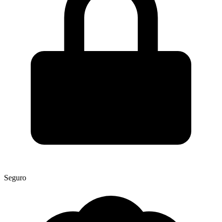
Seguro