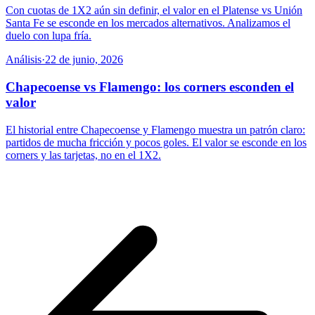
Con cuotas de 1X2 aún sin definir, el valor en el Platense vs Unión
Santa Fe se esconde en los mercados alternativos. Analizamos el
duelo con lupa fría.
Análisis
·
22 de junio, 2026
Chapecoense vs Flamengo: los corners esconden el
valor
El historial entre Chapecoense y Flamengo muestra un patrón claro:
partidos de mucha fricción y pocos goles. El valor se esconde en los
corners y las tarjetas, no en el 1X2.