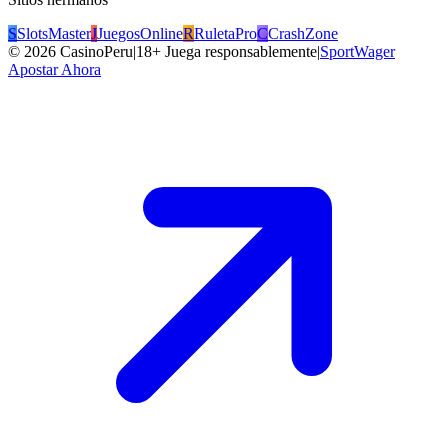
S
SlotsMaster
J
JuegosOnline
R
RuletaPro
C
CrashZone
©
2026
CasinoPeru
|
18+ Juega responsablemente
|
SportWager
Apostar Ahora