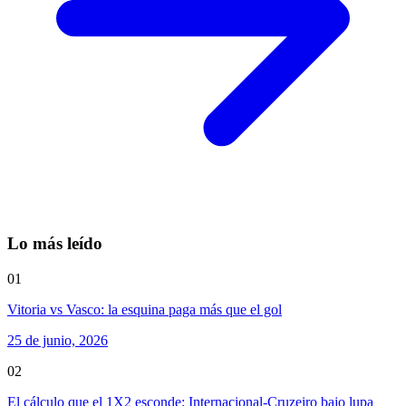
Lo más leído
01
Vitoria vs Vasco: la esquina paga más que el gol
25 de junio, 2026
02
El cálculo que el 1X2 esconde: Internacional-Cruzeiro bajo lupa