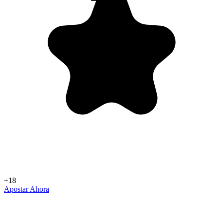
+18
Apostar Ahora