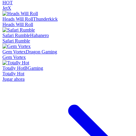
HOT
JetX
Heads Will Roll
Thunderkick
Heads Will Roll
Safari Rumble
Habanero
Safari Rumble
Gem Vortex
Dragon Gaming
Gem Vortex
Totally Hot
BGaming
Totally Hot
Jugar ahora