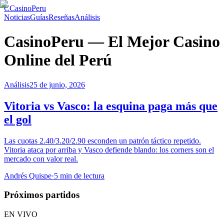
C
CasinoPeru
Noticias
Guías
Reseñas
Análisis
CasinoPeru
—
El Mejor Casino
Online del Perú
Análisis
25 de junio, 2026
Vitoria vs Vasco: la esquina paga más que
el gol
Las cuotas 2.40/3.20/2.90 esconden un patrón táctico repetido.
Vitoria ataca por arriba y Vasco defiende blando: los corners son el
mercado con valor real.
Andrés Quispe
·
5 min
de lectura
Próximos partidos
EN VIVO