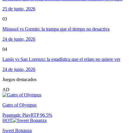
25 de junio, 2026
03
Mirassol vs Gremio: la trampa que el tiempo no desactiva
24 de junio, 2026
04
Lanús vs San Lorenzo: la estadística que el relato no quiere ver
24 de junio, 2026
Juegos destacados
AD
Gates of Olympus
Pragmatic Play
RTP
96.5
%
HOT
Sweet Bonanza