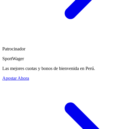
Patrocinador
SportWager
Las mejores cuotas y bonos de bienvenida en Perú.
Apostar Ahora