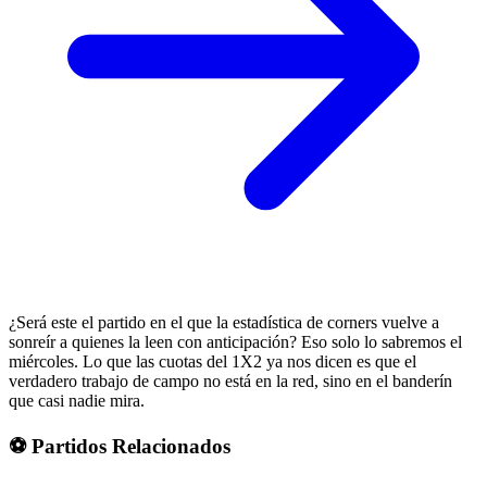
¿Será este el partido en el que la estadística de corners vuelve a
sonreír a quienes la leen con anticipación? Eso solo lo sabremos el
miércoles. Lo que las cuotas del 1X2 ya nos dicen es que el
verdadero trabajo de campo no está en la red, sino en el banderín
que casi nadie mira.
⚽ Partidos Relacionados