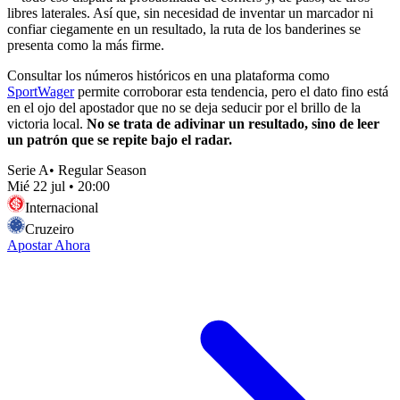
libres laterales. Así que, sin necesidad de inventar un marcador ni
confiar ciegamente en un resultado, la ruta de los banderines se
presenta como la más firme.
Consultar los números históricos en una plataforma como
SportWager
permite corroborar esta tendencia, pero el dato fino está
en el ojo del apostador que no se deja seducir por el brillo de la
victoria local.
No se trata de adivinar un resultado, sino de leer
un patrón que se repite bajo el radar.
Serie A
•
Regular Season
Mié 22 jul
•
20:00
Internacional
Cruzeiro
Apostar Ahora