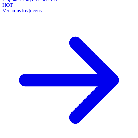
HOT
Ver todos los juegos