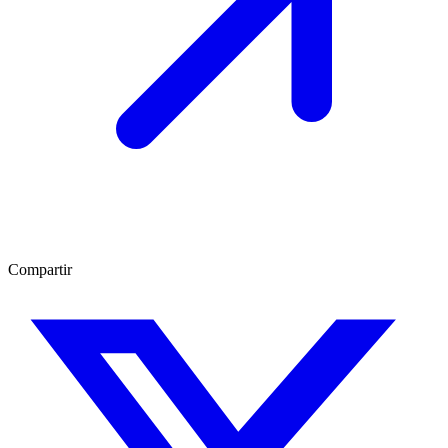
Compartir