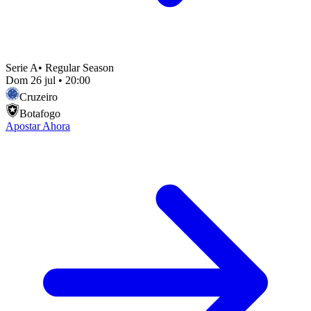
Serie A
•
Regular Season
Dom 26 jul
•
20:00
Cruzeiro
Botafogo
Apostar Ahora