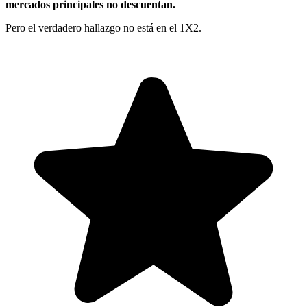
mercados principales no descuentan.
Pero el verdadero hallazgo no está en el 1X2.