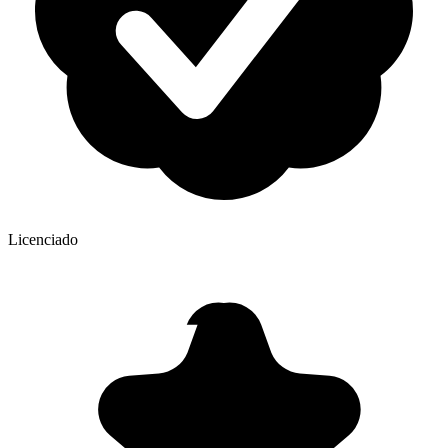
Licenciado