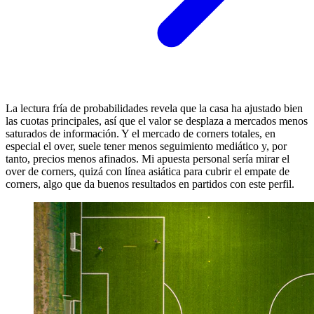
La lectura fría de probabilidades revela que la casa ha ajustado bien
las cuotas principales, así que el valor se desplaza a mercados menos
saturados de información. Y el mercado de corners totales, en
especial el over, suele tener menos seguimiento mediático y, por
tanto, precios menos afinados. Mi apuesta personal sería mirar el
over de corners, quizá con línea asiática para cubrir el empate de
corners, algo que da buenos resultados en partidos con este perfil.