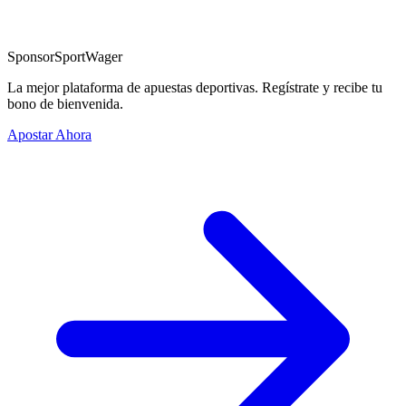
Sponsor
SportWager
La mejor plataforma de apuestas deportivas. Regístrate y recibe tu
bono de bienvenida.
Apostar Ahora