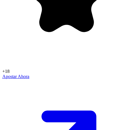
+18
Apostar Ahora