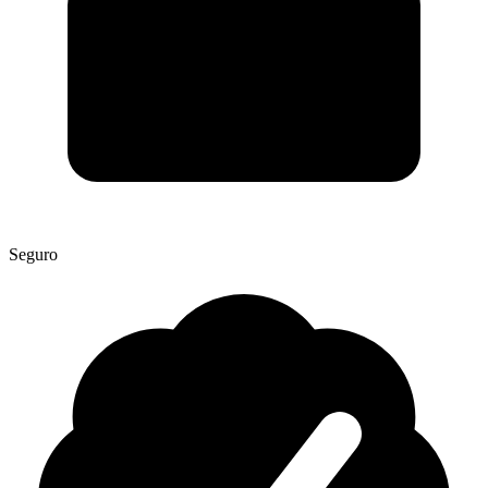
Seguro