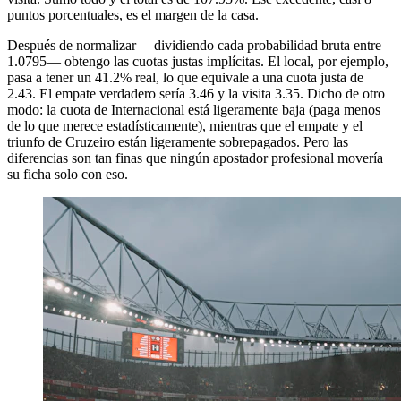
puntos porcentuales, es el margen de la casa.
Después de normalizar —dividiendo cada probabilidad bruta entre
1.0795— obtengo las cuotas justas implícitas. El local, por ejemplo,
pasa a tener un 41.2% real, lo que equivale a una cuota justa de
2.43. El empate verdadero sería 3.46 y la visita 3.35. Dicho de otro
modo: la cuota de Internacional está ligeramente baja (paga menos
de lo que merece estadísticamente), mientras que el empate y el
triunfo de Cruzeiro están ligeramente sobrepagados. Pero las
diferencias son tan finas que ningún apostador profesional movería
su ficha solo con eso.