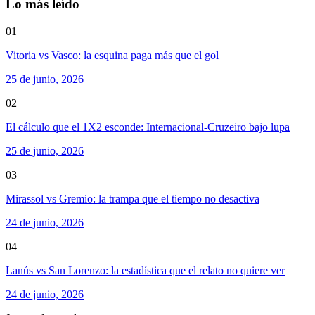
Lo más leído
01
Vitoria vs Vasco: la esquina paga más que el gol
25 de junio, 2026
02
El cálculo que el 1X2 esconde: Internacional-Cruzeiro bajo lupa
25 de junio, 2026
03
Mirassol vs Gremio: la trampa que el tiempo no desactiva
24 de junio, 2026
04
Lanús vs San Lorenzo: la estadística que el relato no quiere ver
24 de junio, 2026