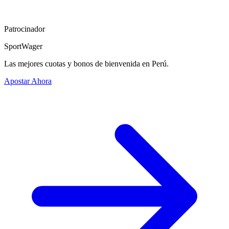
Patrocinador
SportWager
Las mejores cuotas y bonos de bienvenida en Perú.
Apostar Ahora