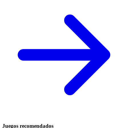
Juegos recomendados