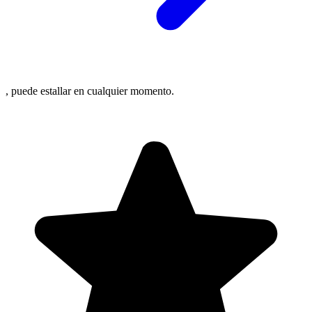
, puede estallar en cualquier momento.