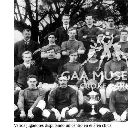
Varios jugadores disputando un centro en el área chica