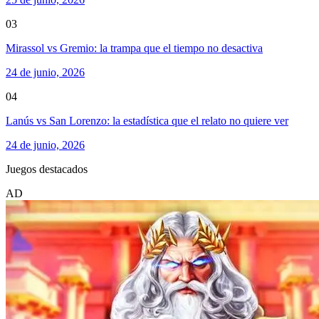
03
Mirassol vs Gremio: la trampa que el tiempo no desactiva
24 de junio, 2026
04
Lanús vs San Lorenzo: la estadística que el relato no quiere ver
24 de junio, 2026
Juegos destacados
AD