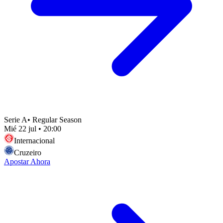
Serie A
•
Regular Season
Mié 22 jul
•
20:00
Internacional
Cruzeiro
Apostar Ahora