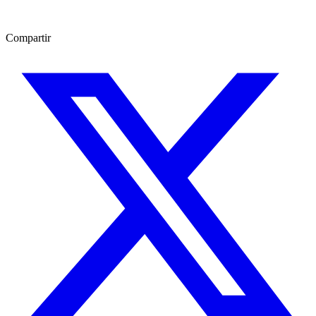
Compartir