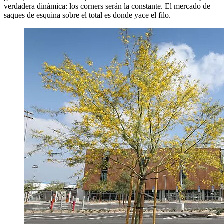
verdadera dinámica: los corners serán la constante. El mercado de
saques de esquina sobre el total es donde yace el filo.