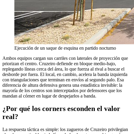
Ejecución de un saque de esquina en partido nocturno
Ambos equipos cargan sus carriles con laterales de proyección que
priorizan el centro. Cruzeiro defiende en bloque medio-bajo,
replegando líneas cerca del área, lo que fuerza al rival a buscar el
desborde por fuera. El local, en cambio, acelera la banda izquierda
con triangulaciones que terminan en envíos al segundo palo. Esa
diferencia de altura defensiva genera una estadística invisible: la
mayoría de los centros son interceptados por defensores que los
mandan al córner en lugar de despejarlos a banda.
¿Por qué los corners esconden el valor
real?
La respuesta táctica es simple: los zagueros de Cruzeiro privilegian