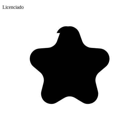
Licenciado