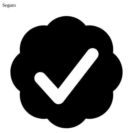
Seguro