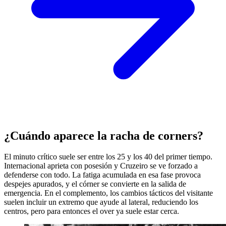
¿Cuándo aparece la racha de corners?
El minuto crítico suele ser entre los 25 y los 40 del primer tiempo.
Internacional aprieta con posesión y Cruzeiro se ve forzado a
defenderse con todo. La fatiga acumulada en esa fase provoca
despejes apurados, y el córner se convierte en la salida de
emergencia. En el complemento, los cambios tácticos del visitante
suelen incluir un extremo que ayude al lateral, reduciendo los
centros, pero para entonces el over ya suele estar cerca.