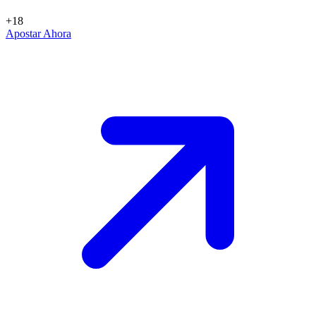
+18
Apostar Ahora