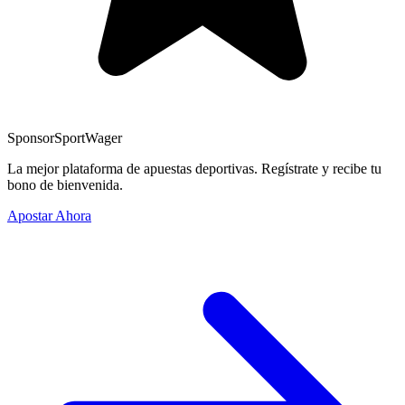
Sponsor
SportWager
La mejor plataforma de apuestas deportivas. Regístrate y recibe tu
bono de bienvenida.
Apostar Ahora