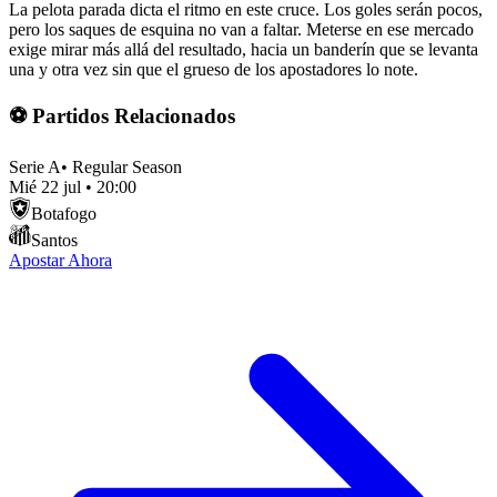
La pelota parada dicta el ritmo en este cruce. Los goles serán pocos,
pero los saques de esquina no van a faltar. Meterse en ese mercado
exige mirar más allá del resultado, hacia un banderín que se levanta
una y otra vez sin que el grueso de los apostadores lo note.
⚽ Partidos Relacionados
Serie A
•
Regular Season
Mié 22 jul
•
20:00
Botafogo
Santos
Apostar Ahora