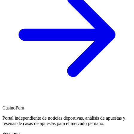
CasinoPeru
Portal independiente de noticias deportivas, análisis de apuestas y
reseñas de casas de apuestas para el mercado peruano.
Secciones