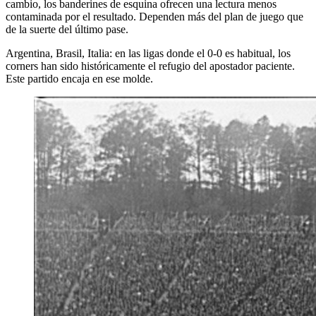
cambio, los banderines de esquina ofrecen una lectura menos
contaminada por el resultado. Dependen más del plan de juego que
de la suerte del último pase.
Argentina, Brasil, Italia: en las ligas donde el 0-0 es habitual, los
corners han sido históricamente el refugio del apostador paciente.
Este partido encaja en ese molde.