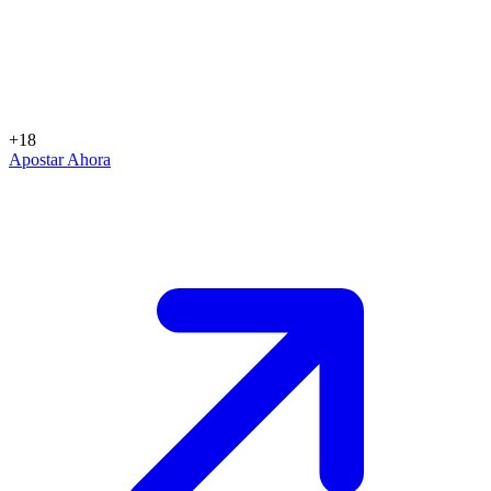
+18
Apostar Ahora