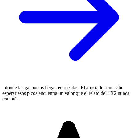
, donde las ganancias llegan en oleadas. El apostador que sabe
esperar esos picos encuentra un valor que el relato del 1X2 nunca
contará.