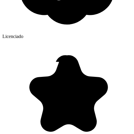
Licenciado