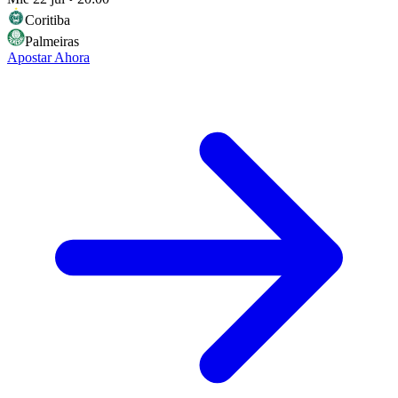
Coritiba
Palmeiras
Apostar Ahora