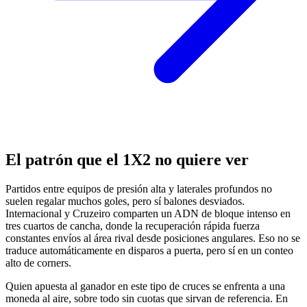
El patrón que el 1X2 no quiere ver
Partidos entre equipos de presión alta y laterales profundos no
suelen regalar muchos goles, pero sí balones desviados.
Internacional y Cruzeiro comparten un ADN de bloque intenso en
tres cuartos de cancha, donde la recuperación rápida fuerza
constantes envíos al área rival desde posiciones angulares. Eso no se
traduce automáticamente en disparos a puerta, pero sí en un conteo
alto de corners.
Quien apuesta al ganador en este tipo de cruces se enfrenta a una
moneda al aire, sobre todo sin cuotas que sirvan de referencia. En