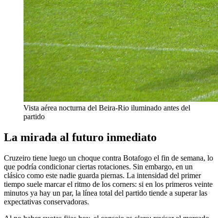
Vista aérea nocturna del Beira-Rio iluminado antes del
partido
La mirada al futuro inmediato
Cruzeiro tiene luego un choque contra Botafogo el fin de semana, lo
que podría condicionar ciertas rotaciones. Sin embargo, en un
clásico como este nadie guarda piernas. La intensidad del primer
tiempo suele marcar el ritmo de los corners: si en los primeros veinte
minutos ya hay un par, la línea total del partido tiende a superar las
expectativas conservadoras.