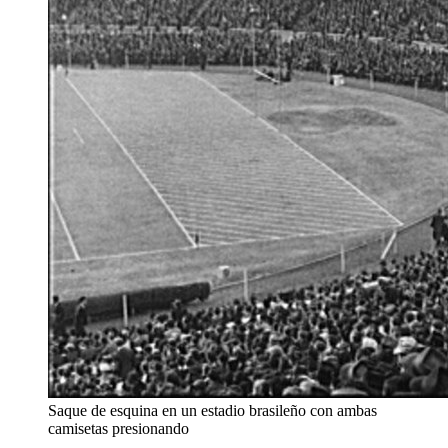
Saque de esquina en un estadio brasileño con ambas
camisetas presionando