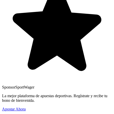
Sponsor
SportWager
La mejor plataforma de apuestas deportivas. Regístrate y recibe tu
bono de bienvenida.
Apostar Ahora