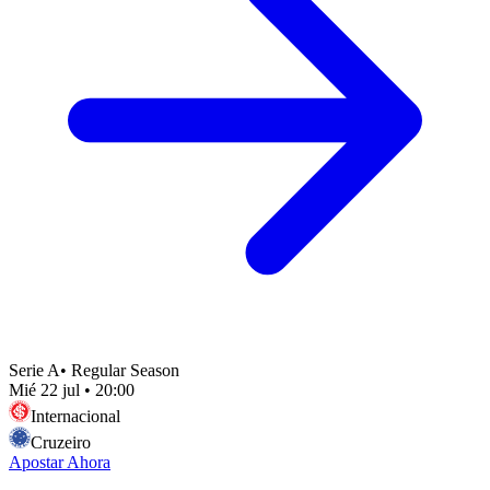
Serie A
•
Regular Season
Mié 22 jul
•
20:00
Internacional
Cruzeiro
Apostar Ahora