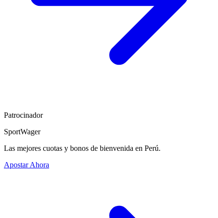
Patrocinador
SportWager
Las mejores cuotas y bonos de bienvenida en Perú.
Apostar Ahora