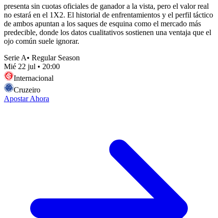
presenta sin cuotas oficiales de ganador a la vista, pero el valor real
no estará en el 1X2. El historial de enfrentamientos y el perfil táctico
de ambos apuntan a los saques de esquina como el mercado más
predecible, donde los datos cualitativos sostienen una ventaja que el
ojo común suele ignorar.
Serie A
•
Regular Season
Mié 22 jul
•
20:00
Internacional
Cruzeiro
Apostar Ahora