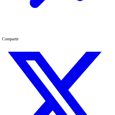
Compartir