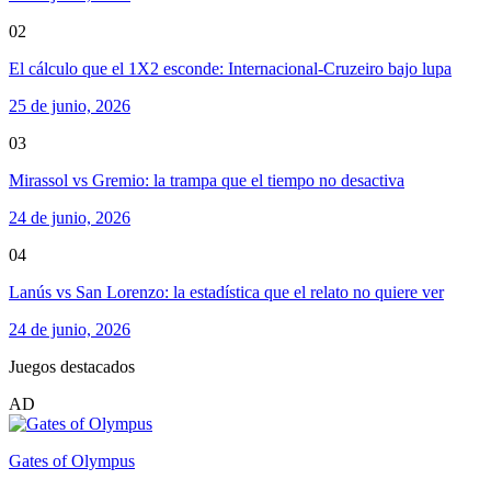
02
El cálculo que el 1X2 esconde: Internacional-Cruzeiro bajo lupa
25 de junio, 2026
03
Mirassol vs Gremio: la trampa que el tiempo no desactiva
24 de junio, 2026
04
Lanús vs San Lorenzo: la estadística que el relato no quiere ver
24 de junio, 2026
Juegos destacados
AD
Gates of Olympus