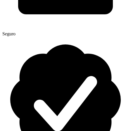
Seguro