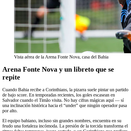
Vista aérea de la Arena Fonte Nova, casa del Bahia
Arena Fonte Nova y un libreto que se
repite
Cuando Bahia recibe a Corinthians, la pizarra suele pintar un partido
de bajo score. En temporadas recientes, los goles escasean en
Salvador cuando el Timão visita. No hay cifras mágicas aquí — sí
una inclinación histórica hacia el “under” que ningún operador pasa
por alto.
El equipo bahiano, incluso sin grandes nombres, encuentra en su
feudo una fortaleza incómoda. La presión de la torcida transforma el