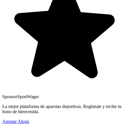
Sponsor
SportWager
La mejor plataforma de apuestas deportivas. Regístrate y recibe tu
bono de bienvenida.
Apostar Ahora