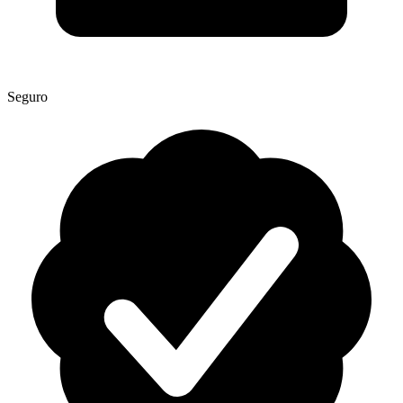
Seguro