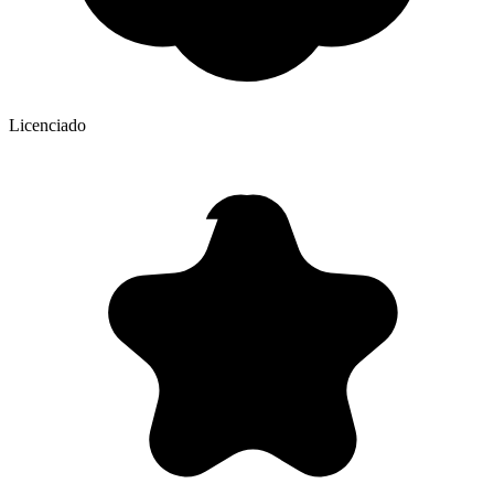
Licenciado