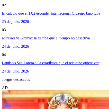
02
El cálculo que el 1X2 esconde: Internacional-Cruzeiro bajo lupa
25 de junio, 2026
03
Mirassol vs Gremio: la trampa que el tiempo no desactiva
24 de junio, 2026
04
Lanús vs San Lorenzo: la estadística que el relato no quiere ver
24 de junio, 2026
Juegos destacados
AD