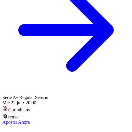
Serie A
•
Regular Season
Mié 22 jul
•
20:00
Corinthians
remo
Apostar Ahora