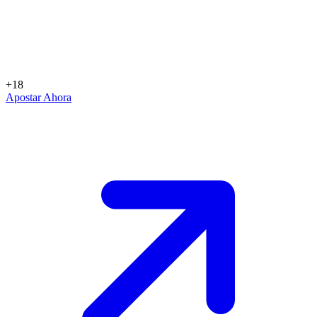
+18
Apostar Ahora