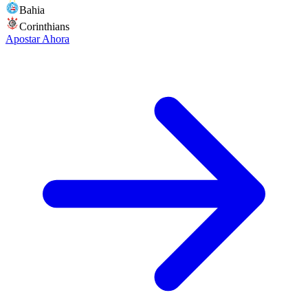
Bahia
Corinthians
Apostar Ahora