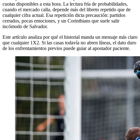
cuotas disponibles a esta hora. La lectura fría de probabilidades,
cuando el mercado calla, depende más del libreto repetido que de
cualquier cifra actual. Esa repetición dicta precaución: partidos
cerrados, pocas emociones, y un Corinthians que suele salir
incómodo de Salvador.
Este artículo analiza por qué el historial manda un mensaje más claro
que cualquier 1X2. Si las casas todavía no abren líneas, el dato duro
de los enfrentamientos previos puede guiar al apostador paciente.