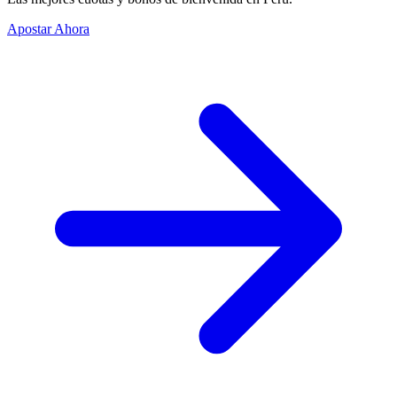
Apostar Ahora