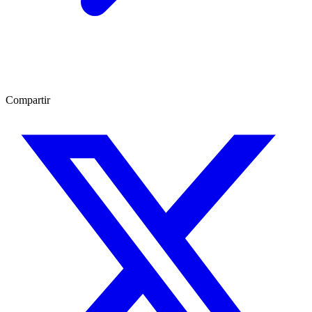
Compartir