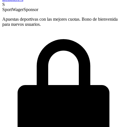
S
SportWager
Sponsor
Apuestas deportivas con las mejores cuotas. Bono de bienvenida
para nuevos usuarios.