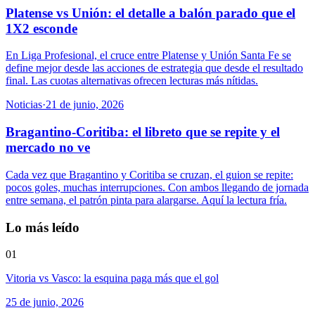
Platense vs Unión: el detalle a balón parado que el
1X2 esconde
En Liga Profesional, el cruce entre Platense y Unión Santa Fe se
define mejor desde las acciones de estrategia que desde el resultado
final. Las cuotas alternativas ofrecen lecturas más nítidas.
Noticias
·
21 de junio, 2026
Bragantino-Coritiba: el libreto que se repite y el
mercado no ve
Cada vez que Bragantino y Coritiba se cruzan, el guion se repite:
pocos goles, muchas interrupciones. Con ambos llegando de jornada
entre semana, el patrón pinta para alargarse. Aquí la lectura fría.
Lo más leído
01
Vitoria vs Vasco: la esquina paga más que el gol
25 de junio, 2026