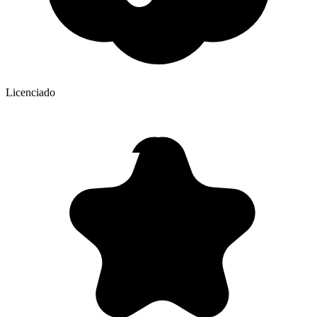
Licenciado