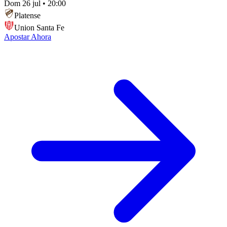
Dom 26 jul
•
20:00
Platense
Union Santa Fe
Apostar Ahora