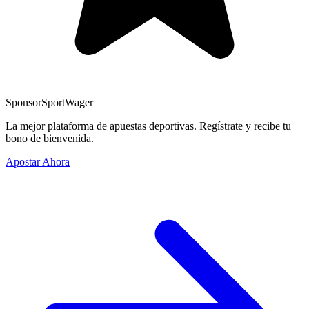
Sponsor
SportWager
La mejor plataforma de apuestas deportivas. Regístrate y recibe tu
bono de bienvenida.
Apostar Ahora