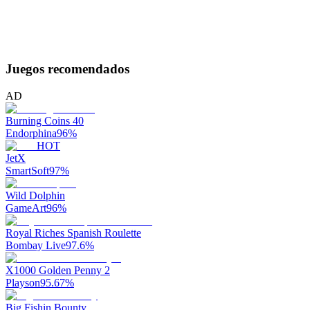
Juegos recomendados
AD
Burning Coins 40
Endorphina
96
%
HOT
JetX
SmartSoft
97
%
Wild Dolphin
GameArt
96
%
Royal Riches Spanish Roulette
Bombay Live
97.6
%
X1000 Golden Penny 2
Playson
95.67
%
Big Fishin Bounty