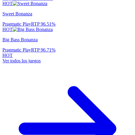
HOT
Sweet Bonanza
Pragmatic Play
RTP
96.51
%
HOT
Big Bass Bonanza
Pragmatic Play
RTP
96.71
%
HOT
Ver todos los juegos