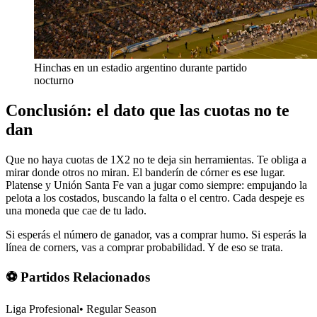
Hinchas en un estadio argentino durante partido
nocturno
Conclusión: el dato que las cuotas no te
dan
Que no haya cuotas de 1X2 no te deja sin herramientas. Te obliga a
mirar donde otros no miran. El banderín de córner es ese lugar.
Platense y Unión Santa Fe van a jugar como siempre: empujando la
pelota a los costados, buscando la falta o el centro. Cada despeje es
una moneda que cae de tu lado.
Si esperás el número de ganador, vas a comprar humo. Si esperás la
línea de corners, vas a comprar probabilidad. Y de eso se trata.
⚽ Partidos Relacionados
Liga Profesional
•
Regular Season