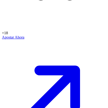
+18
Apostar Ahora