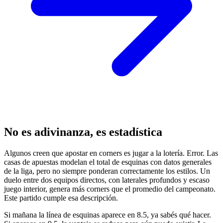
No es adivinanza, es estadística
Algunos creen que apostar en corners es jugar a la lotería. Error. Las
casas de apuestas modelan el total de esquinas con datos generales
de la liga, pero no siempre ponderan correctamente los estilos. Un
duelo entre dos equipos directos, con laterales profundos y escaso
juego interior, genera más corners que el promedio del campeonato.
Este partido cumple esa descripción.
Si mañana la línea de esquinas aparece en 8.5, ya sabés qué hacer.