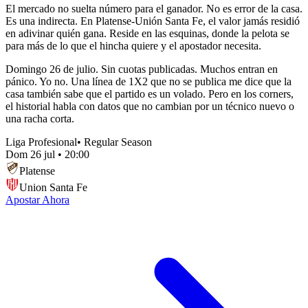
El mercado no suelta número para el ganador. No es error de la casa.
Es una indirecta. En Platense-Unión Santa Fe, el valor jamás residió
en adivinar quién gana. Reside en las esquinas, donde la pelota se
para más de lo que el hincha quiere y el apostador necesita.
Domingo 26 de julio. Sin cuotas publicadas. Muchos entran en
pánico. Yo no. Una línea de 1X2 que no se publica me dice que la
casa también sabe que el partido es un volado. Pero en los corners,
el historial habla con datos que no cambian por un técnico nuevo o
una racha corta.
Liga Profesional
•
Regular Season
Dom 26 jul
•
20:00
Platense
Union Santa Fe
Apostar Ahora