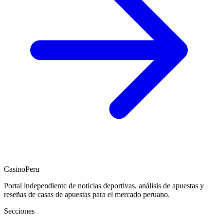
CasinoPeru
Portal independiente de noticias deportivas, análisis de apuestas y
reseñas de casas de apuestas para el mercado peruano.
Secciones