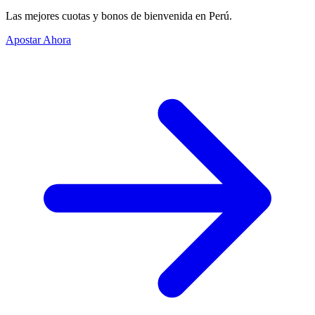
Las mejores cuotas y bonos de bienvenida en Perú.
Apostar Ahora