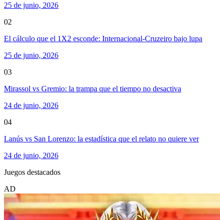
25 de junio, 2026
02
El cálculo que el 1X2 esconde: Internacional-Cruzeiro bajo lupa
25 de junio, 2026
03
Mirassol vs Gremio: la trampa que el tiempo no desactiva
24 de junio, 2026
04
Lanús vs San Lorenzo: la estadística que el relato no quiere ver
24 de junio, 2026
Juegos destacados
AD