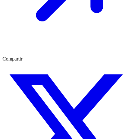
Compartir