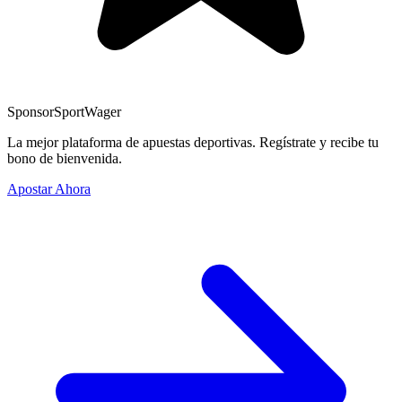
Sponsor
SportWager
La mejor plataforma de apuestas deportivas. Regístrate y recibe tu
bono de bienvenida.
Apostar Ahora