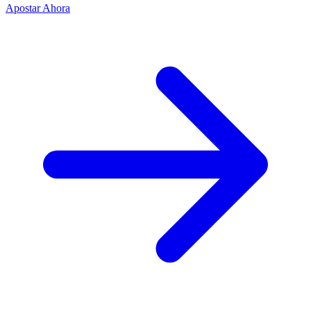
Apostar Ahora