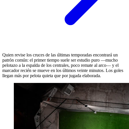
Quien revise los cruces de las últimas temporadas encontrará un
patrón común: el primer tiempo suele ser estudio puro —mucho
pelotazo a la espalda de los centrales, poco remate al arco— y el
marcador recién se mueve en los últimos veinte minutos. Los goles
llegan más por pelota quieta que por jugada elaborada.