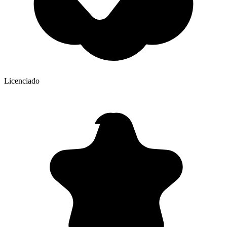
Licenciado