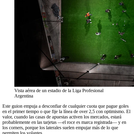
Vista aérea de un estadio de la Liga Profesional
Argentina
Este guion empuja a desconfiar de cualquier cuota que pague goles
en el primer tiempo o que fije la línea de over 2,5 con optimismo. El
valor, cuando las casas de apuestas activen los mercados, estará
probablemente en las tarjetas —el roce es marca registrada— y en
los corners, porque los laterales suelen empujar más de lo que
permiten los volantes.