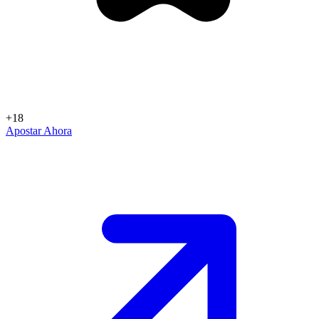
+18
Apostar Ahora