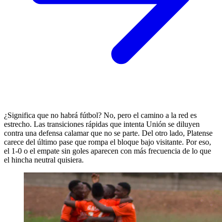
¿Significa que no habrá fútbol? No, pero el camino a la red es
estrecho. Las transiciones rápidas que intenta Unión se diluyen
contra una defensa calamar que no se parte. Del otro lado, Platense
carece del último pase que rompa el bloque bajo visitante. Por eso,
el 1-0 o el empate sin goles aparecen con más frecuencia de lo que
el hincha neutral quisiera.