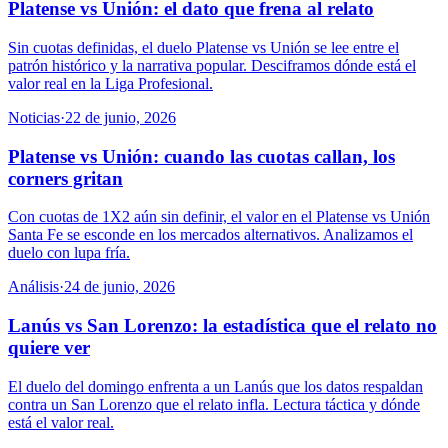
Platense vs Unión: el dato que frena al relato
Sin cuotas definidas, el duelo Platense vs Unión se lee entre el
patrón histórico y la narrativa popular. Desciframos dónde está el
valor real en la Liga Profesional.
Noticias
·
22 de junio, 2026
Platense vs Unión: cuando las cuotas callan, los
corners gritan
Con cuotas de 1X2 aún sin definir, el valor en el Platense vs Unión
Santa Fe se esconde en los mercados alternativos. Analizamos el
duelo con lupa fría.
Análisis
·
24 de junio, 2026
Lanús vs San Lorenzo: la estadística que el relato no
quiere ver
El duelo del domingo enfrenta a un Lanús que los datos respaldan
contra un San Lorenzo que el relato infla. Lectura táctica y dónde
está el valor real.