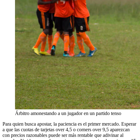
Árbitro amonestando a un jugador en un partido tenso
Para quien busca apostar, la paciencia es el primer mercado. Esperar
a que las cuotas de tarjetas over 4,5 o corners over 9,5 aparezcan
con precios razonables puede ser más rentable que adivinar al