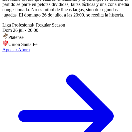
partido se parte en pelotas divididas, faltas tácticas y una zona media
congestionada. No es fútbol de líneas largas, sino de segundas
jugadas. El domingo 26 de julio, a las 20:00, se reedita la historia.
Liga Profesional
•
Regular Season
Dom 26 jul
•
20:00
Platense
Union Santa Fe
Apostar Ahora