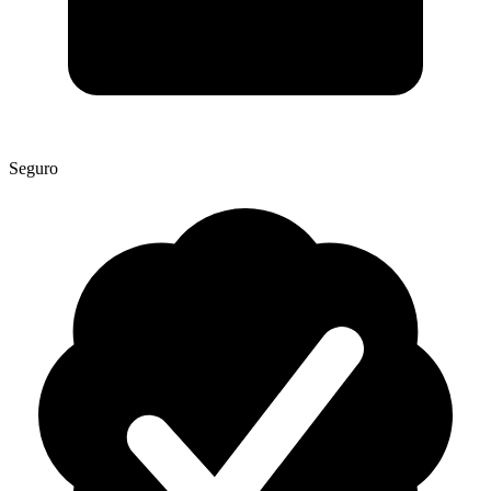
Seguro