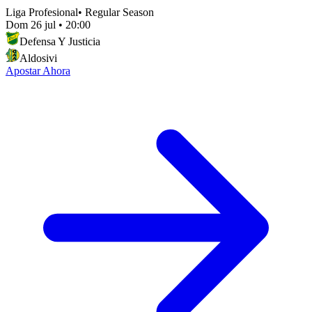
Liga Profesional
•
Regular Season
Dom 26 jul
•
20:00
Defensa Y Justicia
Aldosivi
Apostar Ahora