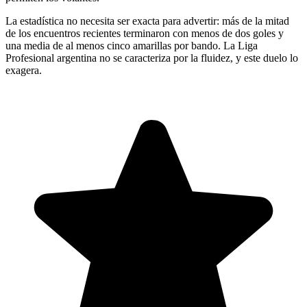
La estadística no necesita ser exacta para advertir: más de la mitad
de los encuentros recientes terminaron con menos de dos goles y
una media de al menos cinco amarillas por bando. La Liga
Profesional argentina no se caracteriza por la fluidez, y este duelo lo
exagera.