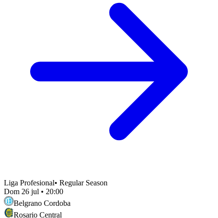
Liga Profesional
•
Regular Season
Dom 26 jul
•
20:00
Belgrano Cordoba
Rosario Central