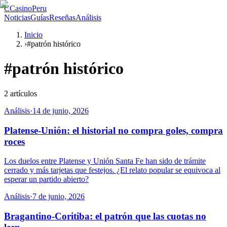
C
CasinoPeru
Noticias
Guías
Reseñas
Análisis
Inicio
›
#patrón histórico
#
patrón histórico
2
artículos
Análisis
·
14 de junio, 2026
Platense-Unión: el historial no compra goles, compra
roces
Los duelos entre Platense y Unión Santa Fe han sido de trámite
cerrado y más tarjetas que festejos. ¿El relato popular se equivoca al
esperar un partido abierto?
Análisis
·
7 de junio, 2026
Bragantino-Coritiba: el patrón que las cuotas no