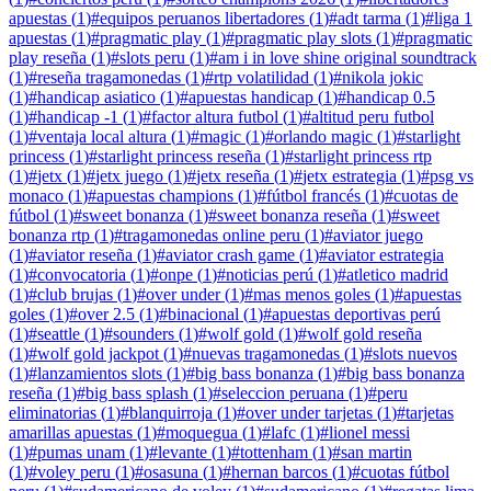
apuestas
(
1
)
#
equipos peruanos libertadores
(
1
)
#
adt tarma
(
1
)
#
liga 1
apuestas
(
1
)
#
pragmatic play
(
1
)
#
pragmatic play slots
(
1
)
#
pragmatic
play reseña
(
1
)
#
slots peru
(
1
)
#
am i in love shine original soundtrack
(
1
)
#
reseña tragamonedas
(
1
)
#
rtp volatilidad
(
1
)
#
nikola jokic
(
1
)
#
handicap asiatico
(
1
)
#
apuestas handicap
(
1
)
#
handicap 0.5
(
1
)
#
handicap -1
(
1
)
#
factor altura futbol
(
1
)
#
altitud peru futbol
(
1
)
#
ventaja local altura
(
1
)
#
magic
(
1
)
#
orlando magic
(
1
)
#
starlight
princess
(
1
)
#
starlight princess reseña
(
1
)
#
starlight princess rtp
(
1
)
#
jetx
(
1
)
#
jetx juego
(
1
)
#
jetx reseña
(
1
)
#
jetx estrategia
(
1
)
#
psg vs
monaco
(
1
)
#
apuestas champions
(
1
)
#
fútbol francés
(
1
)
#
cuotas de
fútbol
(
1
)
#
sweet bonanza
(
1
)
#
sweet bonanza reseña
(
1
)
#
sweet
bonanza rtp
(
1
)
#
tragamonedas online peru
(
1
)
#
aviator juego
(
1
)
#
aviator reseña
(
1
)
#
aviator crash game
(
1
)
#
aviator estrategia
(
1
)
#
convocatoria
(
1
)
#
onpe
(
1
)
#
noticias perú
(
1
)
#
atletico madrid
(
1
)
#
club brujas
(
1
)
#
over under
(
1
)
#
mas menos goles
(
1
)
#
apuestas
goles
(
1
)
#
over 2.5
(
1
)
#
binacional
(
1
)
#
apuestas deportivas perú
(
1
)
#
seattle
(
1
)
#
sounders
(
1
)
#
wolf gold
(
1
)
#
wolf gold reseña
(
1
)
#
wolf gold jackpot
(
1
)
#
nuevas tragamonedas
(
1
)
#
slots nuevos
(
1
)
#
lanzamientos slots
(
1
)
#
big bass bonanza
(
1
)
#
big bass bonanza
reseña
(
1
)
#
big bass splash
(
1
)
#
seleccion peruana
(
1
)
#
peru
eliminatorias
(
1
)
#
blanquirroja
(
1
)
#
over under tarjetas
(
1
)
#
tarjetas
amarillas apuestas
(
1
)
#
moquegua
(
1
)
#
lafc
(
1
)
#
lionel messi
(
1
)
#
pumas unam
(
1
)
#
levante
(
1
)
#
tottenham
(
1
)
#
san martin
(
1
)
#
voley peru
(
1
)
#
osasuna
(
1
)
#
hernan barcos
(
1
)
#
cuotas fútbol