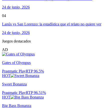
24 de junio, 2026
04
Lanús vs San Lorenzo: la estadística que el relato no quiere ver
24 de junio, 2026
Juegos destacados
AD
Gates of Olympus
Pragmatic Play
RTP
96.5
%
HOT
Sweet Bonanza
Pragmatic Play
RTP
96.51
%
HOT
Big Bass Bonanza