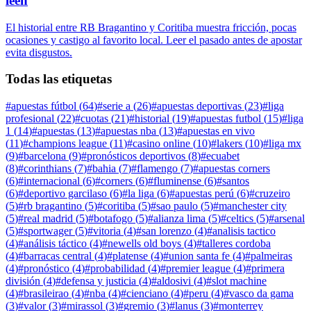
leen
El historial entre RB Bragantino y Coritiba muestra fricción, pocas
ocasiones y castigo al favorito local. Leer el pasado antes de apostar
evita disgustos.
Todas las etiquetas
#
apuestas fútbol
(
64
)
#
serie a
(
26
)
#
apuestas deportivas
(
23
)
#
liga
profesional
(
22
)
#
cuotas
(
21
)
#
historial
(
19
)
#
apuestas futbol
(
15
)
#
liga
1
(
14
)
#
apuestas
(
13
)
#
apuestas nba
(
13
)
#
apuestas en vivo
(
11
)
#
champions league
(
11
)
#
casino online
(
10
)
#
lakers
(
10
)
#
liga mx
(
9
)
#
barcelona
(
9
)
#
pronósticos deportivos
(
8
)
#
ecuabet
(
8
)
#
corinthians
(
7
)
#
bahia
(
7
)
#
flamengo
(
7
)
#
apuestas corners
(
6
)
#
internacional
(
6
)
#
corners
(
6
)
#
fluminense
(
6
)
#
santos
(
6
)
#
deportivo garcilaso
(
6
)
#
la liga
(
6
)
#
apuestas perú
(
6
)
#
cruzeiro
(
5
)
#
rb bragantino
(
5
)
#
coritiba
(
5
)
#
sao paulo
(
5
)
#
manchester city
(
5
)
#
real madrid
(
5
)
#
botafogo
(
5
)
#
alianza lima
(
5
)
#
celtics
(
5
)
#
arsenal
(
5
)
#
sportwager
(
5
)
#
vitoria
(
4
)
#
san lorenzo
(
4
)
#
analisis tactico
(
4
)
#
análisis táctico
(
4
)
#
newells old boys
(
4
)
#
talleres cordoba
(
4
)
#
barracas central
(
4
)
#
platense
(
4
)
#
union santa fe
(
4
)
#
palmeiras
(
4
)
#
pronóstico
(
4
)
#
probabilidad
(
4
)
#
premier league
(
4
)
#
primera
división
(
4
)
#
defensa y justicia
(
4
)
#
aldosivi
(
4
)
#
slot machine
(
4
)
#
brasileirao
(
4
)
#
nba
(
4
)
#
cienciano
(
4
)
#
peru
(
4
)
#
vasco da gama
(
3
)
#
valor
(
3
)
#
mirassol
(
3
)
#
gremio
(
3
)
#
lanus
(
3
)
#
monterrey