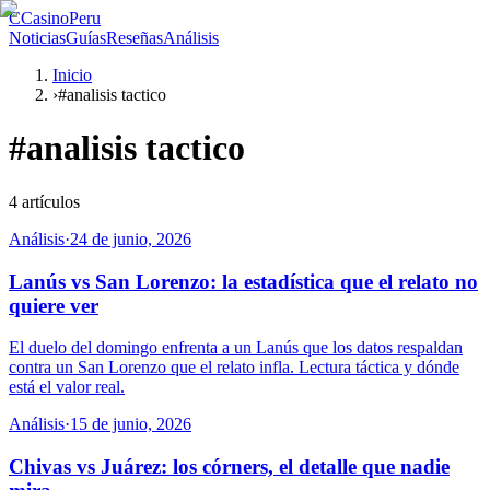
C
CasinoPeru
Noticias
Guías
Reseñas
Análisis
Inicio
›
#analisis tactico
#
analisis tactico
4
artículos
Análisis
·
24 de junio, 2026
Lanús vs San Lorenzo: la estadística que el relato no
quiere ver
El duelo del domingo enfrenta a un Lanús que los datos respaldan
contra un San Lorenzo que el relato infla. Lectura táctica y dónde
está el valor real.
Análisis
·
15 de junio, 2026
Chivas vs Juárez: los córners, el detalle que nadie