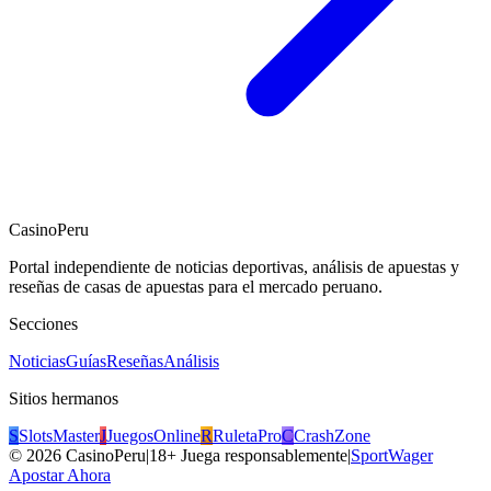
CasinoPeru
Portal independiente de noticias deportivas, análisis de apuestas y
reseñas de casas de apuestas para el mercado peruano.
Secciones
Noticias
Guías
Reseñas
Análisis
Sitios hermanos
S
SlotsMaster
J
JuegosOnline
R
RuletaPro
C
CrashZone
©
2026
CasinoPeru
|
18+ Juega responsablemente
|
SportWager
Apostar Ahora