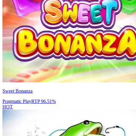
Sweet Bonanza
Pragmatic Play
RTP
96.51
%
HOT