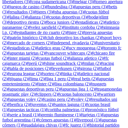
libertadores
(
3
)
#
copa sudamericana
(
3
)
#
melgar
(
3
)
#
torneo apertura
(
3
)
#
juegos de casino
(
3
)
#
bundesliga
(
3
)
#
apuestas peru
(
3
)
#
betis
(
3
)
#
resultados
(
3
)
#
tigres
(
3
)
#
nba apuestas
(
3
)
#
cuotas fútbol
(
3
)
#
laliga
(
3
)
#
alianza
(
3
)
#
cuotas deportivas
(
3
)
#
bodø/glimt
(
3
)
#
deportivo riestra
(
2
)
#
boca juniors
(
2
)
#
estadísticas
(
2
)
#
atletico
paranaense
(
2
)
#
velez sarsfield
(
2
)
#
instituto cordoba
(
2
)
#
gimnasia
l.p.
(
2
)
#
estudiantes de rio cuarto
(
2
)
#
tigre
(
2
)
#
previa apuestas
(
2
)
#
patrón histórico
(
2
)
#
club deportivo los chankas
(
2
)
#
sport boys
(
2
)
#
mercado de corners
(
2
)
#
independ. rivadavia
(
2
)
#
universitario
(
2
)
#
estadisticas
(
2
)
#
atletico grau
(
2
)
#
ucv moquegua
(
2
)
#
toronto fc
(
2
)
#
apuestas tarjetas
(
2
)
#
vancouver whitecaps
(
2
)
#
chicago fire
(
2
)
#
inter miami
(
2
)
#
cuotas futbol
(
2
)
#
alianza atletico
(
2
)
#
fc
cajamarca
(
2
)
#
perú
(
2
)
#
shine soundtrack
(
2
)
#
milan
(
2
)
#
racing
(
2
)
#
tabla de posiciones
(
2
)
#
leverkusen
(
2
)
#
girona
(
2
)
#
futbol
(
2
)
#
europa league
(
2
)
#
sorteo
(
2
)
#
tinka
(
2
)
#
atletico nacional
(
2
)
#
tijuana
(
2
)
#
lima
(
2
)
#
liga 1 peru
(
2
)
#
real betis
(
2
)
#
apuestas
entretenimiento
(
2
)
#
inter
(
2
)
#
liga colombiana
(
2
)
#
nuggets
(
2
)
#
apuestas deportivas peru
(
2
)
#
apuestas liga 1
(
2
)
#
tragamonedas
pragmatic play
(
2
)
#
clippers
(
2
)
#
cuotas baloncesto
(
2
)
#
warriors
(
2
)
#
apuestas voley
(
2
)
#
casino peru
(
2
)
#
voley
(
2
)
#
resultados uni
(
2
)
#
benfica
(
2
)
#
juventus
(
2
)
#
santos laguna
(
1
)
#
cuotas brasil
(
1
)
#
apuestas tacticas
(
1
)
#
coritiba palmeiras
(
1
)
#
pronóstico fútbol
(
1
)
#
serie a brasil
(
1
)
#
gremio fluminense
(
1
)
#
tarjetas
(
1
)
#
apuestas
futbol argentina
(
1
)
#
córners apuestas
(
1
)
#
liverpool
(
1
)
#
apuestas
córners
(
1
)
#
guadalajara chivas
(
1
)
#
fc juarez
(
1
)
#
historial partidos