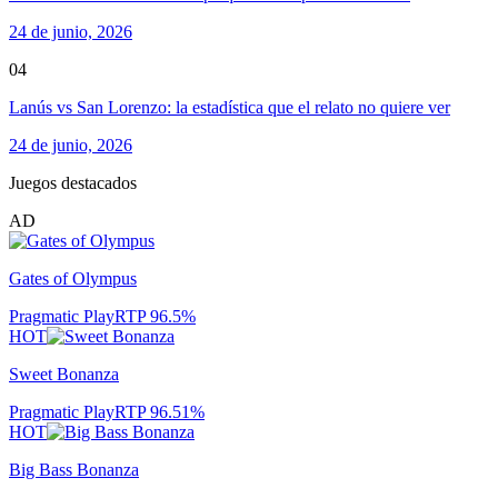
24 de junio, 2026
04
Lanús vs San Lorenzo: la estadística que el relato no quiere ver
24 de junio, 2026
Juegos destacados
AD
Gates of Olympus
Pragmatic Play
RTP
96.5
%
HOT
Sweet Bonanza
Pragmatic Play
RTP
96.51
%
HOT
Big Bass Bonanza