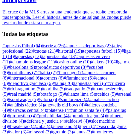
anticipa valor
El cruce de la MLS arrastra una tendencia que se repite temporada
tras temporada. Leer el historial antes de que salgan las cuotas puede
revelar dónde estará el margen.
Todas las etiquetas
#
apuestas fútbol
(
64
)
#
serie a
(
26
)
#
apuestas deportivas
(
23
)
#
liga
profesional
(
22
)
#
cuotas
(
21
)
#
historial
(
19
)
#
apuestas futbol
(
15
)
#
liga
1
(
14
)
#
apuestas
(
13
)
#
apuestas nba
(
13
)
#
apuestas en vivo
(
11
)
#
champions league
(
11
)
#
casino online
(
10
)
#
lakers
(
10
)
#
liga mx
(
9
)
#
barcelona
(
9
)
#
pronósticos deportivos
(
8
)
#
ecuabet
(
8
)
#
corinthians
(
7
)
#
bahia
(
7
)
#
flamengo
(
7
)
#
apuestas corners
(
6
)
#
internacional
(
6
)
#
corners
(
6
)
#
fluminense
(
6
)
#
santos
(
6
)
#
deportivo garcilaso
(
6
)
#
la liga
(
6
)
#
apuestas perú
(
6
)
#
cruzeiro
(
5
)
#
rb bragantino
(
5
)
#
coritiba
(
5
)
#
sao paulo
(
5
)
#
manchester city
(
5
)
#
real madrid
(
5
)
#
botafogo
(
5
)
#
alianza lima
(
5
)
#
celtics
(
5
)
#
arsenal
(
5
)
#
sportwager
(
5
)
#
vitoria
(
4
)
#
san lorenzo
(
4
)
#
analisis tactico
(
4
)
#
análisis táctico
(
4
)
#
newells old boys
(
4
)
#
talleres cordoba
(
4
)
#
barracas central
(
4
)
#
platense
(
4
)
#
union santa fe
(
4
)
#
palmeiras
(
4
)
#
pronóstico
(
4
)
#
probabilidad
(
4
)
#
premier league
(
4
)
#
primera
división
(
4
)
#
defensa y justicia
(
4
)
#
aldosivi
(
4
)
#
slot machine
(
4
)
#
brasileirao
(
4
)
#
nba
(
4
)
#
cienciano
(
4
)
#
peru
(
4
)
#
vasco da gama
(
3
)
#
valor
(
3
)
#
mirassol
(
3
)
#
gremio
(
3
)
#
lanus
(
3
)
#
monterrey