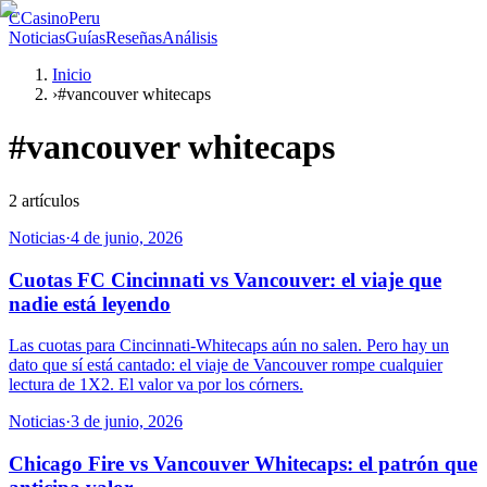
C
CasinoPeru
Noticias
Guías
Reseñas
Análisis
Inicio
›
#vancouver whitecaps
#
vancouver whitecaps
2
artículos
Noticias
·
4 de junio, 2026
Cuotas FC Cincinnati vs Vancouver: el viaje que
nadie está leyendo
Las cuotas para Cincinnati-Whitecaps aún no salen. Pero hay un
dato que sí está cantado: el viaje de Vancouver rompe cualquier
lectura de 1X2. El valor va por los córners.
Noticias
·
3 de junio, 2026
Chicago Fire vs Vancouver Whitecaps: el patrón que