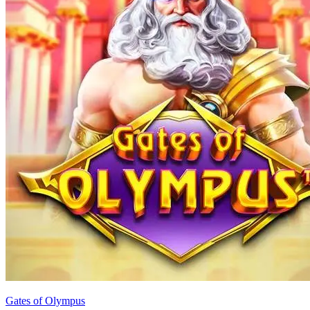
Gates of Olympus