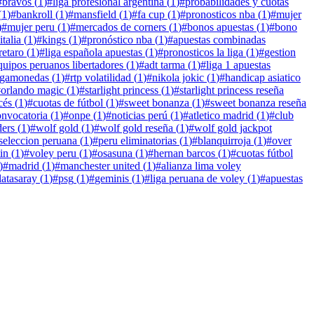
#
bravos
(
1
)
#
liga profesional argentina
(
1
)
#
probabilidades y cuotas
(
1
)
#
bankroll
(
1
)
#
mansfield
(
1
)
#
fa cup
(
1
)
#
pronosticos nba
(
1
)
#
mujer
)
#
mujer peru
(
1
)
#
mercados de corners
(
1
)
#
bonos apuestas
(
1
)
#
bono
italia
(
1
)
#
kings
(
1
)
#
pronóstico nba
(
1
)
#
apuestas combinadas
retaro
(
1
)
#
liga española apuestas
(
1
)
#
pronosticos la liga
(
1
)
#
gestion
quipos peruanos libertadores
(
1
)
#
adt tarma
(
1
)
#
liga 1 apuestas
ragamonedas
(
1
)
#
rtp volatilidad
(
1
)
#
nikola jokic
(
1
)
#
handicap asiatico
#
orlando magic
(
1
)
#
starlight princess
(
1
)
#
starlight princess reseña
cés
(
1
)
#
cuotas de fútbol
(
1
)
#
sweet bonanza
(
1
)
#
sweet bonanza reseña
onvocatoria
(
1
)
#
onpe
(
1
)
#
noticias perú
(
1
)
#
atletico madrid
(
1
)
#
club
ers
(
1
)
#
wolf gold
(
1
)
#
wolf gold reseña
(
1
)
#
wolf gold jackpot
seleccion peruana
(
1
)
#
peru eliminatorias
(
1
)
#
blanquirroja
(
1
)
#
over
in
(
1
)
#
voley peru
(
1
)
#
osasuna
(
1
)
#
hernan barcos
(
1
)
#
cuotas fútbol
)
#
madrid
(
1
)
#
manchester united
(
1
)
#
alianza lima voley
latasaray
(
1
)
#
psg
(
1
)
#
geminis
(
1
)
#
liga peruana de voley
(
1
)
#
apuestas