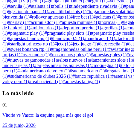
(
1
)
#
granja vip peru
(
1
)
#
granja
(
1
)
#
manuel pellegrini
(
1
)
#
venezuela
(
1
(
1
)
#
sevilla
(
1
)
#
atalanta
(
1
)
#
bulls
(
1
)
#
independiente rivadavia
(
1
)
#
pan
(
1
)
#
gestion de banca
(
1
)
#
volatilidad slots
(
1
)
#
tragamonedas volatilida
bienvenida
(
1
)
#
rollover apuestas
(
1
)
#
free bet
(
1
)
#
pelicans
(
1
)
#
pronóst
(
1
)
#
parlay
(
1
)
#
acumulador
(
1
)
#
apuesta multiple
(
1
)
#
normas
(
1
)
#
legal
de bankroll
(
1
)
#
millonarios
(
1
)
#
deportivo pereira
(
1
)
#
gorillaz
(
1
)
#
con
(
1
)
#
pragmatic play
(
1
)
#
pragmatic play slots
(
1
)
#
pragmatic play reseñ
(
1
)
#
apuestas handicap
(
1
)
#
handicap 0.5
(
1
)
#
handicap -1
(
1
)
#
factor al
(
1
)
#
starlight princess rtp
(
1
)
#
jetx
(
1
)
#
jetx juego
(
1
)
#
jetx reseña
(
1
)
#
je
(
1
)
#
sweet bonanza rtp
(
1
)
#
tragamonedas online peru
(
1
)
#
aviator jueg
brujas
(
1
)
#
over under
(
1
)
#
mas menos goles
(
1
)
#
apuestas goles
(
1
)
#
ov
(
1
)
#
nuevas tragamonedas
(
1
)
#
slots nuevos
(
1
)
#
lanzamientos slots
(
1
)
under tarjetas
(
1
)
#
tarjetas amarillas apuestas
(
1
)
#
moquegua
(
1
)
#
lafc
(
peru
(
1
)
#
sudamericano de voley
(
1
)
#
sudamericano
(
1
)
#
regatas lima
(
(
1
)
#
sudamericano de clubes 2026
(
1
)
#
banco republica
(
1
)
#
arsenal vs
voley peru
(
1
)
#
real sociedad
(
1
)
#
apuestas la liga
(
1
)
Lo más leído
01
Vitoria vs Vasco: la esquina paga más que el gol
25 de junio, 2026