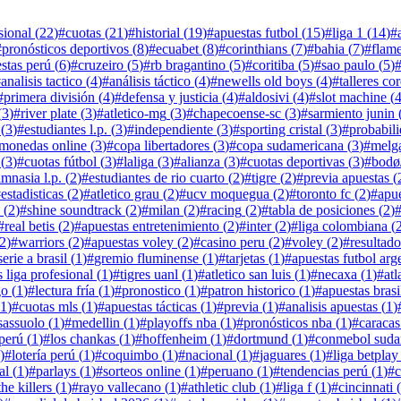
sional
(
22
)
#
cuotas
(
21
)
#
historial
(
19
)
#
apuestas futbol
(
15
)
#
liga 1
(
14
)
#
#
pronósticos deportivos
(
8
)
#
ecuabet
(
8
)
#
corinthians
(
7
)
#
bahia
(
7
)
#
flam
stas perú
(
6
)
#
cruzeiro
(
5
)
#
rb bragantino
(
5
)
#
coritiba
(
5
)
#
sao paulo
(
5
)
#
analisis tactico
(
4
)
#
análisis táctico
(
4
)
#
newells old boys
(
4
)
#
talleres co
#
primera división
(
4
)
#
defensa y justicia
(
4
)
#
aldosivi
(
4
)
#
slot machine
(
(
3
)
#
river plate
(
3
)
#
atletico-mg
(
3
)
#
chapecoense-sc
(
3
)
#
sarmiento junin
(
3
)
#
estudiantes l.p.
(
3
)
#
independiente
(
3
)
#
sporting cristal
(
3
)
#
probabili
amonedas online
(
3
)
#
copa libertadores
(
3
)
#
copa sudamericana
(
3
)
#
melg
(
3
)
#
cuotas fútbol
(
3
)
#
laliga
(
3
)
#
alianza
(
3
)
#
cuotas deportivas
(
3
)
#
bodø
imnasia l.p.
(
2
)
#
estudiantes de rio cuarto
(
2
)
#
tigre
(
2
)
#
previa apuestas
(
#
estadisticas
(
2
)
#
atletico grau
(
2
)
#
ucv moquegua
(
2
)
#
toronto fc
(
2
)
#
apue
(
2
)
#
shine soundtrack
(
2
)
#
milan
(
2
)
#
racing
(
2
)
#
tabla de posiciones
(
2
)
#
real betis
(
2
)
#
apuestas entretenimiento
(
2
)
#
inter
(
2
)
#
liga colombiana
(
2
)
#
warriors
(
2
)
#
apuestas voley
(
2
)
#
casino peru
(
2
)
#
voley
(
2
)
#
resultado
serie a brasil
(
1
)
#
gremio fluminense
(
1
)
#
tarjetas
(
1
)
#
apuestas futbol arg
 liga profesional
(
1
)
#
tigres uanl
(
1
)
#
atletico san luis
(
1
)
#
necaxa
(
1
)
#
atl
go
(
1
)
#
lectura fría
(
1
)
#
pronostico
(
1
)
#
patron historico
(
1
)
#
apuestas brasi
1
)
#
cuotas mls
(
1
)
#
apuestas tácticas
(
1
)
#
previa
(
1
)
#
analisis apuestas
(
1
)
sassuolo
(
1
)
#
medellin
(
1
)
#
playoffs nba
(
1
)
#
pronósticos nba
(
1
)
#
caracas
 perú
(
1
)
#
los chankas
(
1
)
#
hoffenheim
(
1
)
#
dortmund
(
1
)
#
conmebol suda
)
#
lotería perú
(
1
)
#
coquimbo
(
1
)
#
nacional
(
1
)
#
jaguares
(
1
)
#
liga betplay
al
(
1
)
#
parlays
(
1
)
#
sorteos online
(
1
)
#
peruano
(
1
)
#
tendencias perú
(
1
)
#
the killers
(
1
)
#
rayo vallecano
(
1
)
#
athletic club
(
1
)
#
liga f
(
1
)
#
cincinnati
(