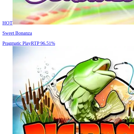
HOT
Sweet Bonanza
Pragmatic Play
RTP
96.51
%