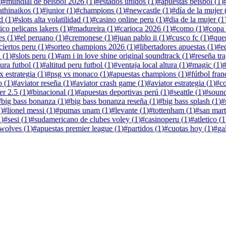
)
#
mundial de beisbol 2026
(
1
)
#
estados unidos
(
1
)
#
apuestas beisbol
(
1
)
athinaikos
(
1
)
#
junior
(
1
)
#
champions
(
1
)
#
newcastle
(
1
)
#
día de la mujer
d
(
1
)
#
slots alta volatilidad
(
1
)
#
casino online peru
(
1
)
#
dia de la mujer
(
1
ico pelicans lakers
(
1
)
#
madureira
(
1
)
#
carioca 2026
(
1
)
#
como
(
1
)
#
copa 
es
(
1
)
#
el peruano
(
1
)
#
cremonese
(
1
)
#
juan pablo ii
(
1
)
#
cusco fc
(
1
)
#
que
ciertos peru
(
1
)
#
sorteo champions 2026
(
1
)
#
libertadores apuestas
(
1
)
#
e
a
(
1
)
#
slots peru
(
1
)
#
am i in love shine original soundtrack
(
1
)
#
reseña t
tura futbol
(
1
)
#
altitud peru futbol
(
1
)
#
ventaja local altura
(
1
)
#
magic
(
1
)
tx estrategia
(
1
)
#
psg vs monaco
(
1
)
#
apuestas champions
(
1
)
#
fútbol fran
o
(
1
)
#
aviator reseña
(
1
)
#
aviator crash game
(
1
)
#
aviator estrategia
(
1
)
#
c
er 2.5
(
1
)
#
binacional
(
1
)
#
apuestas deportivas perú
(
1
)
#
seattle
(
1
)
#
sound
#
big bass bonanza
(
1
)
#
big bass bonanza reseña
(
1
)
#
big bass splash
(
1
)
#
1
)
#
lionel messi
(
1
)
#
pumas unam
(
1
)
#
levante
(
1
)
#
tottenham
(
1
)
#
san mart
1
)
#
sesi
(
1
)
#
sudamericano de clubes voley
(
1
)
#
casinoperu
(
1
)
#
atletico
(
1
 wolves
(
1
)
#
apuestas premier league
(
1
)
#
partidos
(
1
)
#
cuotas hoy
(
1
)
#
ga