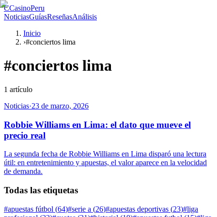
C
CasinoPeru
Noticias
Guías
Reseñas
Análisis
Inicio
›
#conciertos lima
#
conciertos lima
1
artículo
Noticias
·
23 de marzo, 2026
Robbie Williams en Lima: el dato que mueve el
precio real
La segunda fecha de Robbie Williams en Lima disparó una lectura
útil: en entretenimiento y apuestas, el valor aparece en la velocidad
de demanda.
Todas las etiquetas
#
apuestas fútbol
(
64
)
#
serie a
(
26
)
#
apuestas deportivas
(
23
)
#
liga