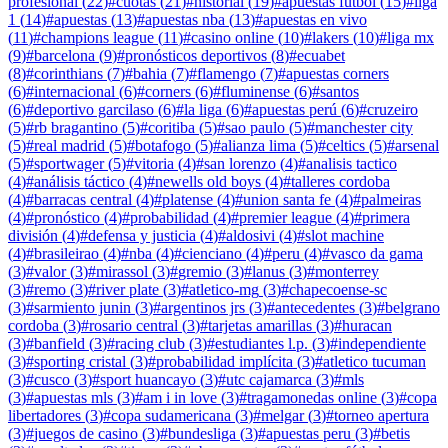
profesional
(
22
)
#
cuotas
(
21
)
#
historial
(
19
)
#
apuestas futbol
(
15
)
#
liga
1
(
14
)
#
apuestas
(
13
)
#
apuestas nba
(
13
)
#
apuestas en vivo
(
11
)
#
champions league
(
11
)
#
casino online
(
10
)
#
lakers
(
10
)
#
liga mx
(
9
)
#
barcelona
(
9
)
#
pronósticos deportivos
(
8
)
#
ecuabet
(
8
)
#
corinthians
(
7
)
#
bahia
(
7
)
#
flamengo
(
7
)
#
apuestas corners
(
6
)
#
internacional
(
6
)
#
corners
(
6
)
#
fluminense
(
6
)
#
santos
(
6
)
#
deportivo garcilaso
(
6
)
#
la liga
(
6
)
#
apuestas perú
(
6
)
#
cruzeiro
(
5
)
#
rb bragantino
(
5
)
#
coritiba
(
5
)
#
sao paulo
(
5
)
#
manchester city
(
5
)
#
real madrid
(
5
)
#
botafogo
(
5
)
#
alianza lima
(
5
)
#
celtics
(
5
)
#
arsenal
(
5
)
#
sportwager
(
5
)
#
vitoria
(
4
)
#
san lorenzo
(
4
)
#
analisis tactico
(
4
)
#
análisis táctico
(
4
)
#
newells old boys
(
4
)
#
talleres cordoba
(
4
)
#
barracas central
(
4
)
#
platense
(
4
)
#
union santa fe
(
4
)
#
palmeiras
(
4
)
#
pronóstico
(
4
)
#
probabilidad
(
4
)
#
premier league
(
4
)
#
primera
división
(
4
)
#
defensa y justicia
(
4
)
#
aldosivi
(
4
)
#
slot machine
(
4
)
#
brasileirao
(
4
)
#
nba
(
4
)
#
cienciano
(
4
)
#
peru
(
4
)
#
vasco da gama
(
3
)
#
valor
(
3
)
#
mirassol
(
3
)
#
gremio
(
3
)
#
lanus
(
3
)
#
monterrey
(
3
)
#
remo
(
3
)
#
river plate
(
3
)
#
atletico-mg
(
3
)
#
chapecoense-sc
(
3
)
#
sarmiento junin
(
3
)
#
argentinos jrs
(
3
)
#
antecedentes
(
3
)
#
belgrano
cordoba
(
3
)
#
rosario central
(
3
)
#
tarjetas amarillas
(
3
)
#
huracan
(
3
)
#
banfield
(
3
)
#
racing club
(
3
)
#
estudiantes l.p.
(
3
)
#
independiente
(
3
)
#
sporting cristal
(
3
)
#
probabilidad implícita
(
3
)
#
atletico tucuman
(
3
)
#
cusco
(
3
)
#
sport huancayo
(
3
)
#
utc cajamarca
(
3
)
#
mls
(
3
)
#
apuestas mls
(
3
)
#
am i in love
(
3
)
#
tragamonedas online
(
3
)
#
copa
libertadores
(
3
)
#
copa sudamericana
(
3
)
#
melgar
(
3
)
#
torneo apertura
(
3
)
#
juegos de casino
(
3
)
#
bundesliga
(
3
)
#
apuestas peru
(
3
)
#
betis