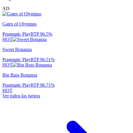
AD
Gates of Olympus
Pragmatic Play
RTP
96.5
%
HOT
Sweet Bonanza
Pragmatic Play
RTP
96.51
%
HOT
Big Bass Bonanza
Pragmatic Play
RTP
96.71
%
HOT
Ver todos los juegos