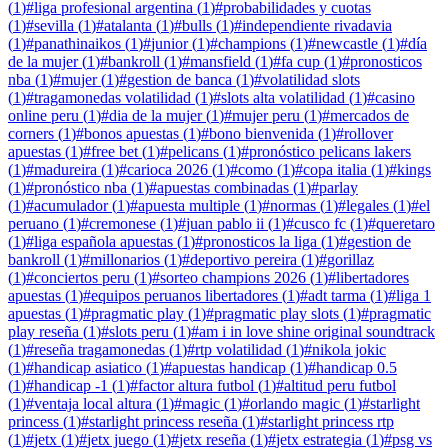
(
1
)
#
liga profesional argentina
(
1
)
#
probabilidades y cuotas
(
1
)
#
sevilla
(
1
)
#
atalanta
(
1
)
#
bulls
(
1
)
#
independiente rivadavia
(
1
)
#
panathinaikos
(
1
)
#
junior
(
1
)
#
champions
(
1
)
#
newcastle
(
1
)
#
día
de la mujer
(
1
)
#
bankroll
(
1
)
#
mansfield
(
1
)
#
fa cup
(
1
)
#
pronosticos
nba
(
1
)
#
mujer
(
1
)
#
gestion de banca
(
1
)
#
volatilidad slots
(
1
)
#
tragamonedas volatilidad
(
1
)
#
slots alta volatilidad
(
1
)
#
casino
online peru
(
1
)
#
dia de la mujer
(
1
)
#
mujer peru
(
1
)
#
mercados de
corners
(
1
)
#
bonos apuestas
(
1
)
#
bono bienvenida
(
1
)
#
rollover
apuestas
(
1
)
#
free bet
(
1
)
#
pelicans
(
1
)
#
pronóstico pelicans lakers
(
1
)
#
madureira
(
1
)
#
carioca 2026
(
1
)
#
como
(
1
)
#
copa italia
(
1
)
#
kings
(
1
)
#
pronóstico nba
(
1
)
#
apuestas combinadas
(
1
)
#
parlay
(
1
)
#
acumulador
(
1
)
#
apuesta multiple
(
1
)
#
normas
(
1
)
#
legales
(
1
)
#
el
peruano
(
1
)
#
cremonese
(
1
)
#
juan pablo ii
(
1
)
#
cusco fc
(
1
)
#
queretaro
(
1
)
#
liga española apuestas
(
1
)
#
pronosticos la liga
(
1
)
#
gestion de
bankroll
(
1
)
#
millonarios
(
1
)
#
deportivo pereira
(
1
)
#
gorillaz
(
1
)
#
conciertos peru
(
1
)
#
sorteo champions 2026
(
1
)
#
libertadores
apuestas
(
1
)
#
equipos peruanos libertadores
(
1
)
#
adt tarma
(
1
)
#
liga 1
apuestas
(
1
)
#
pragmatic play
(
1
)
#
pragmatic play slots
(
1
)
#
pragmatic
play reseña
(
1
)
#
slots peru
(
1
)
#
am i in love shine original soundtrack
(
1
)
#
reseña tragamonedas
(
1
)
#
rtp volatilidad
(
1
)
#
nikola jokic
(
1
)
#
handicap asiatico
(
1
)
#
apuestas handicap
(
1
)
#
handicap 0.5
(
1
)
#
handicap -1
(
1
)
#
factor altura futbol
(
1
)
#
altitud peru futbol
(
1
)
#
ventaja local altura
(
1
)
#
magic
(
1
)
#
orlando magic
(
1
)
#
starlight
princess
(
1
)
#
starlight princess reseña
(
1
)
#
starlight princess rtp
(
1
)
#
jetx
(
1
)
#
jetx juego
(
1
)
#
jetx reseña
(
1
)
#
jetx estrategia
(
1
)
#
psg vs