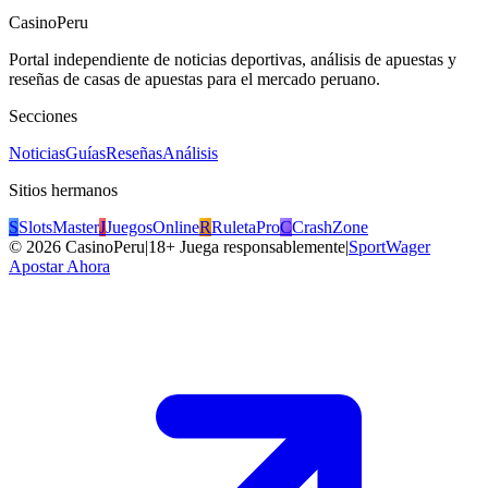
CasinoPeru
Portal independiente de noticias deportivas, análisis de apuestas y
reseñas de casas de apuestas para el mercado peruano.
Secciones
Noticias
Guías
Reseñas
Análisis
Sitios hermanos
S
SlotsMaster
J
JuegosOnline
R
RuletaPro
C
CrashZone
©
2026
CasinoPeru
|
18+ Juega responsablemente
|
SportWager
Apostar Ahora