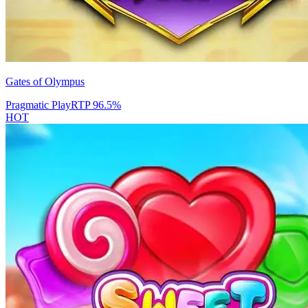
Gates of Olympus
Pragmatic Play
RTP
96.5
%
HOT