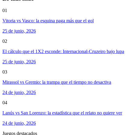
01
Vitoria vs Vasco: la esquina paga más que el gol
25 de junio, 2026
02
El cálculo que el 1X2 esconde: Internacional-Cruzeiro bajo lupa
25 de junio, 2026
03
Mirassol vs Gremio: la trampa que el tiempo no desactiva
24 de junio, 2026
04
Lanús vs San Lorenzo: la estadística que el relato no quiere ver
24 de junio, 2026
Juegos destacados