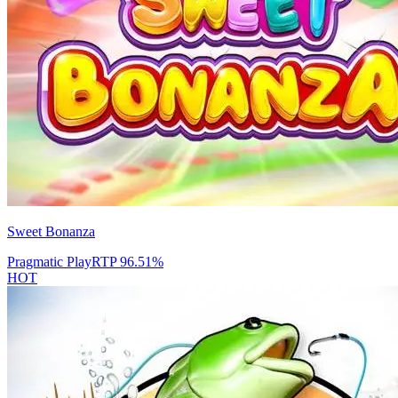
Sweet Bonanza
Pragmatic Play
RTP
96.51
%
HOT