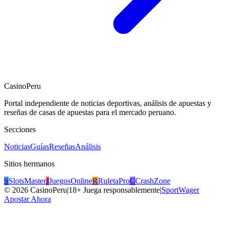
CasinoPeru
Portal independiente de noticias deportivas, análisis de apuestas y
reseñas de casas de apuestas para el mercado peruano.
Secciones
Noticias
Guías
Reseñas
Análisis
Sitios hermanos
S
SlotsMaster
J
JuegosOnline
R
RuletaPro
C
CrashZone
©
2026
CasinoPeru
|
18+ Juega responsablemente
|
SportWager
Apostar Ahora