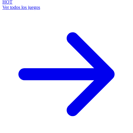
HOT
Ver todos los juegos