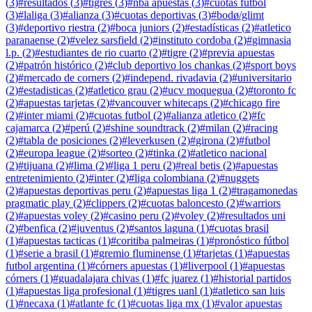
(
3
)
#
resultados
(
3
)
#
tigres
(
3
)
#
nba apuestas
(
3
)
#
cuotas fútbol
(
3
)
#
laliga
(
3
)
#
alianza
(
3
)
#
cuotas deportivas
(
3
)
#
bodø/glimt
(
3
)
#
deportivo riestra
(
2
)
#
boca juniors
(
2
)
#
estadísticas
(
2
)
#
atletico
paranaense
(
2
)
#
velez sarsfield
(
2
)
#
instituto cordoba
(
2
)
#
gimnasia
l.p.
(
2
)
#
estudiantes de rio cuarto
(
2
)
#
tigre
(
2
)
#
previa apuestas
(
2
)
#
patrón histórico
(
2
)
#
club deportivo los chankas
(
2
)
#
sport boys
(
2
)
#
mercado de corners
(
2
)
#
independ. rivadavia
(
2
)
#
universitario
(
2
)
#
estadisticas
(
2
)
#
atletico grau
(
2
)
#
ucv moquegua
(
2
)
#
toronto fc
(
2
)
#
apuestas tarjetas
(
2
)
#
vancouver whitecaps
(
2
)
#
chicago fire
(
2
)
#
inter miami
(
2
)
#
cuotas futbol
(
2
)
#
alianza atletico
(
2
)
#
fc
cajamarca
(
2
)
#
perú
(
2
)
#
shine soundtrack
(
2
)
#
milan
(
2
)
#
racing
(
2
)
#
tabla de posiciones
(
2
)
#
leverkusen
(
2
)
#
girona
(
2
)
#
futbol
(
2
)
#
europa league
(
2
)
#
sorteo
(
2
)
#
tinka
(
2
)
#
atletico nacional
(
2
)
#
tijuana
(
2
)
#
lima
(
2
)
#
liga 1 peru
(
2
)
#
real betis
(
2
)
#
apuestas
entretenimiento
(
2
)
#
inter
(
2
)
#
liga colombiana
(
2
)
#
nuggets
(
2
)
#
apuestas deportivas peru
(
2
)
#
apuestas liga 1
(
2
)
#
tragamonedas
pragmatic play
(
2
)
#
clippers
(
2
)
#
cuotas baloncesto
(
2
)
#
warriors
(
2
)
#
apuestas voley
(
2
)
#
casino peru
(
2
)
#
voley
(
2
)
#
resultados uni
(
2
)
#
benfica
(
2
)
#
juventus
(
2
)
#
santos laguna
(
1
)
#
cuotas brasil
(
1
)
#
apuestas tacticas
(
1
)
#
coritiba palmeiras
(
1
)
#
pronóstico fútbol
(
1
)
#
serie a brasil
(
1
)
#
gremio fluminense
(
1
)
#
tarjetas
(
1
)
#
apuestas
futbol argentina
(
1
)
#
córners apuestas
(
1
)
#
liverpool
(
1
)
#
apuestas
córners
(
1
)
#
guadalajara chivas
(
1
)
#
fc juarez
(
1
)
#
historial partidos
(
1
)
#
apuestas liga profesional
(
1
)
#
tigres uanl
(
1
)
#
atletico san luis
(
1
)
#
necaxa
(
1
)
#
atlante fc
(
1
)
#
cuotas liga mx
(
1
)
#
valor apuestas