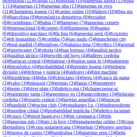
profesional
(
22
)
#
cuotas
(
21
)
#
historial
(
19
)
#
apuestas futbol
(
15
)
#
liga
1
(
14
)
#
apuestas
(
13
)
#
apuestas nba
(
13
)
#
apuestas en vivo
(
11
)
#
champions league
(
11
)
#
casino online
(
10
)
#
lakers
(
10
)
#
liga mx
(
9
)
#
barcelona
(
9
)
#
pronósticos deportivos
(
8
)
#
ecuabet
(
8
)
#
corinthians
(
7
)
#
bahia
(
7
)
#
flamengo
(
7
)
#
apuestas corners
(
6
)
#
internacional
(
6
)
#
corners
(
6
)
#
fluminense
(
6
)
#
santos
(
6
)
#
deportivo garcilaso
(
6
)
#
la liga
(
6
)
#
apuestas perú
(
6
)
#
cruzeiro
(
5
)
#
rb bragantino
(
5
)
#
coritiba
(
5
)
#
sao paulo
(
5
)
#
manchester city
(
5
)
#
real madrid
(
5
)
#
botafogo
(
5
)
#
alianza lima
(
5
)
#
celtics
(
5
)
#
arsenal
(
5
)
#
sportwager
(
5
)
#
vitoria
(
4
)
#
san lorenzo
(
4
)
#
analisis tactico
(
4
)
#
análisis táctico
(
4
)
#
newells old boys
(
4
)
#
talleres cordoba
(
4
)
#
barracas central
(
4
)
#
platense
(
4
)
#
union santa fe
(
4
)
#
palmeiras
(
4
)
#
pronóstico
(
4
)
#
probabilidad
(
4
)
#
premier league
(
4
)
#
primera
división
(
4
)
#
defensa y justicia
(
4
)
#
aldosivi
(
4
)
#
slot machine
(
4
)
#
brasileirao
(
4
)
#
nba
(
4
)
#
cienciano
(
4
)
#
peru
(
4
)
#
vasco da gama
(
3
)
#
valor
(
3
)
#
mirassol
(
3
)
#
gremio
(
3
)
#
lanus
(
3
)
#
monterrey
(
3
)
#
remo
(
3
)
#
river plate
(
3
)
#
atletico-mg
(
3
)
#
chapecoense-sc
(
3
)
#
sarmiento junin
(
3
)
#
argentinos jrs
(
3
)
#
antecedentes
(
3
)
#
belgrano
cordoba
(
3
)
#
rosario central
(
3
)
#
tarjetas amarillas
(
3
)
#
huracan
(
3
)
#
banfield
(
3
)
#
racing club
(
3
)
#
estudiantes l.p.
(
3
)
#
independiente
(
3
)
#
sporting cristal
(
3
)
#
probabilidad implícita
(
3
)
#
atletico tucuman
(
3
)
#
cusco
(
3
)
#
sport huancayo
(
3
)
#
utc cajamarca
(
3
)
#
mls
(
3
)
#
apuestas mls
(
3
)
#
am i in love
(
3
)
#
tragamonedas online
(
3
)
#
copa
libertadores
(
3
)
#
copa sudamericana
(
3
)
#
melgar
(
3
)
#
torneo apertura
(
3
)
#
juegos de casino
(
3
)
#
bundesliga
(
3
)
#
apuestas peru
(
3
)
#
betis