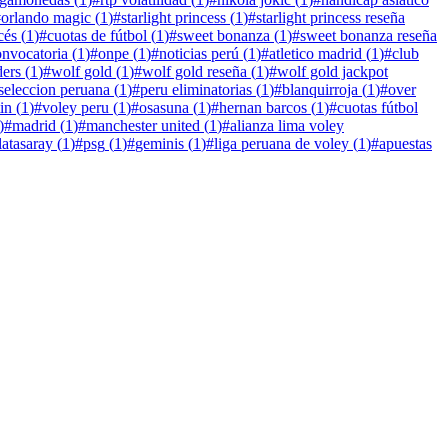
#
orlando magic
(
1
)
#
starlight princess
(
1
)
#
starlight princess reseña
cés
(
1
)
#
cuotas de fútbol
(
1
)
#
sweet bonanza
(
1
)
#
sweet bonanza reseña
onvocatoria
(
1
)
#
onpe
(
1
)
#
noticias perú
(
1
)
#
atletico madrid
(
1
)
#
club
ers
(
1
)
#
wolf gold
(
1
)
#
wolf gold reseña
(
1
)
#
wolf gold jackpot
seleccion peruana
(
1
)
#
peru eliminatorias
(
1
)
#
blanquirroja
(
1
)
#
over
in
(
1
)
#
voley peru
(
1
)
#
osasuna
(
1
)
#
hernan barcos
(
1
)
#
cuotas fútbol
)
#
madrid
(
1
)
#
manchester united
(
1
)
#
alianza lima voley
latasaray
(
1
)
#
psg
(
1
)
#
geminis
(
1
)
#
liga peruana de voley
(
1
)
#
apuestas