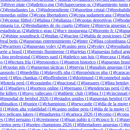
(
3
)
#
river plate
(
3
)
#
atletico-mg
(
3
)
#
chapecoense-sc
(
3
)
#
sarmiento junin
(
3
)
#
estudiantes l.p.
(
3
)
#
independiente
(
3
)
#
sporting cristal
(
3
)
#
probabili
amonedas online
(
3
)
#
copa libertadores
(
3
)
#
copa sudamericana
(
3
)
#
melg
(
3
)
#
cuotas fútbol
(
3
)
#
laliga
(
3
)
#
alianza
(
3
)
#
cuotas deportivas
(
3
)
#
bodø
imnasia l.p.
(
2
)
#
estudiantes de rio cuarto
(
2
)
#
tigre
(
2
)
#
previa apuestas
(
#
estadisticas
(
2
)
#
atletico grau
(
2
)
#
ucv moquegua
(
2
)
#
toronto fc
(
2
)
#
apue
(
2
)
#
shine soundtrack
(
2
)
#
milan
(
2
)
#
racing
(
2
)
#
tabla de posiciones
(
2
)
#
real betis
(
2
)
#
apuestas entretenimiento
(
2
)
#
inter
(
2
)
#
liga colombiana
(
2
)
#
warriors
(
2
)
#
apuestas voley
(
2
)
#
casino peru
(
2
)
#
voley
(
2
)
#
resultado
serie a brasil
(
1
)
#
gremio fluminense
(
1
)
#
tarjetas
(
1
)
#
apuestas futbol arg
 liga profesional
(
1
)
#
tigres uanl
(
1
)
#
atletico san luis
(
1
)
#
necaxa
(
1
)
#
atl
go
(
1
)
#
lectura fría
(
1
)
#
pronostico
(
1
)
#
patron historico
(
1
)
#
apuestas brasi
1
)
#
cuotas mls
(
1
)
#
apuestas tácticas
(
1
)
#
previa
(
1
)
#
analisis apuestas
(
1
)
sassuolo
(
1
)
#
medellin
(
1
)
#
playoffs nba
(
1
)
#
pronósticos nba
(
1
)
#
caracas
 perú
(
1
)
#
los chankas
(
1
)
#
hoffenheim
(
1
)
#
dortmund
(
1
)
#
conmebol suda
)
#
lotería perú
(
1
)
#
coquimbo
(
1
)
#
nacional
(
1
)
#
jaguares
(
1
)
#
liga betplay
al
(
1
)
#
parlays
(
1
)
#
sorteos online
(
1
)
#
peruano
(
1
)
#
tendencias perú
(
1
)
#
the killers
(
1
)
#
rayo vallecano
(
1
)
#
athletic club
(
1
)
#
liga f
(
1
)
#
cincinnati
(
)
#
mundial de beisbol 2026
(
1
)
#
estados unidos
(
1
)
#
apuestas beisbol
(
1
)
athinaikos
(
1
)
#
junior
(
1
)
#
champions
(
1
)
#
newcastle
(
1
)
#
día de la mujer
d
(
1
)
#
slots alta volatilidad
(
1
)
#
casino online peru
(
1
)
#
dia de la mujer
(
1
ico pelicans lakers
(
1
)
#
madureira
(
1
)
#
carioca 2026
(
1
)
#
como
(
1
)
#
copa 
es
(
1
)
#
el peruano
(
1
)
#
cremonese
(
1
)
#
juan pablo ii
(
1
)
#
cusco fc
(
1
)
#
que
ciertos peru
(
1
)
#
sorteo champions 2026
(
1
)
#
libertadores apuestas
(
1
)
#
e
a
(
1
)
#
slots peru
(
1
)
#
am i in love shine original soundtrack
(
1
)
#
reseña t