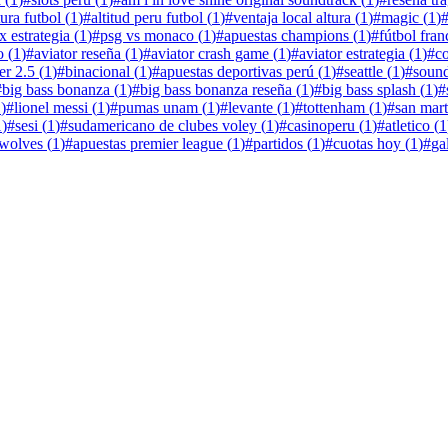
tura futbol
(
1
)
#
altitud peru futbol
(
1
)
#
ventaja local altura
(
1
)
#
magic
(
1
)
tx estrategia
(
1
)
#
psg vs monaco
(
1
)
#
apuestas champions
(
1
)
#
fútbol fran
o
(
1
)
#
aviator reseña
(
1
)
#
aviator crash game
(
1
)
#
aviator estrategia
(
1
)
#
c
er 2.5
(
1
)
#
binacional
(
1
)
#
apuestas deportivas perú
(
1
)
#
seattle
(
1
)
#
sound
#
big bass bonanza
(
1
)
#
big bass bonanza reseña
(
1
)
#
big bass splash
(
1
)
#
1
)
#
lionel messi
(
1
)
#
pumas unam
(
1
)
#
levante
(
1
)
#
tottenham
(
1
)
#
san mart
1
)
#
sesi
(
1
)
#
sudamericano de clubes voley
(
1
)
#
casinoperu
(
1
)
#
atletico
(
1
 wolves
(
1
)
#
apuestas premier league
(
1
)
#
partidos
(
1
)
#
cuotas hoy
(
1
)
#
ga