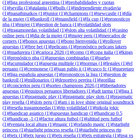
(
1
)
#
liga profesional argentina
(
1
)
#
probabilidades y cuotas
(
1
)
#
sevilla
(
1
)
#
atalanta
(
1
)
#
bulls
(
1
)
#
independiente rivadavia
(
1
)
#
panathinaikos
(
1
)
#
junior
(
1
)
#
champions
(
1
)
#
newcastle
(
1
)
#
día
de la mujer
(
1
)
#
bankroll
(
1
)
#
mansfield
(
1
)
#
fa cup
(
1
)
#
pronosticos
nba
(
1
)
#
mujer
(
1
)
#
gestion de banca
(
1
)
#
volatilidad slots
(
1
)
#
tragamonedas volatilidad
(
1
)
#
slots alta volatilidad
(
1
)
#
casino
online peru
(
1
)
#
dia de la mujer
(
1
)
#
mujer peru
(
1
)
#
mercados de
corners
(
1
)
#
bonos apuestas
(
1
)
#
bono bienvenida
(
1
)
#
rollover
apuestas
(
1
)
#
free bet
(
1
)
#
pelicans
(
1
)
#
pronóstico pelicans lakers
(
1
)
#
madureira
(
1
)
#
carioca 2026
(
1
)
#
como
(
1
)
#
copa italia
(
1
)
#
kings
(
1
)
#
pronóstico nba
(
1
)
#
apuestas combinadas
(
1
)
#
parlay
(
1
)
#
acumulador
(
1
)
#
apuesta multiple
(
1
)
#
normas
(
1
)
#
legales
(
1
)
#
el
peruano
(
1
)
#
cremonese
(
1
)
#
juan pablo ii
(
1
)
#
cusco fc
(
1
)
#
queretaro
(
1
)
#
liga española apuestas
(
1
)
#
pronosticos la liga
(
1
)
#
gestion de
bankroll
(
1
)
#
millonarios
(
1
)
#
deportivo pereira
(
1
)
#
gorillaz
(
1
)
#
conciertos peru
(
1
)
#
sorteo champions 2026
(
1
)
#
libertadores
apuestas
(
1
)
#
equipos peruanos libertadores
(
1
)
#
adt tarma
(
1
)
#
liga 1
apuestas
(
1
)
#
pragmatic play
(
1
)
#
pragmatic play slots
(
1
)
#
pragmatic
play reseña
(
1
)
#
slots peru
(
1
)
#
am i in love shine original soundtrack
(
1
)
#
reseña tragamonedas
(
1
)
#
rtp volatilidad
(
1
)
#
nikola jokic
(
1
)
#
handicap asiatico
(
1
)
#
apuestas handicap
(
1
)
#
handicap 0.5
(
1
)
#
handicap -1
(
1
)
#
factor altura futbol
(
1
)
#
altitud peru futbol
(
1
)
#
ventaja local altura
(
1
)
#
magic
(
1
)
#
orlando magic
(
1
)
#
starlight
princess
(
1
)
#
starlight princess reseña
(
1
)
#
starlight princess rtp
(
1
)
#
jetx
(
1
)
#
jetx juego
(
1
)
#
jetx reseña
(
1
)
#
jetx estrategia
(
1
)
#
psg vs