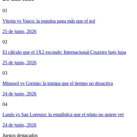
01
Vitoria vs Vasco: la esquina paga más que el gol
25 de junio, 2026
02
El cálculo que el 1X2 esconde: Internacional-Cruzeiro bajo lupa
25 de junio, 2026
03
Mirassol vs Gremio: la trampa que el tiempo no desactiva
24 de junio, 2026
04
Lanús vs San Lorenzo: la estadística que el relato no quiere ver
24 de junio, 2026
Juegos destacados