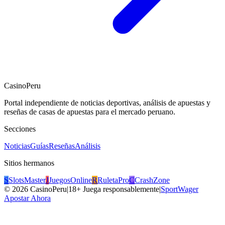
CasinoPeru
Portal independiente de noticias deportivas, análisis de apuestas y
reseñas de casas de apuestas para el mercado peruano.
Secciones
Noticias
Guías
Reseñas
Análisis
Sitios hermanos
S
SlotsMaster
J
JuegosOnline
R
RuletaPro
C
CrashZone
©
2026
CasinoPeru
|
18+ Juega responsablemente
|
SportWager
Apostar Ahora