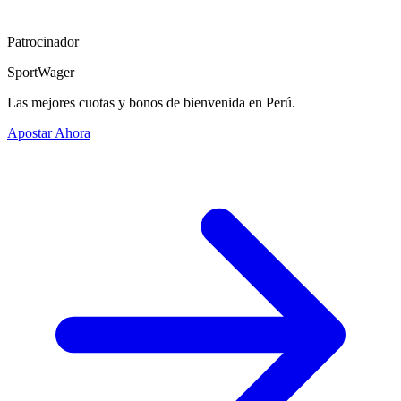
Patrocinador
SportWager
Las mejores cuotas y bonos de bienvenida en Perú.
Apostar Ahora