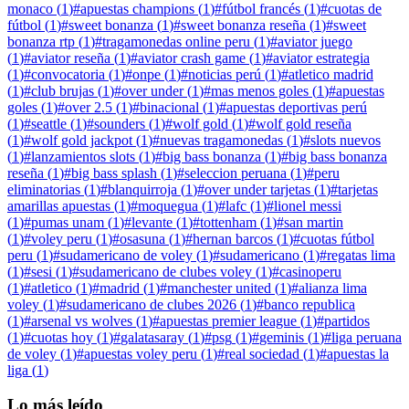
monaco
(
1
)
#
apuestas champions
(
1
)
#
fútbol francés
(
1
)
#
cuotas de
fútbol
(
1
)
#
sweet bonanza
(
1
)
#
sweet bonanza reseña
(
1
)
#
sweet
bonanza rtp
(
1
)
#
tragamonedas online peru
(
1
)
#
aviator juego
(
1
)
#
aviator reseña
(
1
)
#
aviator crash game
(
1
)
#
aviator estrategia
(
1
)
#
convocatoria
(
1
)
#
onpe
(
1
)
#
noticias perú
(
1
)
#
atletico madrid
(
1
)
#
club brujas
(
1
)
#
over under
(
1
)
#
mas menos goles
(
1
)
#
apuestas
goles
(
1
)
#
over 2.5
(
1
)
#
binacional
(
1
)
#
apuestas deportivas perú
(
1
)
#
seattle
(
1
)
#
sounders
(
1
)
#
wolf gold
(
1
)
#
wolf gold reseña
(
1
)
#
wolf gold jackpot
(
1
)
#
nuevas tragamonedas
(
1
)
#
slots nuevos
(
1
)
#
lanzamientos slots
(
1
)
#
big bass bonanza
(
1
)
#
big bass bonanza
reseña
(
1
)
#
big bass splash
(
1
)
#
seleccion peruana
(
1
)
#
peru
eliminatorias
(
1
)
#
blanquirroja
(
1
)
#
over under tarjetas
(
1
)
#
tarjetas
amarillas apuestas
(
1
)
#
moquegua
(
1
)
#
lafc
(
1
)
#
lionel messi
(
1
)
#
pumas unam
(
1
)
#
levante
(
1
)
#
tottenham
(
1
)
#
san martin
(
1
)
#
voley peru
(
1
)
#
osasuna
(
1
)
#
hernan barcos
(
1
)
#
cuotas fútbol
peru
(
1
)
#
sudamericano de voley
(
1
)
#
sudamericano
(
1
)
#
regatas lima
(
1
)
#
sesi
(
1
)
#
sudamericano de clubes voley
(
1
)
#
casinoperu
(
1
)
#
atletico
(
1
)
#
madrid
(
1
)
#
manchester united
(
1
)
#
alianza lima
voley
(
1
)
#
sudamericano de clubes 2026
(
1
)
#
banco republica
(
1
)
#
arsenal vs wolves
(
1
)
#
apuestas premier league
(
1
)
#
partidos
(
1
)
#
cuotas hoy
(
1
)
#
galatasaray
(
1
)
#
psg
(
1
)
#
geminis
(
1
)
#
liga peruana
de voley
(
1
)
#
apuestas voley peru
(
1
)
#
real sociedad
(
1
)
#
apuestas la
liga
(
1
)
Lo más leído