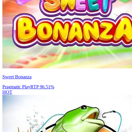
Sweet Bonanza
Pragmatic Play
RTP
96.51
%
HOT