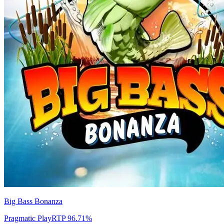
Big Bass Bonanza
Pragmatic Play
RTP
96.71
%