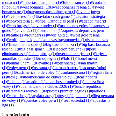
monaco
(
1
)
#
apuestas champions
(
1
)
#
fútbol francés
(
1
)
#
cuotas de
fútbol
(
1
)
#
sweet bonanza
(
1
)
#
sweet bonanza reseña
(
1
)
#
sweet
bonanza rtp
(
1
)
#
tragamonedas online peru
(
1
)
#
aviator juego
(
1
)
#
aviator reseña
(
1
)
#
aviator crash game
(
1
)
#
aviator estrategia
(
1
)
#
convocatoria
(
1
)
#
onpe
(
1
)
#
noticias perú
(
1
)
#
atletico madrid
(
1
)
#
club brujas
(
1
)
#
over under
(
1
)
#
mas menos goles
(
1
)
#
apuestas
goles
(
1
)
#
over 2.5
(
1
)
#
binacional
(
1
)
#
apuestas deportivas perú
(
1
)
#
seattle
(
1
)
#
sounders
(
1
)
#
wolf gold
(
1
)
#
wolf gold reseña
(
1
)
#
wolf gold jackpot
(
1
)
#
nuevas tragamonedas
(
1
)
#
slots nuevos
(
1
)
#
lanzamientos slots
(
1
)
#
big bass bonanza
(
1
)
#
big bass bonanza
reseña
(
1
)
#
big bass splash
(
1
)
#
seleccion peruana
(
1
)
#
peru
eliminatorias
(
1
)
#
blanquirroja
(
1
)
#
over under tarjetas
(
1
)
#
tarjetas
amarillas apuestas
(
1
)
#
moquegua
(
1
)
#
lafc
(
1
)
#
lionel messi
(
1
)
#
pumas unam
(
1
)
#
levante
(
1
)
#
tottenham
(
1
)
#
san martin
(
1
)
#
voley peru
(
1
)
#
osasuna
(
1
)
#
hernan barcos
(
1
)
#
cuotas fútbol
peru
(
1
)
#
sudamericano de voley
(
1
)
#
sudamericano
(
1
)
#
regatas lima
(
1
)
#
sesi
(
1
)
#
sudamericano de clubes voley
(
1
)
#
casinoperu
(
1
)
#
atletico
(
1
)
#
madrid
(
1
)
#
manchester united
(
1
)
#
alianza lima
voley
(
1
)
#
sudamericano de clubes 2026
(
1
)
#
banco republica
(
1
)
#
arsenal vs wolves
(
1
)
#
apuestas premier league
(
1
)
#
partidos
(
1
)
#
cuotas hoy
(
1
)
#
galatasaray
(
1
)
#
psg
(
1
)
#
geminis
(
1
)
#
liga peruana
de voley
(
1
)
#
apuestas voley peru
(
1
)
#
real sociedad
(
1
)
#
apuestas la
liga
(
1
)
Lo más leído