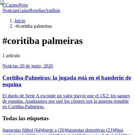
C
CasinoPeru
Noticias
Guías
Reseñas
Análisis
Inicio
›
#coritiba palmeiras
#
coritiba palmeiras
1
artículo
Noticias
·
20 de junio, 2026
Coritiba-Palmeiras: la jugada está en el banderín de
esquina
El duelo de Serie A esconde un valor mayor que el 1X2: los saques
de esquina. Analizamos por qué los córners son la apuesta rentable
en Coritiba-Palmeiras.
Todas las etiquetas
#
apuestas fútbol
(
64
)
#
serie a
(
26
)
#
apuestas deportivas
(
23
)
#
liga