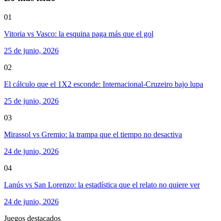
01
Vitoria vs Vasco: la esquina paga más que el gol
25 de junio, 2026
02
El cálculo que el 1X2 esconde: Internacional-Cruzeiro bajo lupa
25 de junio, 2026
03
Mirassol vs Gremio: la trampa que el tiempo no desactiva
24 de junio, 2026
04
Lanús vs San Lorenzo: la estadística que el relato no quiere ver
24 de junio, 2026
Juegos destacados