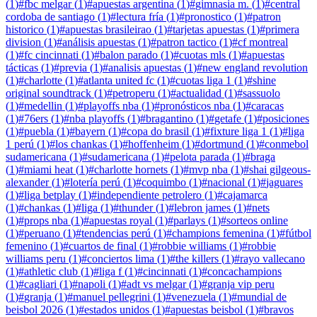
(
1
)
#
fbc melgar
(
1
)
#
apuestas argentina
(
1
)
#
gimnasia m.
(
1
)
#
central
cordoba de santiago
(
1
)
#
lectura fría
(
1
)
#
pronostico
(
1
)
#
patron
historico
(
1
)
#
apuestas brasileirao
(
1
)
#
tarjetas apuestas
(
1
)
#
primera
division
(
1
)
#
análisis apuestas
(
1
)
#
patron tactico
(
1
)
#
cf montreal
(
1
)
#
fc cincinnati
(
1
)
#
balon parado
(
1
)
#
cuotas mls
(
1
)
#
apuestas
tácticas
(
1
)
#
previa
(
1
)
#
analisis apuestas
(
1
)
#
new england revolution
(
1
)
#
charlotte
(
1
)
#
atlanta united fc
(
1
)
#
cuotas liga 1
(
1
)
#
shine
original soundtrack
(
1
)
#
petroperu
(
1
)
#
actualidad
(
1
)
#
sassuolo
(
1
)
#
medellin
(
1
)
#
playoffs nba
(
1
)
#
pronósticos nba
(
1
)
#
caracas
(
1
)
#
76ers
(
1
)
#
nba playoffs
(
1
)
#
bragantino
(
1
)
#
getafe
(
1
)
#
posiciones
(
1
)
#
puebla
(
1
)
#
bayern
(
1
)
#
copa do brasil
(
1
)
#
fixture liga 1
(
1
)
#
liga
1 perú
(
1
)
#
los chankas
(
1
)
#
hoffenheim
(
1
)
#
dortmund
(
1
)
#
conmebol
sudamericana
(
1
)
#
sudamericana
(
1
)
#
pelota parada
(
1
)
#
braga
(
1
)
#
miami heat
(
1
)
#
charlotte hornets
(
1
)
#
mvp nba
(
1
)
#
shai gilgeous-
alexander
(
1
)
#
lotería perú
(
1
)
#
coquimbo
(
1
)
#
nacional
(
1
)
#
jaguares
(
1
)
#
liga betplay
(
1
)
#
independiente petrolero
(
1
)
#
cajamarca
(
1
)
#
chankas
(
1
)
#
liga
(
1
)
#
thunder
(
1
)
#
lebron james
(
1
)
#
nets
(
1
)
#
props nba
(
1
)
#
apuestas royal
(
1
)
#
parlays
(
1
)
#
sorteos online
(
1
)
#
peruano
(
1
)
#
tendencias perú
(
1
)
#
champions femenina
(
1
)
#
fútbol
femenino
(
1
)
#
cuartos de final
(
1
)
#
robbie williams
(
1
)
#
robbie
williams peru
(
1
)
#
conciertos lima
(
1
)
#
the killers
(
1
)
#
rayo vallecano
(
1
)
#
athletic club
(
1
)
#
liga f
(
1
)
#
cincinnati
(
1
)
#
concachampions
(
1
)
#
cagliari
(
1
)
#
napoli
(
1
)
#
adt vs melgar
(
1
)
#
granja vip peru
(
1
)
#
granja
(
1
)
#
manuel pellegrini
(
1
)
#
venezuela
(
1
)
#
mundial de
beisbol 2026
(
1
)
#
estados unidos
(
1
)
#
apuestas beisbol
(
1
)
#
bravos