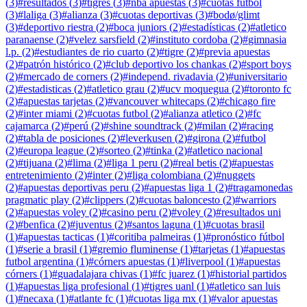
(
3
)
#
resultados
(
3
)
#
tigres
(
3
)
#
nba apuestas
(
3
)
#
cuotas fútbol
(
3
)
#
laliga
(
3
)
#
alianza
(
3
)
#
cuotas deportivas
(
3
)
#
bodø/glimt
(
3
)
#
deportivo riestra
(
2
)
#
boca juniors
(
2
)
#
estadísticas
(
2
)
#
atletico
paranaense
(
2
)
#
velez sarsfield
(
2
)
#
instituto cordoba
(
2
)
#
gimnasia
l.p.
(
2
)
#
estudiantes de rio cuarto
(
2
)
#
tigre
(
2
)
#
previa apuestas
(
2
)
#
patrón histórico
(
2
)
#
club deportivo los chankas
(
2
)
#
sport boys
(
2
)
#
mercado de corners
(
2
)
#
independ. rivadavia
(
2
)
#
universitario
(
2
)
#
estadisticas
(
2
)
#
atletico grau
(
2
)
#
ucv moquegua
(
2
)
#
toronto fc
(
2
)
#
apuestas tarjetas
(
2
)
#
vancouver whitecaps
(
2
)
#
chicago fire
(
2
)
#
inter miami
(
2
)
#
cuotas futbol
(
2
)
#
alianza atletico
(
2
)
#
fc
cajamarca
(
2
)
#
perú
(
2
)
#
shine soundtrack
(
2
)
#
milan
(
2
)
#
racing
(
2
)
#
tabla de posiciones
(
2
)
#
leverkusen
(
2
)
#
girona
(
2
)
#
futbol
(
2
)
#
europa league
(
2
)
#
sorteo
(
2
)
#
tinka
(
2
)
#
atletico nacional
(
2
)
#
tijuana
(
2
)
#
lima
(
2
)
#
liga 1 peru
(
2
)
#
real betis
(
2
)
#
apuestas
entretenimiento
(
2
)
#
inter
(
2
)
#
liga colombiana
(
2
)
#
nuggets
(
2
)
#
apuestas deportivas peru
(
2
)
#
apuestas liga 1
(
2
)
#
tragamonedas
pragmatic play
(
2
)
#
clippers
(
2
)
#
cuotas baloncesto
(
2
)
#
warriors
(
2
)
#
apuestas voley
(
2
)
#
casino peru
(
2
)
#
voley
(
2
)
#
resultados uni
(
2
)
#
benfica
(
2
)
#
juventus
(
2
)
#
santos laguna
(
1
)
#
cuotas brasil
(
1
)
#
apuestas tacticas
(
1
)
#
coritiba palmeiras
(
1
)
#
pronóstico fútbol
(
1
)
#
serie a brasil
(
1
)
#
gremio fluminense
(
1
)
#
tarjetas
(
1
)
#
apuestas
futbol argentina
(
1
)
#
córners apuestas
(
1
)
#
liverpool
(
1
)
#
apuestas
córners
(
1
)
#
guadalajara chivas
(
1
)
#
fc juarez
(
1
)
#
historial partidos
(
1
)
#
apuestas liga profesional
(
1
)
#
tigres uanl
(
1
)
#
atletico san luis
(
1
)
#
necaxa
(
1
)
#
atlante fc
(
1
)
#
cuotas liga mx
(
1
)
#
valor apuestas