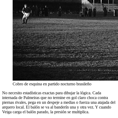
Cobro de esquina en partido nocturno brasileño
No necesito estadísticas exactas para dibujar la lógica. Cada
internada de Palmeiras que no termine en gol claro choca contra
piernas rivales, pega en un despeje a medias o fuerza una atajada del
arquero local. El balón se va al banderín una y otra vez. Y cuando
Veiga carga el balón parado, la presión se multiplica.