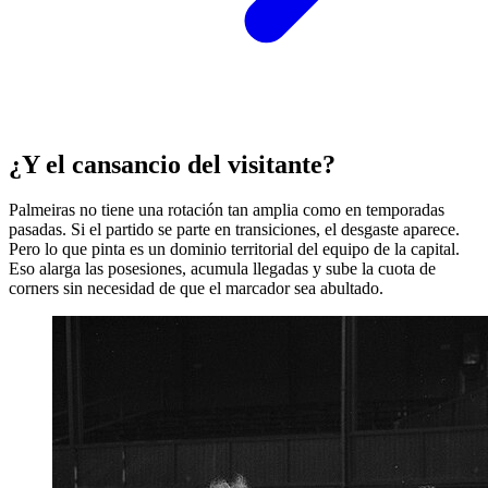
¿Y el cansancio del visitante?
Palmeiras no tiene una rotación tan amplia como en temporadas
pasadas. Si el partido se parte en transiciones, el desgaste aparece.
Pero lo que pinta es un dominio territorial del equipo de la capital.
Eso alarga las posesiones, acumula llegadas y sube la cuota de
corners sin necesidad de que el marcador sea abultado.