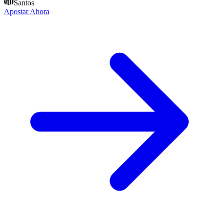
Santos
Apostar Ahora