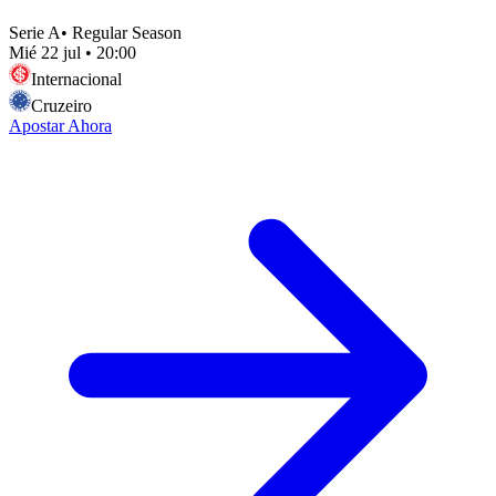
Serie A
•
Regular Season
Mié 22 jul
•
20:00
Internacional
Cruzeiro
Apostar Ahora