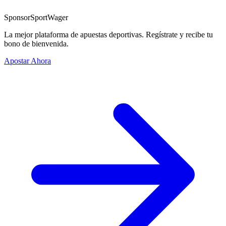
Sponsor
SportWager
La mejor plataforma de apuestas deportivas. Regístrate y recibe tu
bono de bienvenida.
Apostar Ahora