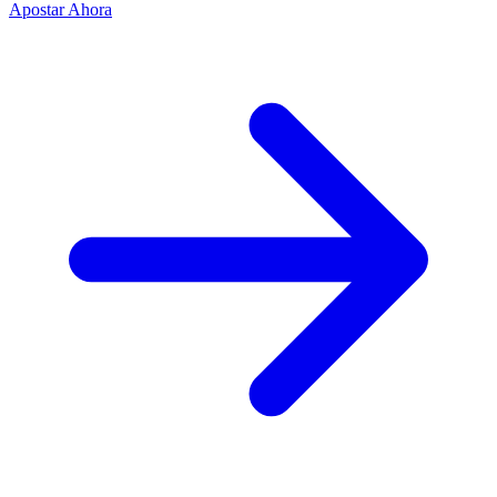
Apostar Ahora