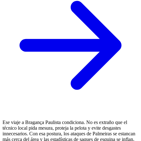
Ese viaje a Bragança Paulista condiciona. No es extraño que el
técnico local pida mesura, proteja la pelota y evite desgastes
innecesarios. Con esa postura, los ataques de Palmeiras se estancan
más cerca del área y las estadísticas de saques de esquina se inflan,