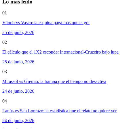
Lo más leído
01
Vitoria vs Vasco: la esquina paga más que el gol
25 de junio, 2026
02
El cálculo que el 1X2 esconde: Internacional-Cruzeiro bajo lupa
25 de junio, 2026
03
Mirassol vs Gremio: la trampa que el tiempo no desactiva
24 de junio, 2026
04
Lanús vs San Lorenzo: la estadística que el relato no quiere ver
24 de junio, 2026