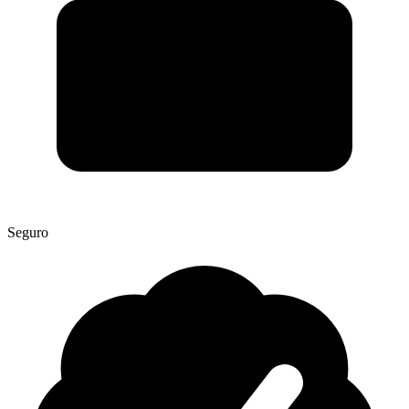
Seguro