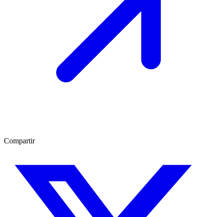
Compartir