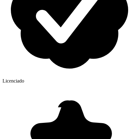
Licenciado