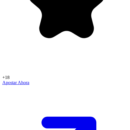
+18
Apostar Ahora