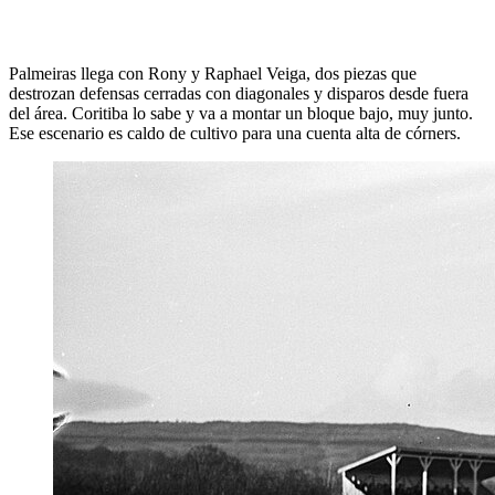
Palmeiras llega con Rony y Raphael Veiga, dos piezas que
destrozan defensas cerradas con diagonales y disparos desde fuera
del área. Coritiba lo sabe y va a montar un bloque bajo, muy junto.
Ese escenario es caldo de cultivo para una cuenta alta de córners.