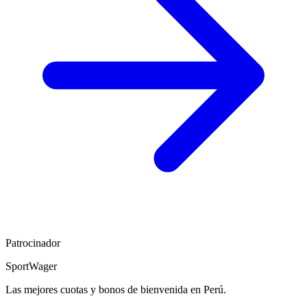
Patrocinador
SportWager
Las mejores cuotas y bonos de bienvenida en Perú.