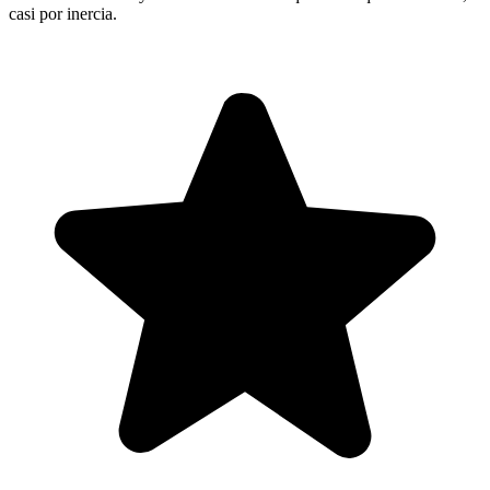
casi por inercia.