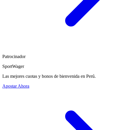
Patrocinador
SportWager
Las mejores cuotas y bonos de bienvenida en Perú.
Apostar Ahora