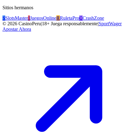
Sitios hermanos
S
SlotsMaster
J
JuegosOnline
R
RuletaPro
C
CrashZone
©
2026
CasinoPeru
|
18+ Juega responsablemente
|
SportWager
Apostar Ahora