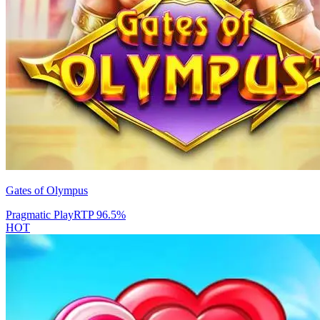
Gates of Olympus
Pragmatic Play
RTP
96.5
%
HOT