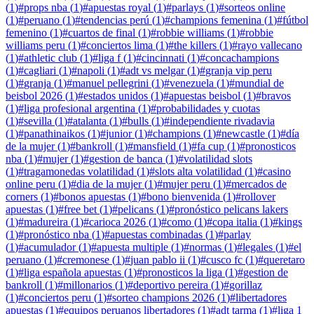
(
1
)
#
props nba
(
1
)
#
apuestas royal
(
1
)
#
parlays
(
1
)
#
sorteos online
(
1
)
#
peruano
(
1
)
#
tendencias perú
(
1
)
#
champions femenina
(
1
)
#
fútbol
femenino
(
1
)
#
cuartos de final
(
1
)
#
robbie williams
(
1
)
#
robbie
williams peru
(
1
)
#
conciertos lima
(
1
)
#
the killers
(
1
)
#
rayo vallecano
(
1
)
#
athletic club
(
1
)
#
liga f
(
1
)
#
cincinnati
(
1
)
#
concachampions
(
1
)
#
cagliari
(
1
)
#
napoli
(
1
)
#
adt vs melgar
(
1
)
#
granja vip peru
(
1
)
#
granja
(
1
)
#
manuel pellegrini
(
1
)
#
venezuela
(
1
)
#
mundial de
beisbol 2026
(
1
)
#
estados unidos
(
1
)
#
apuestas beisbol
(
1
)
#
bravos
(
1
)
#
liga profesional argentina
(
1
)
#
probabilidades y cuotas
(
1
)
#
sevilla
(
1
)
#
atalanta
(
1
)
#
bulls
(
1
)
#
independiente rivadavia
(
1
)
#
panathinaikos
(
1
)
#
junior
(
1
)
#
champions
(
1
)
#
newcastle
(
1
)
#
día
de la mujer
(
1
)
#
bankroll
(
1
)
#
mansfield
(
1
)
#
fa cup
(
1
)
#
pronosticos
nba
(
1
)
#
mujer
(
1
)
#
gestion de banca
(
1
)
#
volatilidad slots
(
1
)
#
tragamonedas volatilidad
(
1
)
#
slots alta volatilidad
(
1
)
#
casino
online peru
(
1
)
#
dia de la mujer
(
1
)
#
mujer peru
(
1
)
#
mercados de
corners
(
1
)
#
bonos apuestas
(
1
)
#
bono bienvenida
(
1
)
#
rollover
apuestas
(
1
)
#
free bet
(
1
)
#
pelicans
(
1
)
#
pronóstico pelicans lakers
(
1
)
#
madureira
(
1
)
#
carioca 2026
(
1
)
#
como
(
1
)
#
copa italia
(
1
)
#
kings
(
1
)
#
pronóstico nba
(
1
)
#
apuestas combinadas
(
1
)
#
parlay
(
1
)
#
acumulador
(
1
)
#
apuesta multiple
(
1
)
#
normas
(
1
)
#
legales
(
1
)
#
el
peruano
(
1
)
#
cremonese
(
1
)
#
juan pablo ii
(
1
)
#
cusco fc
(
1
)
#
queretaro
(
1
)
#
liga española apuestas
(
1
)
#
pronosticos la liga
(
1
)
#
gestion de
bankroll
(
1
)
#
millonarios
(
1
)
#
deportivo pereira
(
1
)
#
gorillaz
(
1
)
#
conciertos peru
(
1
)
#
sorteo champions 2026
(
1
)
#
libertadores
apuestas
(
1
)
#
equipos peruanos libertadores
(
1
)
#
adt tarma
(
1
)
#
liga 1