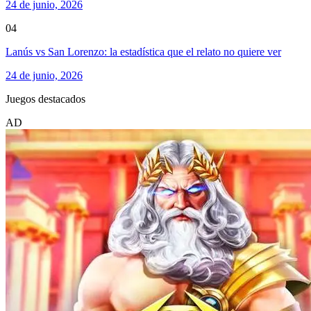
24 de junio, 2026
04
Lanús vs San Lorenzo: la estadística que el relato no quiere ver
24 de junio, 2026
Juegos destacados
AD