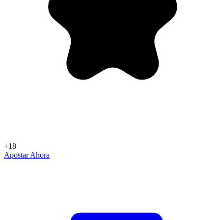
+18
Apostar Ahora