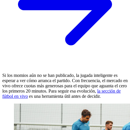
Si los momios aún no se han publicado, la jugada inteligente es
esperar a ver cómo arranca el partido. Con frecuencia, el mercado en
vivo ofrece cuotas más generosas para el equipo que aguanta el cero
los primeros 20 minutos. Para seguir esa evolución,
la sección de
fútbol en vivo
es una herramienta útil antes de decidir.