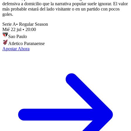
defensiva a domicilio que la narrativa popular suele ignorar. El valor
más probable estará del lado visitante o en un partido con pocos
goles.
Serie A
•
Regular Season
Mié 22 jul
•
20:00
Sao Paulo
Atletico Paranaense
Apostar Ahora