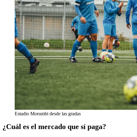
Estadio Morumbi desde las gradas
¿Cuál es el mercado que sí paga?