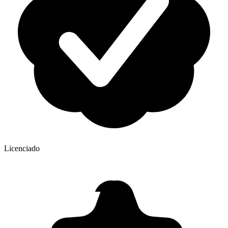
Licenciado