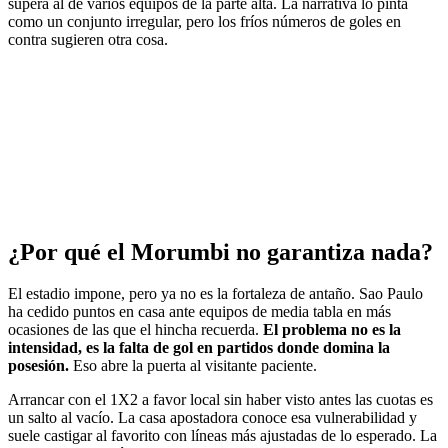
supera al de varios equipos de la parte alta. La narrativa lo pinta
como un conjunto irregular, pero los fríos números de goles en
contra sugieren otra cosa.
¿Por qué el Morumbi no garantiza nada?
El estadio impone, pero ya no es la fortaleza de antaño. Sao Paulo
ha cedido puntos en casa ante equipos de media tabla en más
ocasiones de las que el hincha recuerda.
El problema no es la
intensidad, es la falta de gol en partidos donde domina la
posesión.
Eso abre la puerta al visitante paciente.
Arrancar con el 1X2 a favor local sin haber visto antes las cuotas es
un salto al vacío. La casa apostadora conoce esa vulnerabilidad y
suele castigar al favorito con líneas más ajustadas de lo esperado. La