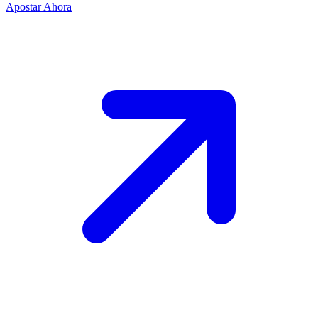
Apostar Ahora