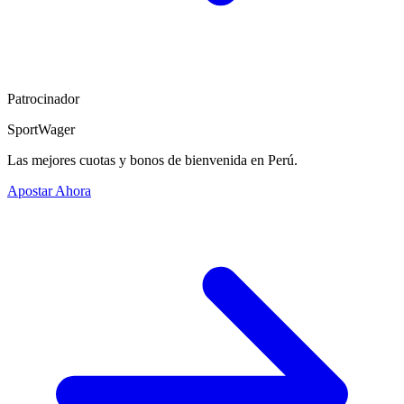
Patrocinador
SportWager
Las mejores cuotas y bonos de bienvenida en Perú.
Apostar Ahora