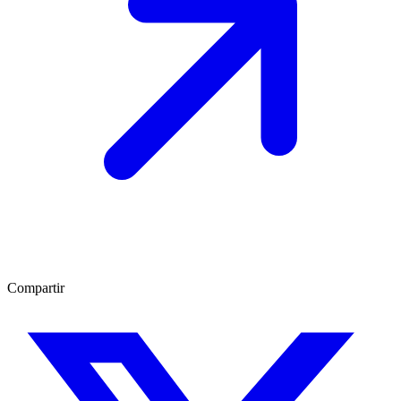
Compartir