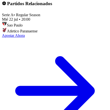
⚽ Partidos Relacionados
Serie A
•
Regular Season
Mié 22 jul
•
20:00
Sao Paulo
Atletico Paranaense
Apostar Ahora