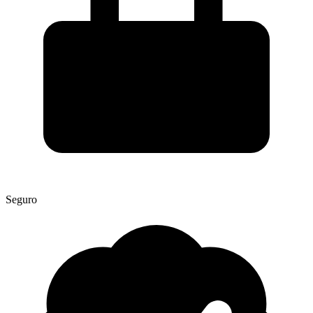
Seguro