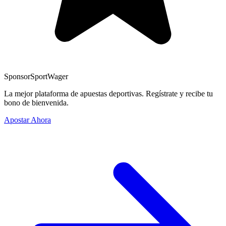
Sponsor
SportWager
La mejor plataforma de apuestas deportivas. Regístrate y recibe tu
bono de bienvenida.
Apostar Ahora