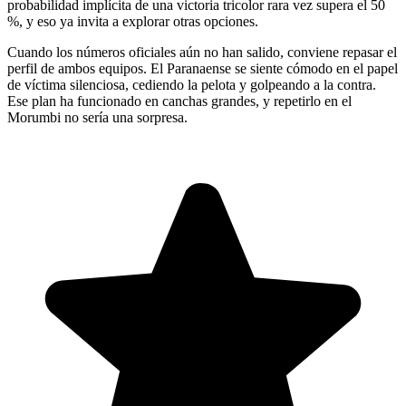
probabilidad implícita de una victoria tricolor rara vez supera el 50
%, y eso ya invita a explorar otras opciones.
Cuando los números oficiales aún no han salido, conviene repasar el
perfil de ambos equipos. El Paranaense se siente cómodo en el papel
de víctima silenciosa, cediendo la pelota y golpeando a la contra.
Ese plan ha funcionado en canchas grandes, y repetirlo en el
Morumbi no sería una sorpresa.