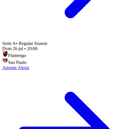
Serie A
•
Regular Season
Dom 26 jul
•
20:00
Flamengo
Sao Paulo
Apostar Ahora