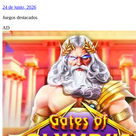
24 de junio, 2026
Juegos destacados
AD