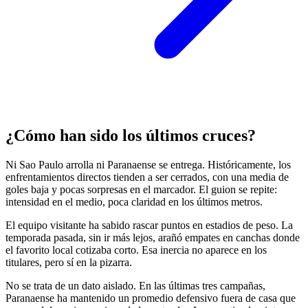
¿Cómo han sido los últimos cruces?
Ni Sao Paulo arrolla ni Paranaense se entrega. Históricamente, los
enfrentamientos directos tienden a ser cerrados, con una media de
goles baja y pocas sorpresas en el marcador. El guion se repite:
intensidad en el medio, poca claridad en los últimos metros.
El equipo visitante ha sabido rascar puntos en estadios de peso. La
temporada pasada, sin ir más lejos, arañó empates en canchas donde
el favorito local cotizaba corto. Esa inercia no aparece en los
titulares, pero sí en la pizarra.
No se trata de un dato aislado. En las últimas tres campañas,
Paranaense ha mantenido un promedio defensivo fuera de casa que