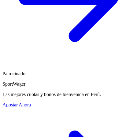
Patrocinador
SportWager
Las mejores cuotas y bonos de bienvenida en Perú.
Apostar Ahora