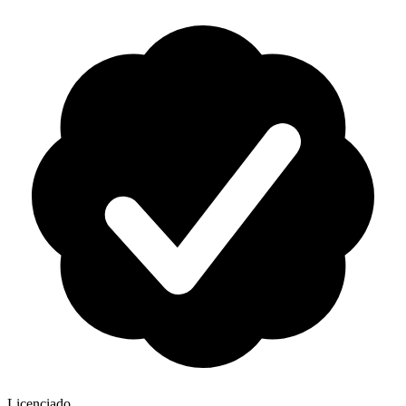
Licenciado