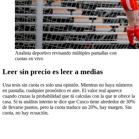
Analista deportivo revisando múltiples pantallas con
cuotas en vivo
Leer sin precio es leer a medias
Una tesis sin cuota es solo una opinión. Mientras no haya números
en pantalla, cualquier pronóstico es aire. El valor real aparece
cuando cruzas la probabilidad que tú calculas con la que te ofrece la
casa. Si tu análisis interno te dice que Cusco tiene alrededor de 30%
de llevarse puntos, pero la cuota traduce un 20%, hay margen. Sin
cuota, no hay ecuación.