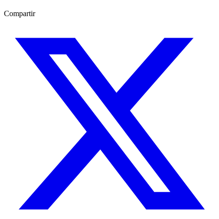
Compartir