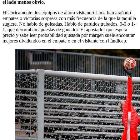
el lado menos obvio.
Históricamente, los equipos de altura visitando Lima han arañado
empates o victorias sorpresa con más frecuencia de la que la taquilla
sugiere. No hablo de goleadas. Hablo de partidos trabados, 0-0 o 1-
1, que derrumban apuestas de ganador. El apostador que espera
precio y sabe leer probabilidad ajustada por margen suele encontrar
mejores dividendos en el empate o en el visitante con hándicap.