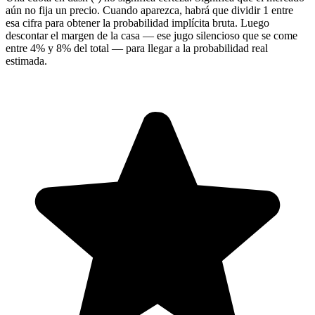
aún no fija un precio. Cuando aparezca, habrá que dividir 1 entre
esa cifra para obtener la probabilidad implícita bruta. Luego
descontar el margen de la casa — ese jugo silencioso que se come
entre 4% y 8% del total — para llegar a la probabilidad real
estimada.