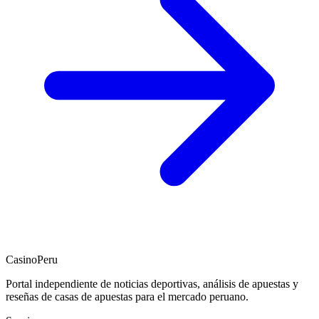
CasinoPeru
Portal independiente de noticias deportivas, análisis de apuestas y
reseñas de casas de apuestas para el mercado peruano.