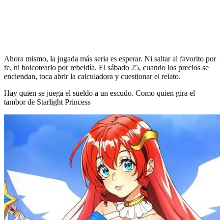
Ahora mismo, la jugada más seria es esperar. Ni saltar al favorito por
fe, ni boicotearlo por rebeldía. El sábado 25, cuando los precios se
enciendan, toca abrir la calculadora y cuestionar el relato.
Hay quien se juega el sueldo a un escudo. Como quien gira el
tambor de Starlight Princess