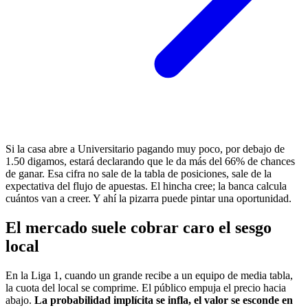
Si la casa abre a Universitario pagando muy poco, por debajo de
1.50 digamos, estará declarando que le da más del 66% de chances
de ganar. Esa cifra no sale de la tabla de posiciones, sale de la
expectativa del flujo de apuestas. El hincha cree; la banca calcula
cuántos van a creer. Y ahí la pizarra puede pintar una oportunidad.
El mercado suele cobrar caro el sesgo
local
En la Liga 1, cuando un grande recibe a un equipo de media tabla,
la cuota del local se comprime. El público empuja el precio hacia
abajo.
La probabilidad implícita se infla, el valor se esconde en