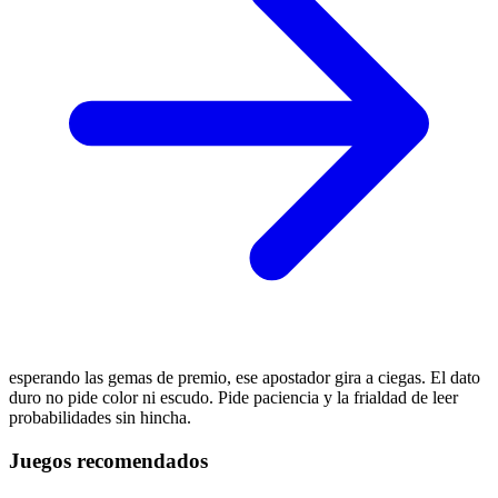
esperando las gemas de premio, ese apostador gira a ciegas. El dato
duro no pide color ni escudo. Pide paciencia y la frialdad de leer
probabilidades sin hincha.
Juegos recomendados