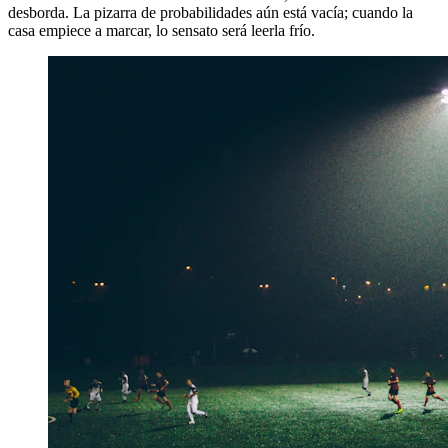
desborda. La pizarra de probabilidades aún está vacía; cuando la
casa empiece a marcar, lo sensato será leerla frío.