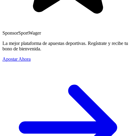
Sponsor
SportWager
La mejor plataforma de apuestas deportivas. Regístrate y recibe tu
bono de bienvenida.
Apostar Ahora