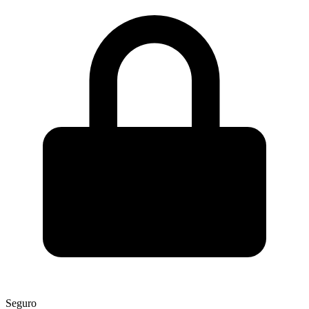
Seguro