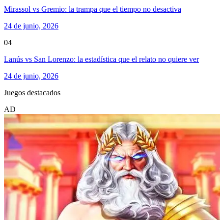
Mirassol vs Gremio: la trampa que el tiempo no desactiva
24 de junio, 2026
04
Lanús vs San Lorenzo: la estadística que el relato no quiere ver
24 de junio, 2026
Juegos destacados
AD