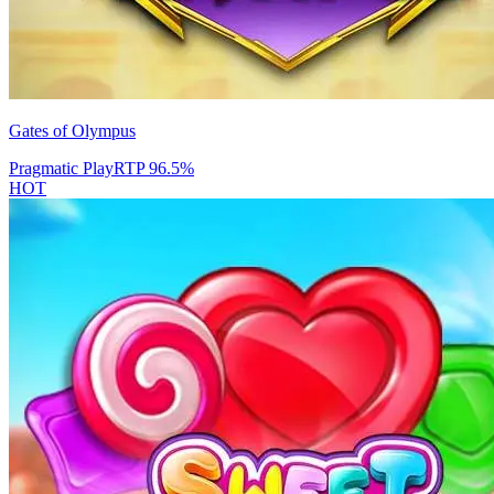
Gates of Olympus
Pragmatic Play
RTP
96.5
%
HOT