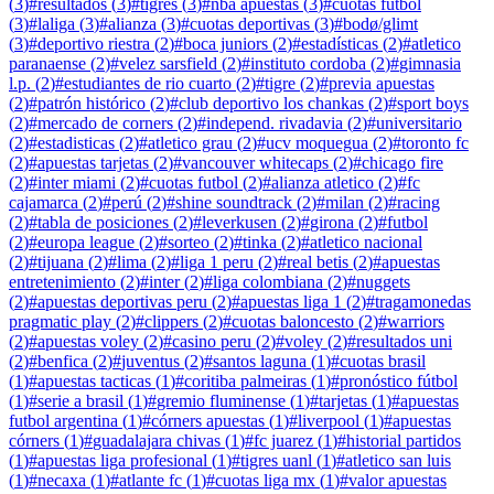
(
3
)
#
resultados
(
3
)
#
tigres
(
3
)
#
nba apuestas
(
3
)
#
cuotas fútbol
(
3
)
#
laliga
(
3
)
#
alianza
(
3
)
#
cuotas deportivas
(
3
)
#
bodø/glimt
(
3
)
#
deportivo riestra
(
2
)
#
boca juniors
(
2
)
#
estadísticas
(
2
)
#
atletico
paranaense
(
2
)
#
velez sarsfield
(
2
)
#
instituto cordoba
(
2
)
#
gimnasia
l.p.
(
2
)
#
estudiantes de rio cuarto
(
2
)
#
tigre
(
2
)
#
previa apuestas
(
2
)
#
patrón histórico
(
2
)
#
club deportivo los chankas
(
2
)
#
sport boys
(
2
)
#
mercado de corners
(
2
)
#
independ. rivadavia
(
2
)
#
universitario
(
2
)
#
estadisticas
(
2
)
#
atletico grau
(
2
)
#
ucv moquegua
(
2
)
#
toronto fc
(
2
)
#
apuestas tarjetas
(
2
)
#
vancouver whitecaps
(
2
)
#
chicago fire
(
2
)
#
inter miami
(
2
)
#
cuotas futbol
(
2
)
#
alianza atletico
(
2
)
#
fc
cajamarca
(
2
)
#
perú
(
2
)
#
shine soundtrack
(
2
)
#
milan
(
2
)
#
racing
(
2
)
#
tabla de posiciones
(
2
)
#
leverkusen
(
2
)
#
girona
(
2
)
#
futbol
(
2
)
#
europa league
(
2
)
#
sorteo
(
2
)
#
tinka
(
2
)
#
atletico nacional
(
2
)
#
tijuana
(
2
)
#
lima
(
2
)
#
liga 1 peru
(
2
)
#
real betis
(
2
)
#
apuestas
entretenimiento
(
2
)
#
inter
(
2
)
#
liga colombiana
(
2
)
#
nuggets
(
2
)
#
apuestas deportivas peru
(
2
)
#
apuestas liga 1
(
2
)
#
tragamonedas
pragmatic play
(
2
)
#
clippers
(
2
)
#
cuotas baloncesto
(
2
)
#
warriors
(
2
)
#
apuestas voley
(
2
)
#
casino peru
(
2
)
#
voley
(
2
)
#
resultados uni
(
2
)
#
benfica
(
2
)
#
juventus
(
2
)
#
santos laguna
(
1
)
#
cuotas brasil
(
1
)
#
apuestas tacticas
(
1
)
#
coritiba palmeiras
(
1
)
#
pronóstico fútbol
(
1
)
#
serie a brasil
(
1
)
#
gremio fluminense
(
1
)
#
tarjetas
(
1
)
#
apuestas
futbol argentina
(
1
)
#
córners apuestas
(
1
)
#
liverpool
(
1
)
#
apuestas
córners
(
1
)
#
guadalajara chivas
(
1
)
#
fc juarez
(
1
)
#
historial partidos
(
1
)
#
apuestas liga profesional
(
1
)
#
tigres uanl
(
1
)
#
atletico san luis
(
1
)
#
necaxa
(
1
)
#
atlante fc
(
1
)
#
cuotas liga mx
(
1
)
#
valor apuestas