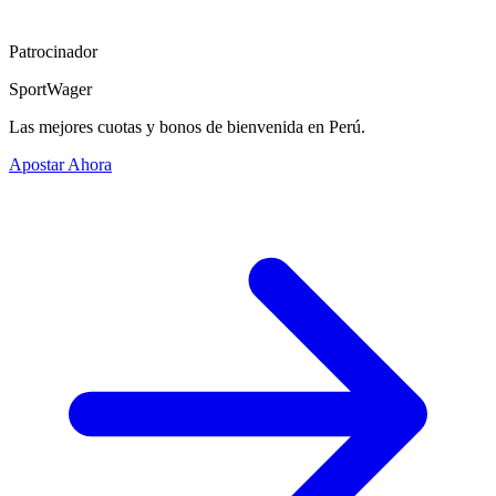
Patrocinador
SportWager
Las mejores cuotas y bonos de bienvenida en Perú.
Apostar Ahora