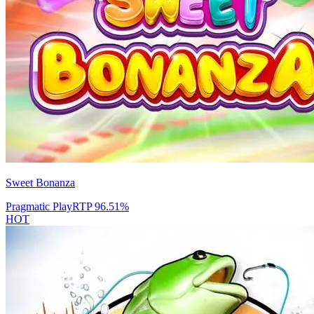
Sweet Bonanza
Pragmatic Play
RTP
96.51
%
HOT