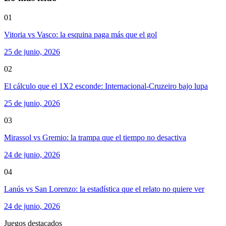
01
Vitoria vs Vasco: la esquina paga más que el gol
25 de junio, 2026
02
El cálculo que el 1X2 esconde: Internacional-Cruzeiro bajo lupa
25 de junio, 2026
03
Mirassol vs Gremio: la trampa que el tiempo no desactiva
24 de junio, 2026
04
Lanús vs San Lorenzo: la estadística que el relato no quiere ver
24 de junio, 2026
Juegos destacados