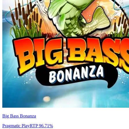
Big Bass Bonanza
Pragmatic Play
RTP
96.71
%