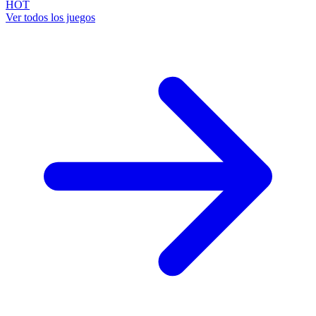
HOT
Ver todos los juegos