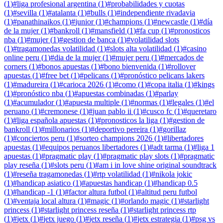
(
1
)
#
liga profesional argentina
(
1
)
#
probabilidades y cuotas
(
1
)
#
sevilla
(
1
)
#
atalanta
(
1
)
#
bulls
(
1
)
#
independiente rivadavia
(
1
)
#
panathinaikos
(
1
)
#
junior
(
1
)
#
champions
(
1
)
#
newcastle
(
1
)
#
día
de la mujer
(
1
)
#
bankroll
(
1
)
#
mansfield
(
1
)
#
fa cup
(
1
)
#
pronosticos
nba
(
1
)
#
mujer
(
1
)
#
gestion de banca
(
1
)
#
volatilidad slots
(
1
)
#
tragamonedas volatilidad
(
1
)
#
slots alta volatilidad
(
1
)
#
casino
online peru
(
1
)
#
dia de la mujer
(
1
)
#
mujer peru
(
1
)
#
mercados de
corners
(
1
)
#
bonos apuestas
(
1
)
#
bono bienvenida
(
1
)
#
rollover
apuestas
(
1
)
#
free bet
(
1
)
#
pelicans
(
1
)
#
pronóstico pelicans lakers
(
1
)
#
madureira
(
1
)
#
carioca 2026
(
1
)
#
como
(
1
)
#
copa italia
(
1
)
#
kings
(
1
)
#
pronóstico nba
(
1
)
#
apuestas combinadas
(
1
)
#
parlay
(
1
)
#
acumulador
(
1
)
#
apuesta multiple
(
1
)
#
normas
(
1
)
#
legales
(
1
)
#
el
peruano
(
1
)
#
cremonese
(
1
)
#
juan pablo ii
(
1
)
#
cusco fc
(
1
)
#
queretaro
(
1
)
#
liga española apuestas
(
1
)
#
pronosticos la liga
(
1
)
#
gestion de
bankroll
(
1
)
#
millonarios
(
1
)
#
deportivo pereira
(
1
)
#
gorillaz
(
1
)
#
conciertos peru
(
1
)
#
sorteo champions 2026
(
1
)
#
libertadores
apuestas
(
1
)
#
equipos peruanos libertadores
(
1
)
#
adt tarma
(
1
)
#
liga 1
apuestas
(
1
)
#
pragmatic play
(
1
)
#
pragmatic play slots
(
1
)
#
pragmatic
play reseña
(
1
)
#
slots peru
(
1
)
#
am i in love shine original soundtrack
(
1
)
#
reseña tragamonedas
(
1
)
#
rtp volatilidad
(
1
)
#
nikola jokic
(
1
)
#
handicap asiatico
(
1
)
#
apuestas handicap
(
1
)
#
handicap 0.5
(
1
)
#
handicap -1
(
1
)
#
factor altura futbol
(
1
)
#
altitud peru futbol
(
1
)
#
ventaja local altura
(
1
)
#
magic
(
1
)
#
orlando magic
(
1
)
#
starlight
princess
(
1
)
#
starlight princess reseña
(
1
)
#
starlight princess rtp
(
1
)
#
jetx
(
1
)
#
jetx juego
(
1
)
#
jetx reseña
(
1
)
#
jetx estrategia
(
1
)
#
psg vs