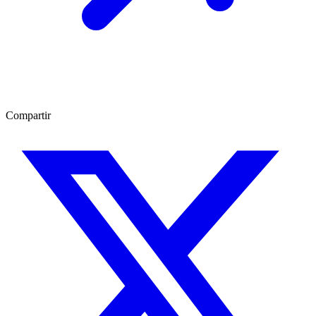
Compartir