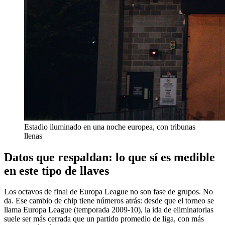
Estadio iluminado en una noche europea, con tribunas
llenas
Datos que respaldan: lo que sí es medible
en este tipo de llaves
Los octavos de final de Europa League no son fase de grupos. No
da. Ese cambio de chip tiene números atrás: desde que el torneo se
llama Europa League (temporada 2009-10), la ida de eliminatorias
suele ser más cerrada que un partido promedio de liga, con más