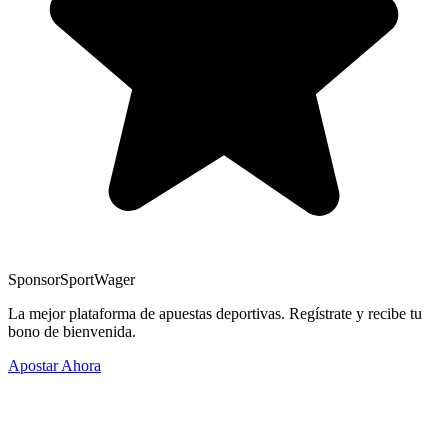
Sponsor
SportWager
La mejor plataforma de apuestas deportivas. Regístrate y recibe tu
bono de bienvenida.
Apostar Ahora