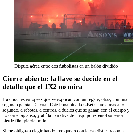
Disputa aérea entre dos futbolistas en un balón dividido
Cierre abierto: la llave se decide en el
detalle que el 1X2 no mira
Hay noches europeas que se explican con un regate; otras, con una
segunda pelota. Tal cual. Este Panathinaikos-Betis huele más a lo
segundo, a rebotes, a centros, a duelos que se ganan con el cuerpo y
no con el aplauso, y ahí la narrativa del “equipo español superior”
pierde filo, pierde brillo.
Si me obligas a elegir bando, me quedo con la estadística y con la