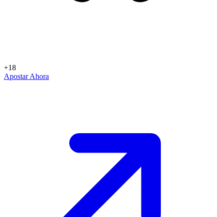
+18
Apostar Ahora