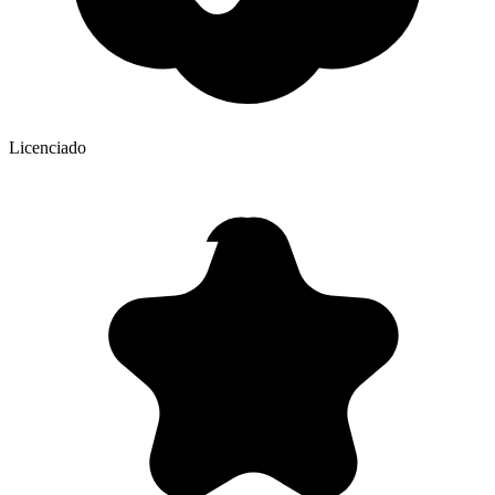
Licenciado