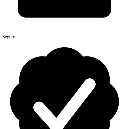
Seguro