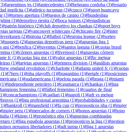
(
3
)
#
argentinos jrs
(
3
)
#
antecedentes
(
3
)
#
belgrano cordoba
(
3
)
#
rosario
dad implícita
(
3
)
#
atletico tucuman
(
3
)
#
cusco
(
3
)
#
sport huancayo
ar
(
3
)
#
torneo apertura
(
3
)
#
juegos de casino
(
3
)
#
bundesliga
/glimt
(
3
)
#
deportivo riestra
(
2
)
#
boca juniors
(
2
)
#
estadísticas
2
)
#
patrón histórico
(
2
)
#
club deportivo los chankas
(
2
)
#
sport boys
stas tarjetas
(
2
)
#
vancouver whitecaps
(
2
)
#
chicago fire
(
2
)
#
inter
#
leverkusen
(
2
)
#
girona
(
2
)
#
futbol
(
2
)
#
europa league
(
2
)
#
sorteo
2
)
#
nuggets
(
2
)
#
apuestas deportivas peru
(
2
)
#
apuestas liga 1
s uni
(
2
)
#
benfica
(
2
)
#
juventus
(
2
)
#
santos laguna
(
1
)
#
cuotas brasil
entina
(
1
)
#
córners apuestas
(
1
)
#
liverpool
(
1
)
#
apuestas córners
ante fc
(
1
)
#
cuotas liga mx
(
1
)
#
valor apuestas
(
1
)
#
fbc melgar
leirao
(
1
)
#
tarjetas apuestas
(
1
)
#
primera division
(
1
)
#
análisis apuestas
#
new england revolution
(
1
)
#
charlotte
(
1
)
#
atlanta united fc
(
1
)
#
cuotas
(
1
)
#
76ers
(
1
)
#
nba playoffs
(
1
)
#
bragantino
(
1
)
#
getafe
(
1
)
#
posiciones
mericana
(
1
)
#
sudamericana
(
1
)
#
pelota parada
(
1
)
#
braga
(
1
)
#
miami
(
1
)
#
independiente petrolero
(
1
)
#
cajamarca
(
1
)
#
chankas
(
1
)
#
liga
champions femenina
(
1
)
#
fútbol femenino
(
1
)
#
cuartos de final
1
)
#
concachampions
(
1
)
#
cagliari
(
1
)
#
napoli
(
1
)
#
adt vs melgar
#
bravos
(
1
)
#
liga profesional argentina
(
1
)
#
probabilidades y cuotas
(
1
)
#
bankroll
(
1
)
#
mansfield
(
1
)
#
fa cup
(
1
)
#
pronosticos nba
(
1
)
#
mujer
)
#
mujer peru
(
1
)
#
mercados de corners
(
1
)
#
bonos apuestas
(
1
)
#
bono
italia
(
1
)
#
kings
(
1
)
#
pronóstico nba
(
1
)
#
apuestas combinadas
retaro
(
1
)
#
liga española apuestas
(
1
)
#
pronosticos la liga
(
1
)
#
gestion
quipos peruanos libertadores
(
1
)
#
adt tarma
(
1
)
#
liga 1 apuestas
ragamonedas
(
1
)
#
rtp volatilidad
(
1
)
#
nikola jokic
(
1
)
#
handicap asiatico