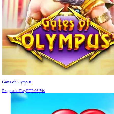
Gates of Olympus
Pragmatic Play
RTP
96.5
%