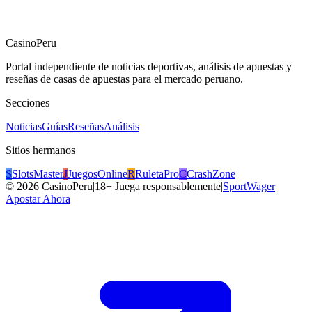
CasinoPeru
Portal independiente de noticias deportivas, análisis de apuestas y
reseñas de casas de apuestas para el mercado peruano.
Secciones
Noticias
Guías
Reseñas
Análisis
Sitios hermanos
S
SlotsMaster
J
JuegosOnline
R
RuletaPro
C
CrashZone
©
2026
CasinoPeru
|
18+ Juega responsablemente
|
SportWager
Apostar Ahora