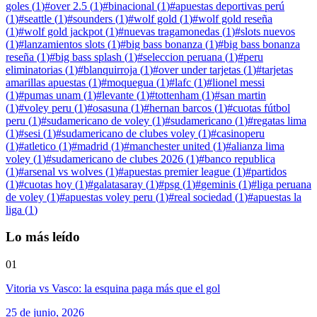
goles
(
1
)
#
over 2.5
(
1
)
#
binacional
(
1
)
#
apuestas deportivas perú
(
1
)
#
seattle
(
1
)
#
sounders
(
1
)
#
wolf gold
(
1
)
#
wolf gold reseña
(
1
)
#
wolf gold jackpot
(
1
)
#
nuevas tragamonedas
(
1
)
#
slots nuevos
(
1
)
#
lanzamientos slots
(
1
)
#
big bass bonanza
(
1
)
#
big bass bonanza
reseña
(
1
)
#
big bass splash
(
1
)
#
seleccion peruana
(
1
)
#
peru
eliminatorias
(
1
)
#
blanquirroja
(
1
)
#
over under tarjetas
(
1
)
#
tarjetas
amarillas apuestas
(
1
)
#
moquegua
(
1
)
#
lafc
(
1
)
#
lionel messi
(
1
)
#
pumas unam
(
1
)
#
levante
(
1
)
#
tottenham
(
1
)
#
san martin
(
1
)
#
voley peru
(
1
)
#
osasuna
(
1
)
#
hernan barcos
(
1
)
#
cuotas fútbol
peru
(
1
)
#
sudamericano de voley
(
1
)
#
sudamericano
(
1
)
#
regatas lima
(
1
)
#
sesi
(
1
)
#
sudamericano de clubes voley
(
1
)
#
casinoperu
(
1
)
#
atletico
(
1
)
#
madrid
(
1
)
#
manchester united
(
1
)
#
alianza lima
voley
(
1
)
#
sudamericano de clubes 2026
(
1
)
#
banco republica
(
1
)
#
arsenal vs wolves
(
1
)
#
apuestas premier league
(
1
)
#
partidos
(
1
)
#
cuotas hoy
(
1
)
#
galatasaray
(
1
)
#
psg
(
1
)
#
geminis
(
1
)
#
liga peruana
de voley
(
1
)
#
apuestas voley peru
(
1
)
#
real sociedad
(
1
)
#
apuestas la
liga
(
1
)
Lo más leído
01
Vitoria vs Vasco: la esquina paga más que el gol
25 de junio, 2026