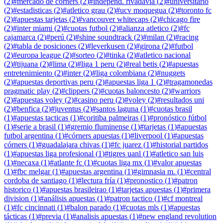
(
2
)
#
mercado de corners
(
2
)
#
independ. rivadavia
(
2
)
#
universitario
(
2
)
#
estadisticas
(
2
)
#
atletico grau
(
2
)
#
ucv moquegua
(
2
)
#
toronto fc
(
2
)
#
apuestas tarjetas
(
2
)
#
vancouver whitecaps
(
2
)
#
chicago fire
(
2
)
#
inter miami
(
2
)
#
cuotas futbol
(
2
)
#
alianza atletico
(
2
)
#
fc
cajamarca
(
2
)
#
perú
(
2
)
#
shine soundtrack
(
2
)
#
milan
(
2
)
#
racing
(
2
)
#
tabla de posiciones
(
2
)
#
leverkusen
(
2
)
#
girona
(
2
)
#
futbol
(
2
)
#
europa league
(
2
)
#
sorteo
(
2
)
#
tinka
(
2
)
#
atletico nacional
(
2
)
#
tijuana
(
2
)
#
lima
(
2
)
#
liga 1 peru
(
2
)
#
real betis
(
2
)
#
apuestas
entretenimiento
(
2
)
#
inter
(
2
)
#
liga colombiana
(
2
)
#
nuggets
(
2
)
#
apuestas deportivas peru
(
2
)
#
apuestas liga 1
(
2
)
#
tragamonedas
pragmatic play
(
2
)
#
clippers
(
2
)
#
cuotas baloncesto
(
2
)
#
warriors
(
2
)
#
apuestas voley
(
2
)
#
casino peru
(
2
)
#
voley
(
2
)
#
resultados uni
(
2
)
#
benfica
(
2
)
#
juventus
(
2
)
#
santos laguna
(
1
)
#
cuotas brasil
(
1
)
#
apuestas tacticas
(
1
)
#
coritiba palmeiras
(
1
)
#
pronóstico fútbol
(
1
)
#
serie a brasil
(
1
)
#
gremio fluminense
(
1
)
#
tarjetas
(
1
)
#
apuestas
futbol argentina
(
1
)
#
córners apuestas
(
1
)
#
liverpool
(
1
)
#
apuestas
córners
(
1
)
#
guadalajara chivas
(
1
)
#
fc juarez
(
1
)
#
historial partidos
(
1
)
#
apuestas liga profesional
(
1
)
#
tigres uanl
(
1
)
#
atletico san luis
(
1
)
#
necaxa
(
1
)
#
atlante fc
(
1
)
#
cuotas liga mx
(
1
)
#
valor apuestas
(
1
)
#
fbc melgar
(
1
)
#
apuestas argentina
(
1
)
#
gimnasia m.
(
1
)
#
central
cordoba de santiago
(
1
)
#
lectura fría
(
1
)
#
pronostico
(
1
)
#
patron
historico
(
1
)
#
apuestas brasileirao
(
1
)
#
tarjetas apuestas
(
1
)
#
primera
division
(
1
)
#
análisis apuestas
(
1
)
#
patron tactico
(
1
)
#
cf montreal
(
1
)
#
fc cincinnati
(
1
)
#
balon parado
(
1
)
#
cuotas mls
(
1
)
#
apuestas
tácticas
(
1
)
#
previa
(
1
)
#
analisis apuestas
(
1
)
#
new england revolution