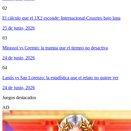
02
El cálculo que el 1X2 esconde: Internacional-Cruzeiro bajo lupa
25 de junio, 2026
03
Mirassol vs Gremio: la trampa que el tiempo no desactiva
24 de junio, 2026
04
Lanús vs San Lorenzo: la estadística que el relato no quiere ver
24 de junio, 2026
Juegos destacados
AD