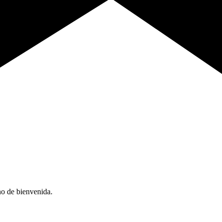
no de bienvenida.