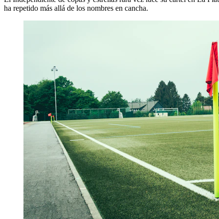
ha repetido más allá de los nombres en cancha.