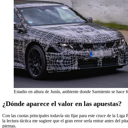
Estadio en altura de Junín, ambiente donde Sarmiento se hace f
¿Dónde aparece el valor en las apuestas?
Con las cuotas principales todavía sin fijar para este cruce de la L
la lectura táctica me sugiere que el gran error sería entrar antes del 
piernas.