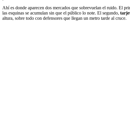
Ahí es donde aparecen dos mercados que sobrevuelan el ruido. El pr
las esquinas se acumulan sin que el público lo note. El segundo,
tarje
altura, sobre todo con defensores que llegan un metro tarde al cruce.