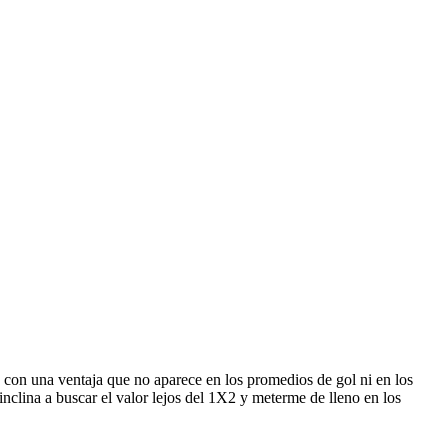
s con una ventaja que no aparece en los promedios de gol ni en los
inclina a buscar el valor lejos del 1X2 y meterme de lleno en los