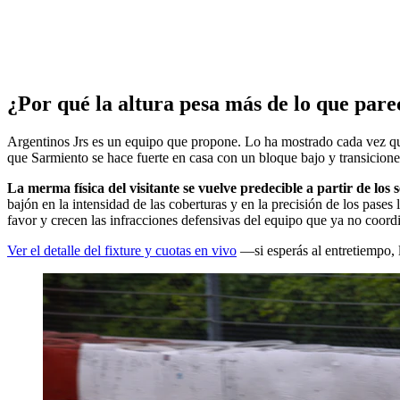
¿Por qué la altura pesa más de lo que pare
Argentinos Jrs es un equipo que propone. Lo ha mostrado cada vez que s
que Sarmiento se hace fuerte en casa con un bloque bajo y transiciones
La merma física del visitante se vuelve predecible a partir de los 
bajón en la intensidad de las coberturas y en la precisión de los pases 
favor y crecen las infracciones defensivas del equipo que ya no coord
Ver el detalle del fixture y cuotas en vivo
—si esperás al entretiempo, 