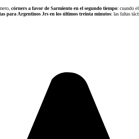
imero,
córners a favor de Sarmiento en el segundo tiempo
: cuando el
tas para Argentinos Jrs en los últimos treinta minutos
: las faltas t