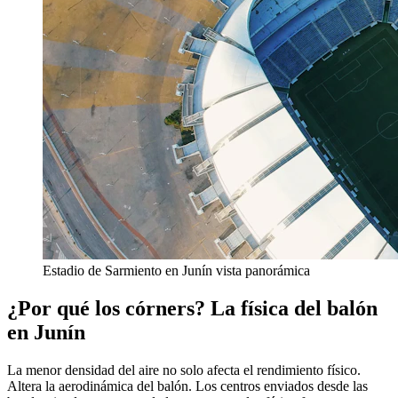
Estadio de Sarmiento en Junín vista panorámica
¿Por qué los córners? La física del balón
en Junín
La menor densidad del aire no solo afecta el rendimiento físico.
Altera la aerodinámica del balón. Los centros enviados desde las