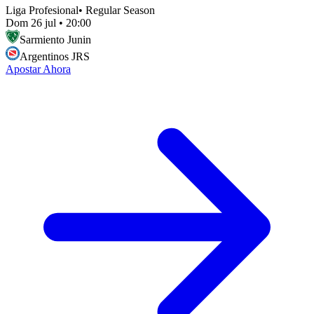
Liga Profesional
•
Regular Season
Dom 26 jul
•
20:00
Sarmiento Junin
Argentinos JRS
Apostar Ahora