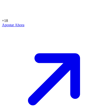
+18
Apostar Ahora