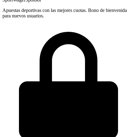
Apuestas deportivas con las mejores cuotas. Bono de bienvenida
para nuevos usuarios.