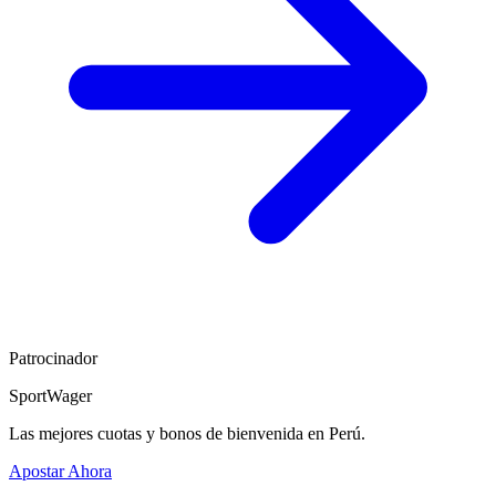
Patrocinador
SportWager
Las mejores cuotas y bonos de bienvenida en Perú.
Apostar Ahora