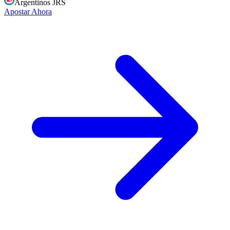
Argentinos JRS
Apostar Ahora