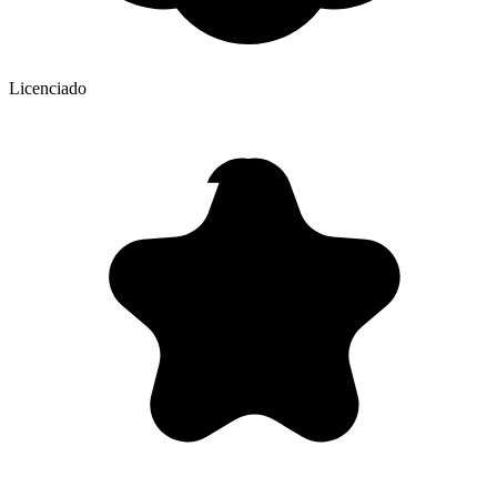
Licenciado