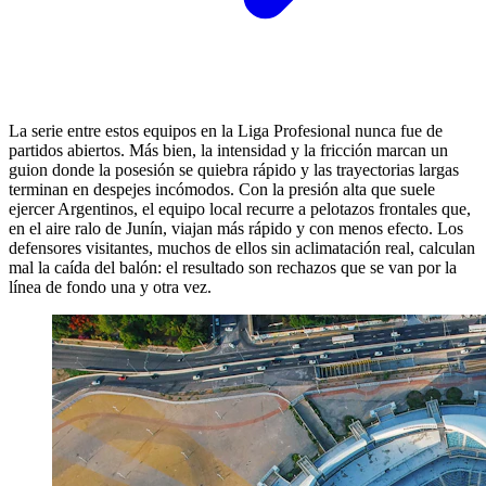
La serie entre estos equipos en la Liga Profesional nunca fue de
partidos abiertos. Más bien, la intensidad y la fricción marcan un
guion donde la posesión se quiebra rápido y las trayectorias largas
terminan en despejes incómodos. Con la presión alta que suele
ejercer Argentinos, el equipo local recurre a pelotazos frontales que,
en el aire ralo de Junín, viajan más rápido y con menos efecto. Los
defensores visitantes, muchos de ellos sin aclimatación real, calculan
mal la caída del balón: el resultado son rechazos que se van por la
línea de fondo una y otra vez.