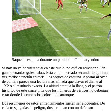
Saque de esquina durante un partido de fútbol argentino
Si hay un valor diferencial en este duelo, no está en adivinar quién
gana o cuántos goles habrá. Está en un mercado secundario que rara
vez recibe atención editorial: los saques de esquina. Apostar al over
de corners parece una lectura más afinada que clavar el diente al
1X2 o al resultado exacto. La altitud empuja la línea, y el patrón
histórico de este cruce grita que los números de vértices no deberían
estar donde las cuotas los colocan de arranque.
Los resúmenes de estos enfrentamientos suelen ser elocuentes. De
cada tres jugadas de peligro, dos terminan con un defensor