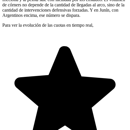
de córners no depende de la cantidad de llegadas al arco, sino de la
cantidad de intervenciones defensivas forzadas. Y en Junín, con
Argentinos encima, ese número se dispara.
Para ver la evolución de las cuotas en tiempo real,