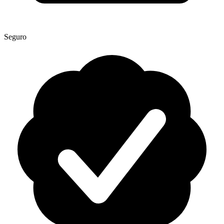
Seguro