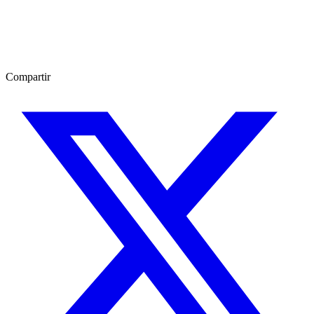
Compartir