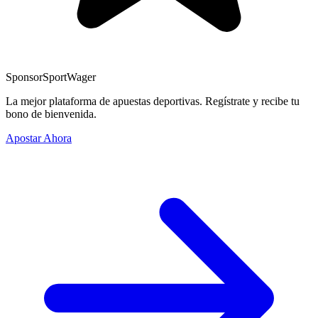
Sponsor
SportWager
La mejor plataforma de apuestas deportivas. Regístrate y recibe tu
bono de bienvenida.
Apostar Ahora