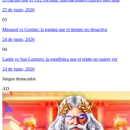
25 de junio, 2026
03
Mirassol vs Gremio: la trampa que el tiempo no desactiva
24 de junio, 2026
04
Lanús vs San Lorenzo: la estadística que el relato no quiere ver
24 de junio, 2026
Juegos destacados
AD