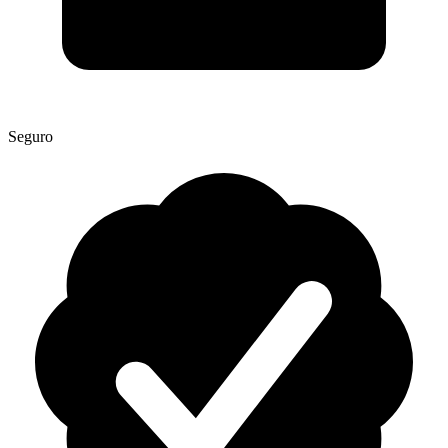
Seguro