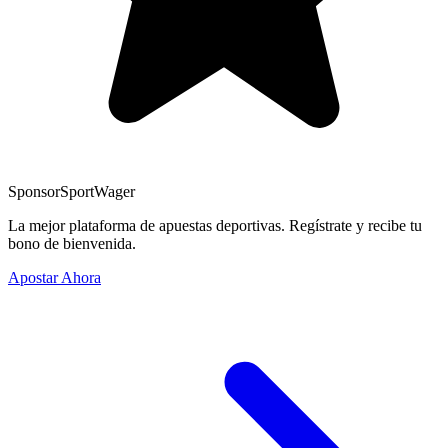
Sponsor
SportWager
La mejor plataforma de apuestas deportivas. Regístrate y recibe tu
bono de bienvenida.
Apostar Ahora