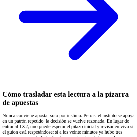
Cómo trasladar esta lectura a la pizarra
de apuestas
Nunca conviene apostar solo por instinto. Pero si el instinto se apoya
en un patrón repetido, la decisión se vuelve razonada. En lugar de
entrar al 1X2, uno puede esperar el pitazo inicial y revisar en vivo si
el guion está respetándose: si a los veinte minutos ya hubo tres