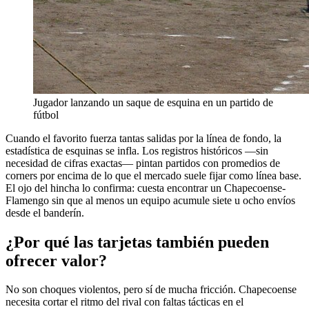
Jugador lanzando un saque de esquina en un partido de
fútbol
Cuando el favorito fuerza tantas salidas por la línea de fondo, la
estadística de esquinas se infla. Los registros históricos —sin
necesidad de cifras exactas— pintan partidos con promedios de
corners por encima de lo que el mercado suele fijar como línea base.
El ojo del hincha lo confirma: cuesta encontrar un Chapecoense-
Flamengo sin que al menos un equipo acumule siete u ocho envíos
desde el banderín.
¿Por qué las tarjetas también pueden
ofrecer valor?
No son choques violentos, pero sí de mucha fricción. Chapecoense
necesita cortar el ritmo del rival con faltas tácticas en el