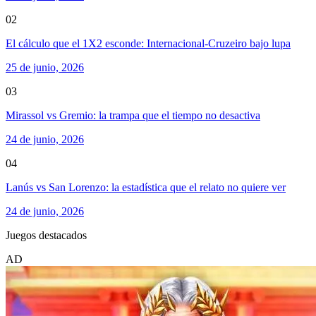
02
El cálculo que el 1X2 esconde: Internacional-Cruzeiro bajo lupa
25 de junio, 2026
03
Mirassol vs Gremio: la trampa que el tiempo no desactiva
24 de junio, 2026
04
Lanús vs San Lorenzo: la estadística que el relato no quiere ver
24 de junio, 2026
Juegos destacados
AD