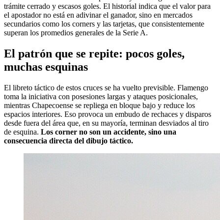
trámite cerrado y escasos goles. El historial indica que el valor para
el apostador no está en adivinar el ganador, sino en mercados
secundarios como los corners y las tarjetas, que consistentemente
superan los promedios generales de la Serie A.
El patrón que se repite: pocos goles,
muchas esquinas
El libreto táctico de estos cruces se ha vuelto previsible. Flamengo
toma la iniciativa con posesiones largas y ataques posicionales,
mientras Chapecoense se repliega en bloque bajo y reduce los
espacios interiores. Eso provoca un embudo de rechaces y disparos
desde fuera del área que, en su mayoría, terminan desviados al tiro
de esquina.
Los corner no son un accidente, sino una
consecuencia directa del dibujo táctico.