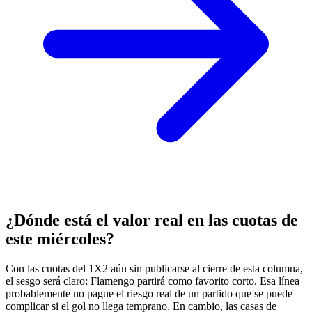
¿Dónde está el valor real en las cuotas de
este miércoles?
Con las cuotas del 1X2 aún sin publicarse al cierre de esta columna,
el sesgo será claro: Flamengo partirá como favorito corto. Esa línea
probablemente no pague el riesgo real de un partido que se puede
complicar si el gol no llega temprano. En cambio, las casas de