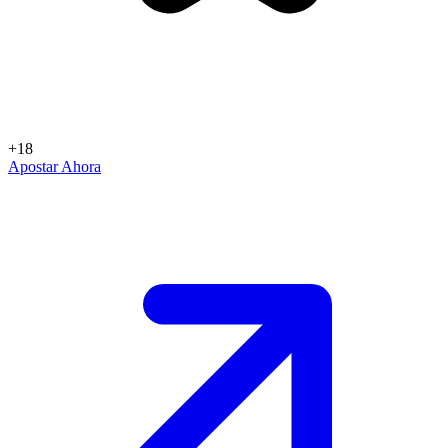
+18
Apostar Ahora