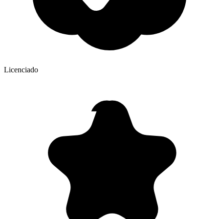
Licenciado