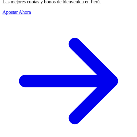
Las mejores cuotas y bonos de bienvenida en Perú.
Apostar Ahora