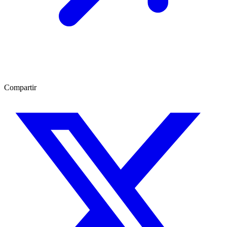
Compartir