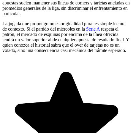
apuestas suelen mantener sus líneas de corners y tarjetas ancladas en
promedios generales de la liga, sin discriminar el enfrentamiento en
particular.
La jugada que propongo no es originalidad pura: es simple lectura
de contexto. Si el partido del miércoles en la
Serie A
respeta el
patrón, el mercado de esquinas por encima de la línea ofrecida
tendrá un valor superior al de cualquier apuesta de resultado final. Y
quien conozca el historial sabrá que el over de tarjetas no es un
volado, sino una consecuencia casi mecánica del trámite esperado.