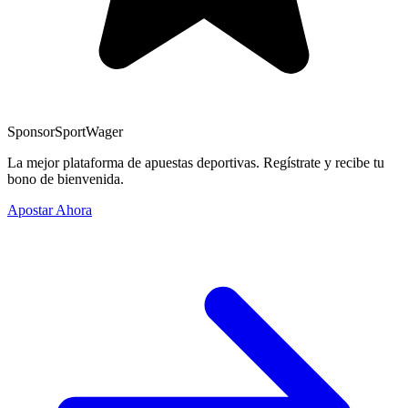
Sponsor
SportWager
La mejor plataforma de apuestas deportivas. Regístrate y recibe tu
bono de bienvenida.
Apostar Ahora