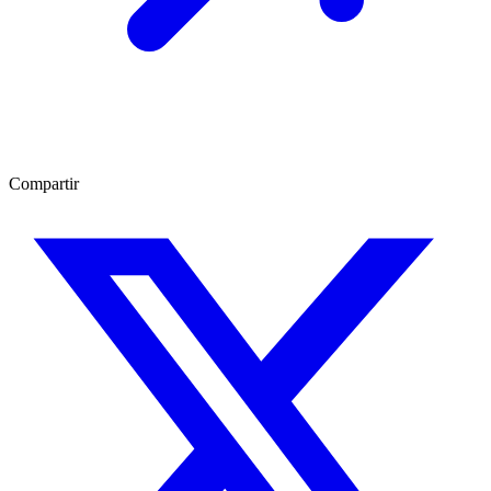
Compartir