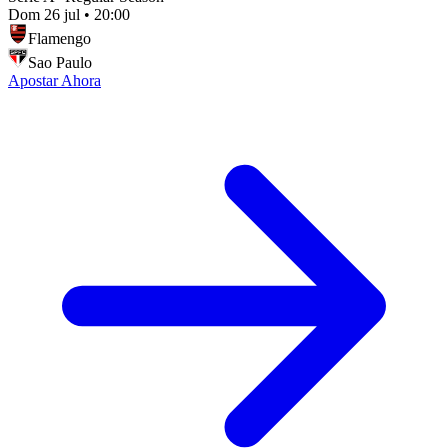
Dom 26 jul
•
20:00
Flamengo
Sao Paulo
Apostar Ahora