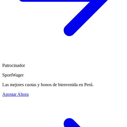
Patrocinador
SportWager
Las mejores cuotas y bonos de bienvenida en Perú.
Apostar Ahora