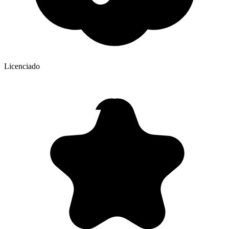
Licenciado