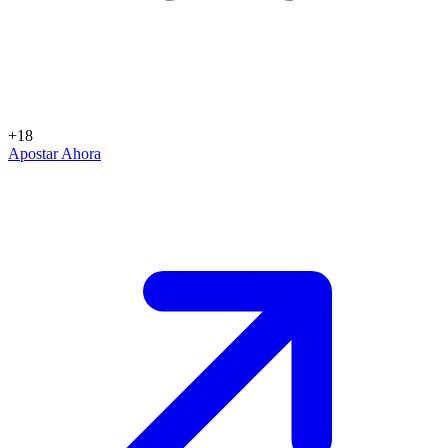
+18
Apostar Ahora