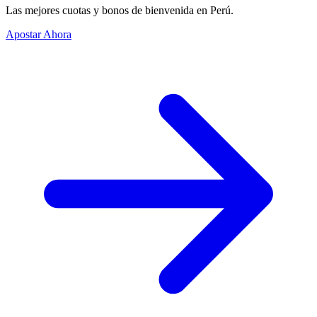
Las mejores cuotas y bonos de bienvenida en Perú.
Apostar Ahora