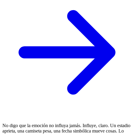
No digo que la emoción no influya jamás. Influye, claro. Un estadio
aprieta, una camiseta pesa, una fecha simbólica mueve cosas. Lo