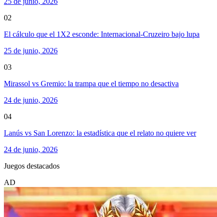
25 de junio, 2026
02
El cálculo que el 1X2 esconde: Internacional-Cruzeiro bajo lupa
25 de junio, 2026
03
Mirassol vs Gremio: la trampa que el tiempo no desactiva
24 de junio, 2026
04
Lanús vs San Lorenzo: la estadística que el relato no quiere ver
24 de junio, 2026
Juegos destacados
AD