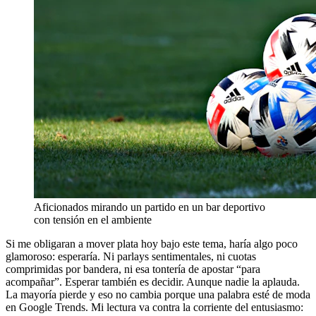
Aficionados mirando un partido en un bar deportivo
con tensión en el ambiente
Si me obligaran a mover plata hoy bajo este tema, haría algo poco
glamoroso: esperaría. Ni parlays sentimentales, ni cuotas
comprimidas por bandera, ni esa tontería de apostar “para
acompañar”. Esperar también es decidir. Aunque nadie la aplauda.
La mayoría pierde y eso no cambia porque una palabra esté de moda
en Google Trends. Mi lectura va contra la corriente del entusiasmo: