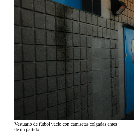
Vestuario de fútbol vacío con camisetas colgadas antes
de un partido