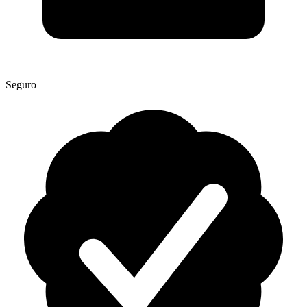
Seguro