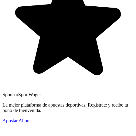
Sponsor
SportWager
La mejor plataforma de apuestas deportivas. Regístrate y recibe tu
bono de bienvenida.
Apostar Ahora