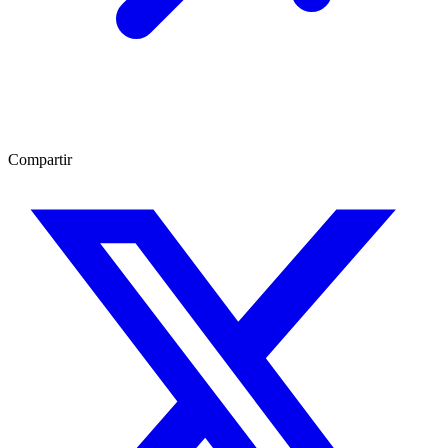
Compartir