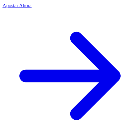
Apostar Ahora