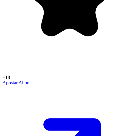
+18
Apostar Ahora