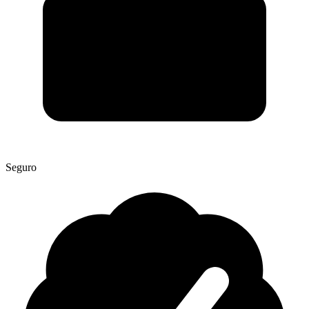
Seguro