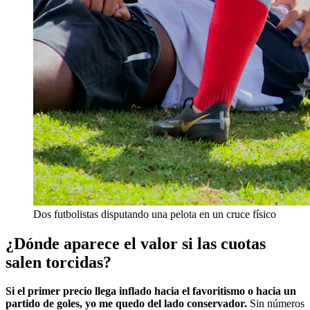
Dos futbolistas disputando una pelota en un cruce físico
¿Dónde aparece el valor si las cuotas
salen torcidas?
Si el primer precio llega inflado hacia el favoritismo o hacia un
partido de goles, yo me quedo del lado conservador.
Sin números