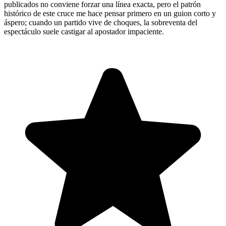
publicados no conviene forzar una línea exacta, pero el patrón
histórico de este cruce me hace pensar primero en un guion corto y
áspero; cuando un partido vive de choques, la sobreventa del
espectáculo suele castigar al apostador impaciente.