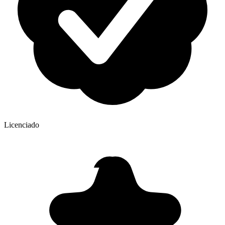
Licenciado