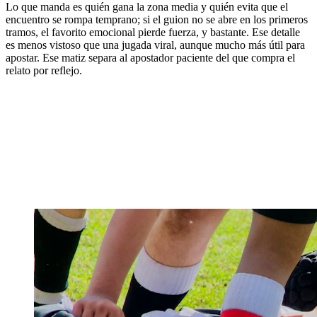
Lo que manda es quién gana la zona media y quién evita que el
encuentro se rompa temprano; si el guion no se abre en los primeros
tramos, el favorito emocional pierde fuerza, y bastante. Ese detalle
es menos vistoso que una jugada viral, aunque mucho más útil para
apostar. Ese matiz separa al apostador paciente del que compra el
relato por reflejo.