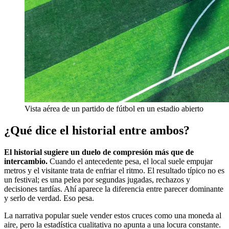
Vista aérea de un partido de fútbol en un estadio abierto
¿Qué dice el historial entre ambos?
El historial sugiere un duelo de compresión más que de
intercambio.
Cuando el antecedente pesa, el local suele empujar
metros y el visitante trata de enfriar el ritmo. El resultado típico no es
un festival; es una pelea por segundas jugadas, rechazos y
decisiones tardías. Ahí aparece la diferencia entre parecer dominante
y serlo de verdad. Eso pesa.
La narrativa popular suele vender estos cruces como una moneda al
aire, pero la estadística cualitativa no apunta a una locura constante.