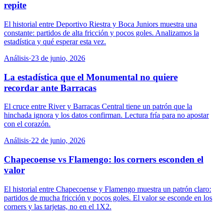
repite
El historial entre Deportivo Riestra y Boca Juniors muestra una
constante: partidos de alta fricción y pocos goles. Analizamos la
estadística y qué esperar esta vez.
Análisis
·
23 de junio, 2026
La estadística que el Monumental no quiere
recordar ante Barracas
El cruce entre River y Barracas Central tiene un patrón que la
hinchada ignora y los datos confirman. Lectura fría para no apostar
con el corazón.
Análisis
·
22 de junio, 2026
Chapecoense vs Flamengo: los corners esconden el
valor
El historial entre Chapecoense y Flamengo muestra un patrón claro:
partidos de mucha fricción y pocos goles. El valor se esconde en los
corners y las tarjetas, no en el 1X2.