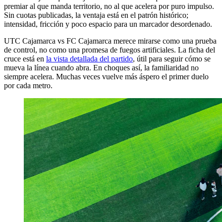
premiar al que manda territorio, no al que acelera por puro impulso.
Sin cuotas publicadas, la ventaja está en el patrón histórico;
intensidad, fricción y poco espacio para un marcador desordenado.
UTC Cajamarca vs FC Cajamarca merece mirarse como una prueba
de control, no como una promesa de fuegos artificiales. La ficha del
cruce está en
la vista detallada del partido
, útil para seguir cómo se
mueva la línea cuando abra. En choques así, la familiaridad no
siempre acelera. Muchas veces vuelve más áspero el primer duelo
por cada metro.