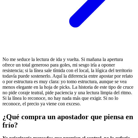
No me seduce la lectura de ida y vuelta. Si mañana la apertura
ofrece un total generoso para goles, mi sesgo iría a oponer
resistencia; si la línea sale tímida con el local, la lógica del territorio
todavía puede sostenerlo. Aquí la diferencia entre apostar por relato
o por estructura es muy clara: yo tomo estructura, aunque se vea
menos elegante en la hoja de picks. La historia de este tipo de cruce
no pide coraje teatral, pide paciencia y una lectura limpia del ritmo.
Si la línea lo reconoce, no hay nada más que exigir. Si no lo
reconoce, el precio ya viene con exceso.
¿Qué compra un apostador que piensa en
frío?