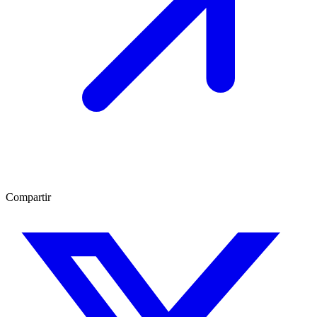
Compartir