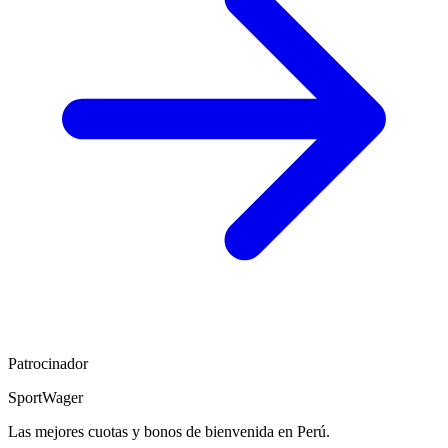
Patrocinador
SportWager
Las mejores cuotas y bonos de bienvenida en Perú.