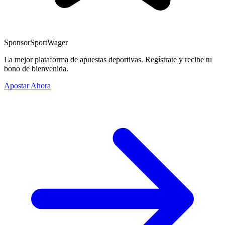
Sponsor
SportWager
La mejor plataforma de apuestas deportivas. Regístrate y recibe tu
bono de bienvenida.
Apostar Ahora