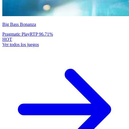
Big Bass Bonanza
Pragmatic Play
RTP
96.71
%
HOT
Ver todos los juegos