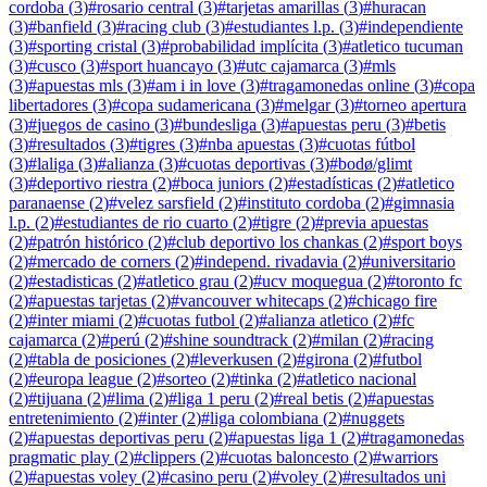
cordoba
(
3
)
#
rosario central
(
3
)
#
tarjetas amarillas
(
3
)
#
huracan
(
3
)
#
banfield
(
3
)
#
racing club
(
3
)
#
estudiantes l.p.
(
3
)
#
independiente
(
3
)
#
sporting cristal
(
3
)
#
probabilidad implícita
(
3
)
#
atletico tucuman
(
3
)
#
cusco
(
3
)
#
sport huancayo
(
3
)
#
utc cajamarca
(
3
)
#
mls
(
3
)
#
apuestas mls
(
3
)
#
am i in love
(
3
)
#
tragamonedas online
(
3
)
#
copa
libertadores
(
3
)
#
copa sudamericana
(
3
)
#
melgar
(
3
)
#
torneo apertura
(
3
)
#
juegos de casino
(
3
)
#
bundesliga
(
3
)
#
apuestas peru
(
3
)
#
betis
(
3
)
#
resultados
(
3
)
#
tigres
(
3
)
#
nba apuestas
(
3
)
#
cuotas fútbol
(
3
)
#
laliga
(
3
)
#
alianza
(
3
)
#
cuotas deportivas
(
3
)
#
bodø/glimt
(
3
)
#
deportivo riestra
(
2
)
#
boca juniors
(
2
)
#
estadísticas
(
2
)
#
atletico
paranaense
(
2
)
#
velez sarsfield
(
2
)
#
instituto cordoba
(
2
)
#
gimnasia
l.p.
(
2
)
#
estudiantes de rio cuarto
(
2
)
#
tigre
(
2
)
#
previa apuestas
(
2
)
#
patrón histórico
(
2
)
#
club deportivo los chankas
(
2
)
#
sport boys
(
2
)
#
mercado de corners
(
2
)
#
independ. rivadavia
(
2
)
#
universitario
(
2
)
#
estadisticas
(
2
)
#
atletico grau
(
2
)
#
ucv moquegua
(
2
)
#
toronto fc
(
2
)
#
apuestas tarjetas
(
2
)
#
vancouver whitecaps
(
2
)
#
chicago fire
(
2
)
#
inter miami
(
2
)
#
cuotas futbol
(
2
)
#
alianza atletico
(
2
)
#
fc
cajamarca
(
2
)
#
perú
(
2
)
#
shine soundtrack
(
2
)
#
milan
(
2
)
#
racing
(
2
)
#
tabla de posiciones
(
2
)
#
leverkusen
(
2
)
#
girona
(
2
)
#
futbol
(
2
)
#
europa league
(
2
)
#
sorteo
(
2
)
#
tinka
(
2
)
#
atletico nacional
(
2
)
#
tijuana
(
2
)
#
lima
(
2
)
#
liga 1 peru
(
2
)
#
real betis
(
2
)
#
apuestas
entretenimiento
(
2
)
#
inter
(
2
)
#
liga colombiana
(
2
)
#
nuggets
(
2
)
#
apuestas deportivas peru
(
2
)
#
apuestas liga 1
(
2
)
#
tragamonedas
pragmatic play
(
2
)
#
clippers
(
2
)
#
cuotas baloncesto
(
2
)
#
warriors
(
2
)
#
apuestas voley
(
2
)
#
casino peru
(
2
)
#
voley
(
2
)
#
resultados uni