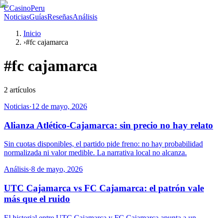
C
CasinoPeru
Noticias
Guías
Reseñas
Análisis
Inicio
›
#fc cajamarca
#
fc cajamarca
2
artículos
Noticias
·
12 de mayo, 2026
Alianza Atlético-Cajamarca: sin precio no hay relato
Sin cuotas disponibles, el partido pide freno: no hay probabilidad
normalizada ni valor medible. La narrativa local no alcanza.
Análisis
·
8 de mayo, 2026
UTC Cajamarca vs FC Cajamarca: el patrón vale
más que el ruido
El historial entre UTC Cajamarca y FC Cajamarca apunta a un