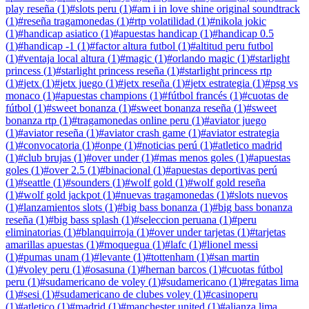
play reseña
(
1
)
#
slots peru
(
1
)
#
am i in love shine original soundtrack
(
1
)
#
reseña tragamonedas
(
1
)
#
rtp volatilidad
(
1
)
#
nikola jokic
(
1
)
#
handicap asiatico
(
1
)
#
apuestas handicap
(
1
)
#
handicap 0.5
(
1
)
#
handicap -1
(
1
)
#
factor altura futbol
(
1
)
#
altitud peru futbol
(
1
)
#
ventaja local altura
(
1
)
#
magic
(
1
)
#
orlando magic
(
1
)
#
starlight
princess
(
1
)
#
starlight princess reseña
(
1
)
#
starlight princess rtp
(
1
)
#
jetx
(
1
)
#
jetx juego
(
1
)
#
jetx reseña
(
1
)
#
jetx estrategia
(
1
)
#
psg vs
monaco
(
1
)
#
apuestas champions
(
1
)
#
fútbol francés
(
1
)
#
cuotas de
fútbol
(
1
)
#
sweet bonanza
(
1
)
#
sweet bonanza reseña
(
1
)
#
sweet
bonanza rtp
(
1
)
#
tragamonedas online peru
(
1
)
#
aviator juego
(
1
)
#
aviator reseña
(
1
)
#
aviator crash game
(
1
)
#
aviator estrategia
(
1
)
#
convocatoria
(
1
)
#
onpe
(
1
)
#
noticias perú
(
1
)
#
atletico madrid
(
1
)
#
club brujas
(
1
)
#
over under
(
1
)
#
mas menos goles
(
1
)
#
apuestas
goles
(
1
)
#
over 2.5
(
1
)
#
binacional
(
1
)
#
apuestas deportivas perú
(
1
)
#
seattle
(
1
)
#
sounders
(
1
)
#
wolf gold
(
1
)
#
wolf gold reseña
(
1
)
#
wolf gold jackpot
(
1
)
#
nuevas tragamonedas
(
1
)
#
slots nuevos
(
1
)
#
lanzamientos slots
(
1
)
#
big bass bonanza
(
1
)
#
big bass bonanza
reseña
(
1
)
#
big bass splash
(
1
)
#
seleccion peruana
(
1
)
#
peru
eliminatorias
(
1
)
#
blanquirroja
(
1
)
#
over under tarjetas
(
1
)
#
tarjetas
amarillas apuestas
(
1
)
#
moquegua
(
1
)
#
lafc
(
1
)
#
lionel messi
(
1
)
#
pumas unam
(
1
)
#
levante
(
1
)
#
tottenham
(
1
)
#
san martin
(
1
)
#
voley peru
(
1
)
#
osasuna
(
1
)
#
hernan barcos
(
1
)
#
cuotas fútbol
peru
(
1
)
#
sudamericano de voley
(
1
)
#
sudamericano
(
1
)
#
regatas lima
(
1
)
#
sesi
(
1
)
#
sudamericano de clubes voley
(
1
)
#
casinoperu
(
1
)
#
atletico
(
1
)
#
madrid
(
1
)
#
manchester united
(
1
)
#
alianza lima