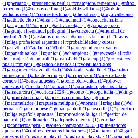
(
1
)
#
peruano
(
1
)
#
tendencias perú
(
1
)
#
champions femenina
(
1
)
#
fútbol
femenino
(
1
)
#
cuartos de final
(
1
)
#
robbie williams
(
1
)
#
robbie
williams peru
(
1
)
#
conciertos lima
(
1
)
#
the killers
(
1
)
#
rayo vallecano
(
1
)
#
athletic club
(
1
)
#
liga f
(
1
)
#
cincinnati
(
1
)
#
concachampions
(
1
)
#
cagliari
(
1
)
#
napoli
(
1
)
#
adt vs melgar
(
1
)
#
granja vip peru
(
1
)
#
granja
(
1
)
#
manuel pellegrini
(
1
)
#
venezuela
(
1
)
#
mundial de
beisbol 2026
(
1
)
#
estados unidos
(
1
)
#
apuestas beisbol
(
1
)
#
bravos
(
1
)
#
liga profesional argentina
(
1
)
#
probabilidades y cuotas
(
1
)
#
sevilla
(
1
)
#
atalanta
(
1
)
#
bulls
(
1
)
#
independiente rivadavia
(
1
)
#
panathinaikos
(
1
)
#
junior
(
1
)
#
champions
(
1
)
#
newcastle
(
1
)
#
día
de la mujer
(
1
)
#
bankroll
(
1
)
#
mansfield
(
1
)
#
fa cup
(
1
)
#
pronosticos
nba
(
1
)
#
mujer
(
1
)
#
gestion de banca
(
1
)
#
volatilidad slots
(
1
)
#
tragamonedas volatilidad
(
1
)
#
slots alta volatilidad
(
1
)
#
casino
online peru
(
1
)
#
dia de la mujer
(
1
)
#
mujer peru
(
1
)
#
mercados de
corners
(
1
)
#
bonos apuestas
(
1
)
#
bono bienvenida
(
1
)
#
rollover
apuestas
(
1
)
#
free bet
(
1
)
#
pelicans
(
1
)
#
pronóstico pelicans lakers
(
1
)
#
madureira
(
1
)
#
carioca 2026
(
1
)
#
como
(
1
)
#
copa italia
(
1
)
#
kings
(
1
)
#
pronóstico nba
(
1
)
#
apuestas combinadas
(
1
)
#
parlay
(
1
)
#
acumulador
(
1
)
#
apuesta multiple
(
1
)
#
normas
(
1
)
#
legales
(
1
)
#
el
peruano
(
1
)
#
cremonese
(
1
)
#
juan pablo ii
(
1
)
#
cusco fc
(
1
)
#
queretaro
(
1
)
#
liga española apuestas
(
1
)
#
pronosticos la liga
(
1
)
#
gestion de
bankroll
(
1
)
#
millonarios
(
1
)
#
deportivo pereira
(
1
)
#
gorillaz
(
1
)
#
conciertos peru
(
1
)
#
sorteo champions 2026
(
1
)
#
libertadores
apuestas
(
1
)
#
equipos peruanos libertadores
(
1
)
#
adt tarma
(
1
)
#
liga 1
apuestas
(
1
)
#
pragmatic play
(
1
)
#
pragmatic play slots
(
1
)
#
pragmatic