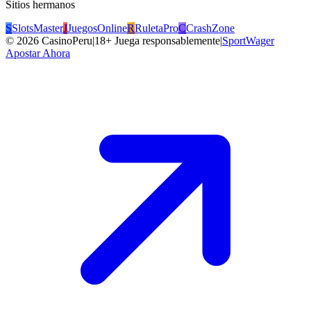
Sitios hermanos
S
SlotsMaster
J
JuegosOnline
R
RuletaPro
C
CrashZone
©
2026
CasinoPeru
|
18+ Juega responsablemente
|
SportWager
Apostar Ahora