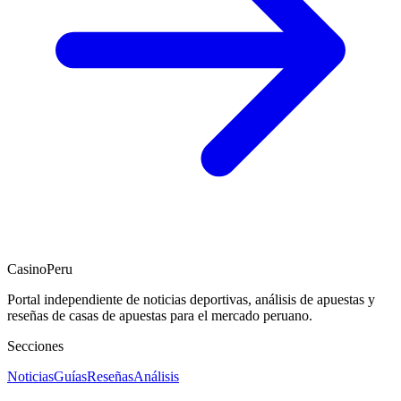
CasinoPeru
Portal independiente de noticias deportivas, análisis de apuestas y
reseñas de casas de apuestas para el mercado peruano.
Secciones
Noticias
Guías
Reseñas
Análisis