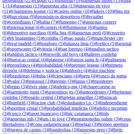
profesional
(
22
)
#
cuotas
(
21
)
#
historial
(
19
)
#
apuestas futbol
(
15
)
#
liga
1
(
14
)
#
apuestas
(
13
)
#
apuestas nba
(
13
)
#
apuestas en vivo
(
11
)
#
champions league
(
11
)
#
casino online
(
10
)
#
lakers
(
10
)
#
liga mx
(
9
)
#
barcelona
(
9
)
#
pronósticos deportivos
(
8
)
#
ecuabet
(
8
)
#
corinthians
(
7
)
#
bahia
(
7
)
#
flamengo
(
7
)
#
apuestas corners
(
6
)
#
internacional
(
6
)
#
corners
(
6
)
#
fluminense
(
6
)
#
santos
(
6
)
#
deportivo garcilaso
(
6
)
#
la liga
(
6
)
#
apuestas perú
(
6
)
#
cruzeiro
(
5
)
#
rb bragantino
(
5
)
#
coritiba
(
5
)
#
sao paulo
(
5
)
#
manchester city
(
5
)
#
real madrid
(
5
)
#
botafogo
(
5
)
#
alianza lima
(
5
)
#
celtics
(
5
)
#
arsenal
(
5
)
#
sportwager
(
5
)
#
vitoria
(
4
)
#
san lorenzo
(
4
)
#
analisis tactico
(
4
)
#
análisis táctico
(
4
)
#
newells old boys
(
4
)
#
talleres cordoba
(
4
)
#
barracas central
(
4
)
#
platense
(
4
)
#
union santa fe
(
4
)
#
palmeiras
(
4
)
#
pronóstico
(
4
)
#
probabilidad
(
4
)
#
premier league
(
4
)
#
primera
división
(
4
)
#
defensa y justicia
(
4
)
#
aldosivi
(
4
)
#
slot machine
(
4
)
#
brasileirao
(
4
)
#
nba
(
4
)
#
cienciano
(
4
)
#
peru
(
4
)
#
vasco da gama
(
3
)
#
valor
(
3
)
#
mirassol
(
3
)
#
gremio
(
3
)
#
lanus
(
3
)
#
monterrey
(
3
)
#
remo
(
3
)
#
river plate
(
3
)
#
atletico-mg
(
3
)
#
chapecoense-sc
(
3
)
#
sarmiento junin
(
3
)
#
argentinos jrs
(
3
)
#
antecedentes
(
3
)
#
belgrano
cordoba
(
3
)
#
rosario central
(
3
)
#
tarjetas amarillas
(
3
)
#
huracan
(
3
)
#
banfield
(
3
)
#
racing club
(
3
)
#
estudiantes l.p.
(
3
)
#
independiente
(
3
)
#
sporting cristal
(
3
)
#
probabilidad implícita
(
3
)
#
atletico tucuman
(
3
)
#
cusco
(
3
)
#
sport huancayo
(
3
)
#
utc cajamarca
(
3
)
#
mls
(
3
)
#
apuestas mls
(
3
)
#
am i in love
(
3
)
#
tragamonedas online
(
3
)
#
copa
libertadores
(
3
)
#
copa sudamericana
(
3
)
#
melgar
(
3
)
#
torneo apertura
(
3
)
#
juegos de casino
(
3
)
#
bundesliga
(
3
)
#
apuestas peru
(
3
)
#
betis