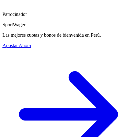
Patrocinador
SportWager
Las mejores cuotas y bonos de bienvenida en Perú.
Apostar Ahora