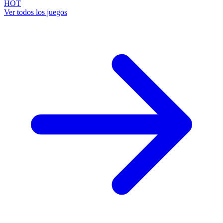
HOT
Ver todos los juegos