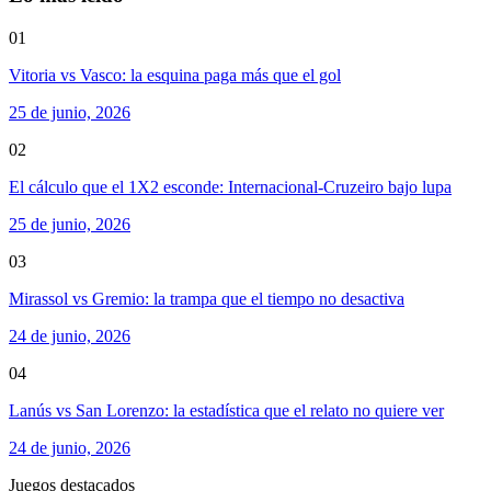
01
Vitoria vs Vasco: la esquina paga más que el gol
25 de junio, 2026
02
El cálculo que el 1X2 esconde: Internacional-Cruzeiro bajo lupa
25 de junio, 2026
03
Mirassol vs Gremio: la trampa que el tiempo no desactiva
24 de junio, 2026
04
Lanús vs San Lorenzo: la estadística que el relato no quiere ver
24 de junio, 2026
Juegos destacados