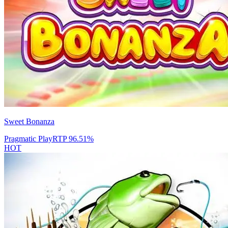
Sweet Bonanza
Pragmatic Play
RTP
96.51
%
HOT