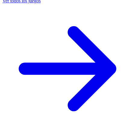
Ver todos los juegos