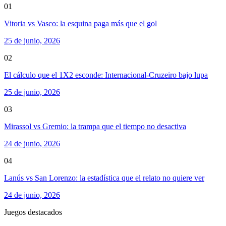
01
Vitoria vs Vasco: la esquina paga más que el gol
25 de junio, 2026
02
El cálculo que el 1X2 esconde: Internacional-Cruzeiro bajo lupa
25 de junio, 2026
03
Mirassol vs Gremio: la trampa que el tiempo no desactiva
24 de junio, 2026
04
Lanús vs San Lorenzo: la estadística que el relato no quiere ver
24 de junio, 2026
Juegos destacados