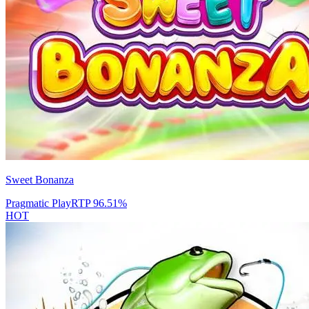
Sweet Bonanza
Pragmatic Play
RTP
96.51
%
HOT