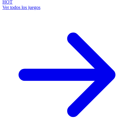
HOT
Ver todos los juegos