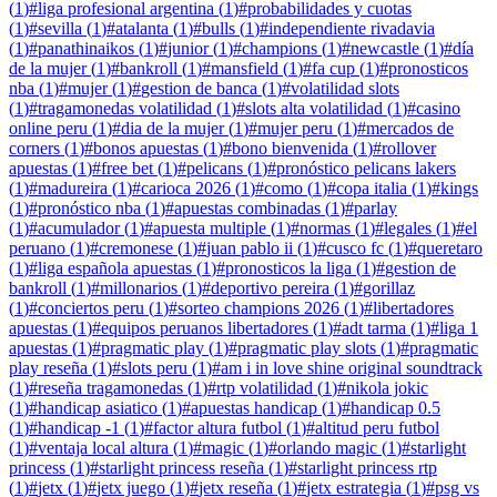
(
1
)
#
liga profesional argentina
(
1
)
#
probabilidades y cuotas
(
1
)
#
sevilla
(
1
)
#
atalanta
(
1
)
#
bulls
(
1
)
#
independiente rivadavia
(
1
)
#
panathinaikos
(
1
)
#
junior
(
1
)
#
champions
(
1
)
#
newcastle
(
1
)
#
día
de la mujer
(
1
)
#
bankroll
(
1
)
#
mansfield
(
1
)
#
fa cup
(
1
)
#
pronosticos
nba
(
1
)
#
mujer
(
1
)
#
gestion de banca
(
1
)
#
volatilidad slots
(
1
)
#
tragamonedas volatilidad
(
1
)
#
slots alta volatilidad
(
1
)
#
casino
online peru
(
1
)
#
dia de la mujer
(
1
)
#
mujer peru
(
1
)
#
mercados de
corners
(
1
)
#
bonos apuestas
(
1
)
#
bono bienvenida
(
1
)
#
rollover
apuestas
(
1
)
#
free bet
(
1
)
#
pelicans
(
1
)
#
pronóstico pelicans lakers
(
1
)
#
madureira
(
1
)
#
carioca 2026
(
1
)
#
como
(
1
)
#
copa italia
(
1
)
#
kings
(
1
)
#
pronóstico nba
(
1
)
#
apuestas combinadas
(
1
)
#
parlay
(
1
)
#
acumulador
(
1
)
#
apuesta multiple
(
1
)
#
normas
(
1
)
#
legales
(
1
)
#
el
peruano
(
1
)
#
cremonese
(
1
)
#
juan pablo ii
(
1
)
#
cusco fc
(
1
)
#
queretaro
(
1
)
#
liga española apuestas
(
1
)
#
pronosticos la liga
(
1
)
#
gestion de
bankroll
(
1
)
#
millonarios
(
1
)
#
deportivo pereira
(
1
)
#
gorillaz
(
1
)
#
conciertos peru
(
1
)
#
sorteo champions 2026
(
1
)
#
libertadores
apuestas
(
1
)
#
equipos peruanos libertadores
(
1
)
#
adt tarma
(
1
)
#
liga 1
apuestas
(
1
)
#
pragmatic play
(
1
)
#
pragmatic play slots
(
1
)
#
pragmatic
play reseña
(
1
)
#
slots peru
(
1
)
#
am i in love shine original soundtrack
(
1
)
#
reseña tragamonedas
(
1
)
#
rtp volatilidad
(
1
)
#
nikola jokic
(
1
)
#
handicap asiatico
(
1
)
#
apuestas handicap
(
1
)
#
handicap 0.5
(
1
)
#
handicap -1
(
1
)
#
factor altura futbol
(
1
)
#
altitud peru futbol
(
1
)
#
ventaja local altura
(
1
)
#
magic
(
1
)
#
orlando magic
(
1
)
#
starlight
princess
(
1
)
#
starlight princess reseña
(
1
)
#
starlight princess rtp
(
1
)
#
jetx
(
1
)
#
jetx juego
(
1
)
#
jetx reseña
(
1
)
#
jetx estrategia
(
1
)
#
psg vs