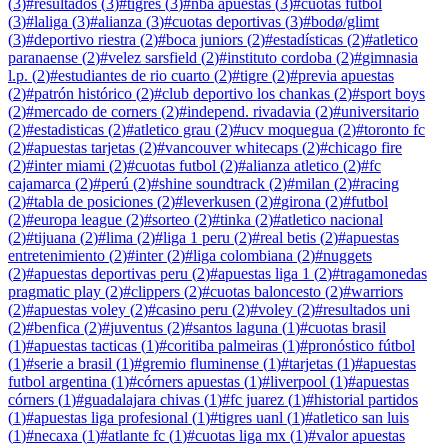
(
3
)
#
resultados
(
3
)
#
tigres
(
3
)
#
nba apuestas
(
3
)
#
cuotas fútbol
(
3
)
#
laliga
(
3
)
#
alianza
(
3
)
#
cuotas deportivas
(
3
)
#
bodø/glimt
(
3
)
#
deportivo riestra
(
2
)
#
boca juniors
(
2
)
#
estadísticas
(
2
)
#
atletico
paranaense
(
2
)
#
velez sarsfield
(
2
)
#
instituto cordoba
(
2
)
#
gimnasia
l.p.
(
2
)
#
estudiantes de rio cuarto
(
2
)
#
tigre
(
2
)
#
previa apuestas
(
2
)
#
patrón histórico
(
2
)
#
club deportivo los chankas
(
2
)
#
sport boys
(
2
)
#
mercado de corners
(
2
)
#
independ. rivadavia
(
2
)
#
universitario
(
2
)
#
estadisticas
(
2
)
#
atletico grau
(
2
)
#
ucv moquegua
(
2
)
#
toronto fc
(
2
)
#
apuestas tarjetas
(
2
)
#
vancouver whitecaps
(
2
)
#
chicago fire
(
2
)
#
inter miami
(
2
)
#
cuotas futbol
(
2
)
#
alianza atletico
(
2
)
#
fc
cajamarca
(
2
)
#
perú
(
2
)
#
shine soundtrack
(
2
)
#
milan
(
2
)
#
racing
(
2
)
#
tabla de posiciones
(
2
)
#
leverkusen
(
2
)
#
girona
(
2
)
#
futbol
(
2
)
#
europa league
(
2
)
#
sorteo
(
2
)
#
tinka
(
2
)
#
atletico nacional
(
2
)
#
tijuana
(
2
)
#
lima
(
2
)
#
liga 1 peru
(
2
)
#
real betis
(
2
)
#
apuestas
entretenimiento
(
2
)
#
inter
(
2
)
#
liga colombiana
(
2
)
#
nuggets
(
2
)
#
apuestas deportivas peru
(
2
)
#
apuestas liga 1
(
2
)
#
tragamonedas
pragmatic play
(
2
)
#
clippers
(
2
)
#
cuotas baloncesto
(
2
)
#
warriors
(
2
)
#
apuestas voley
(
2
)
#
casino peru
(
2
)
#
voley
(
2
)
#
resultados uni
(
2
)
#
benfica
(
2
)
#
juventus
(
2
)
#
santos laguna
(
1
)
#
cuotas brasil
(
1
)
#
apuestas tacticas
(
1
)
#
coritiba palmeiras
(
1
)
#
pronóstico fútbol
(
1
)
#
serie a brasil
(
1
)
#
gremio fluminense
(
1
)
#
tarjetas
(
1
)
#
apuestas
futbol argentina
(
1
)
#
córners apuestas
(
1
)
#
liverpool
(
1
)
#
apuestas
córners
(
1
)
#
guadalajara chivas
(
1
)
#
fc juarez
(
1
)
#
historial partidos
(
1
)
#
apuestas liga profesional
(
1
)
#
tigres uanl
(
1
)
#
atletico san luis
(
1
)
#
necaxa
(
1
)
#
atlante fc
(
1
)
#
cuotas liga mx
(
1
)
#
valor apuestas