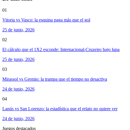
01
Vitoria vs Vasco: la esquina paga más que el gol
25 de junio, 2026
02
El cálculo que el 1X2 esconde: Internacional-Cruzeiro bajo lupa
25 de junio, 2026
03
Mirassol vs Gremio: la trampa que el tiempo no desactiva
24 de junio, 2026
04
Lanús vs San Lorenzo: la estadística que el relato no quiere ver
24 de junio, 2026
Juegos destacados