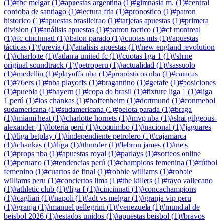
(
1
)
#
fbc melgar
(
1
)
#
apuestas argentina
(
1
)
#
gimnasia m.
(
1
)
#
central
cordoba de santiago
(
1
)
#
lectura fría
(
1
)
#
pronostico
(
1
)
#
patron
historico
(
1
)
#
apuestas brasileirao
(
1
)
#
tarjetas apuestas
(
1
)
#
primera
division
(
1
)
#
análisis apuestas
(
1
)
#
patron tactico
(
1
)
#
cf montreal
(
1
)
#
fc cincinnati
(
1
)
#
balon parado
(
1
)
#
cuotas mls
(
1
)
#
apuestas
tácticas
(
1
)
#
previa
(
1
)
#
analisis apuestas
(
1
)
#
new england revolution
(
1
)
#
charlotte
(
1
)
#
atlanta united fc
(
1
)
#
cuotas liga 1
(
1
)
#
shine
original soundtrack
(
1
)
#
petroperu
(
1
)
#
actualidad
(
1
)
#
sassuolo
(
1
)
#
medellin
(
1
)
#
playoffs nba
(
1
)
#
pronósticos nba
(
1
)
#
caracas
(
1
)
#
76ers
(
1
)
#
nba playoffs
(
1
)
#
bragantino
(
1
)
#
getafe
(
1
)
#
posiciones
(
1
)
#
puebla
(
1
)
#
bayern
(
1
)
#
copa do brasil
(
1
)
#
fixture liga 1
(
1
)
#
liga
1 perú
(
1
)
#
los chankas
(
1
)
#
hoffenheim
(
1
)
#
dortmund
(
1
)
#
conmebol
sudamericana
(
1
)
#
sudamericana
(
1
)
#
pelota parada
(
1
)
#
braga
(
1
)
#
miami heat
(
1
)
#
charlotte hornets
(
1
)
#
mvp nba
(
1
)
#
shai gilgeous-
alexander
(
1
)
#
lotería perú
(
1
)
#
coquimbo
(
1
)
#
nacional
(
1
)
#
jaguares
(
1
)
#
liga betplay
(
1
)
#
independiente petrolero
(
1
)
#
cajamarca
(
1
)
#
chankas
(
1
)
#
liga
(
1
)
#
thunder
(
1
)
#
lebron james
(
1
)
#
nets
(
1
)
#
props nba
(
1
)
#
apuestas royal
(
1
)
#
parlays
(
1
)
#
sorteos online
(
1
)
#
peruano
(
1
)
#
tendencias perú
(
1
)
#
champions femenina
(
1
)
#
fútbol
femenino
(
1
)
#
cuartos de final
(
1
)
#
robbie williams
(
1
)
#
robbie
williams peru
(
1
)
#
conciertos lima
(
1
)
#
the killers
(
1
)
#
rayo vallecano
(
1
)
#
athletic club
(
1
)
#
liga f
(
1
)
#
cincinnati
(
1
)
#
concachampions
(
1
)
#
cagliari
(
1
)
#
napoli
(
1
)
#
adt vs melgar
(
1
)
#
granja vip peru
(
1
)
#
granja
(
1
)
#
manuel pellegrini
(
1
)
#
venezuela
(
1
)
#
mundial de
beisbol 2026
(
1
)
#
estados unidos
(
1
)
#
apuestas beisbol
(
1
)
#
bravos