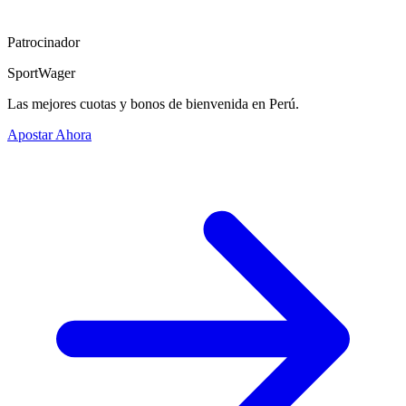
Patrocinador
SportWager
Las mejores cuotas y bonos de bienvenida en Perú.
Apostar Ahora